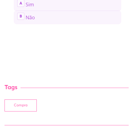
Tags
Compra