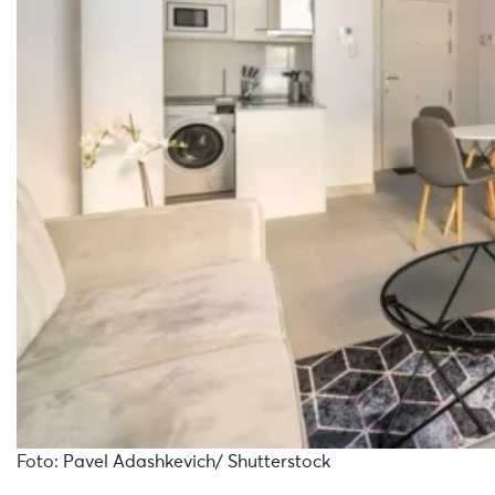
Foto: Pavel Adashkevich/ Shutterstock