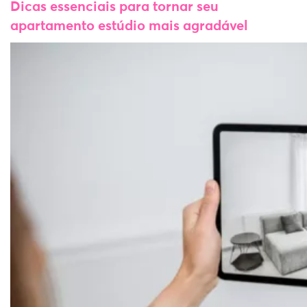
Dicas essenciais para tornar seu
apartamento estúdio mais agradável