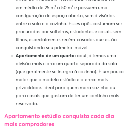
em média de 25 m² a 50 m² e possuem uma
configuração de espaço aberto, sem divisórias
entre a sala e a cozinha. Esses apês costumam ser
procurados por solteiros, estudantes e casais sem
filhos, especialmente, recém-casados que estão
conquistando seu primeiro imóvel.
Apartamento de um quarto:
aqui já temos uma
divisão mais clara: um quarto separado da sala
(que geralmente se integra à cozinha). É um pouco
maior que o modelo estúdio e oferece mais
privacidade. Ideal para quem mora sozinho ou
para casais que gostam de ter um cantinho mais
reservado.
Apartamento estúdio conquista cada dia
mais compradores