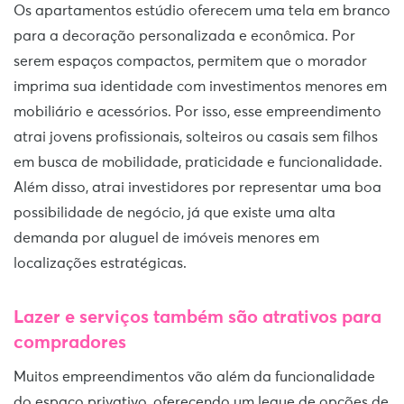
Os apartamentos estúdio oferecem uma tela em branco
para a decoração personalizada e econômica. Por
serem espaços compactos, permitem que o morador
imprima sua identidade com investimentos menores em
mobiliário e acessórios. Por isso, esse empreendimento
atrai jovens profissionais, solteiros ou casais sem filhos
em busca de mobilidade, praticidade e funcionalidade.
Além disso, atrai investidores por representar uma boa
possibilidade de negócio, já que existe uma alta
demanda por aluguel de imóveis menores em
localizações estratégicas.
Lazer e serviços também são atrativos para
compradores
Muitos empreendimentos vão além da funcionalidade
do espaço privativo, oferecendo um leque de opções de