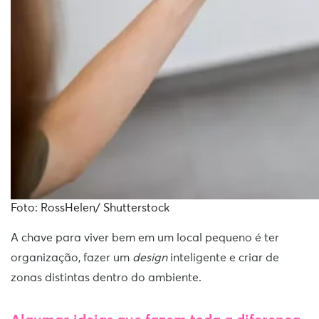
Foto: RossHelen/ Shutterstock
A chave para viver bem em um local pequeno é ter
organização, fazer um
design
inteligente e criar de
zonas distintas dentro do ambiente.