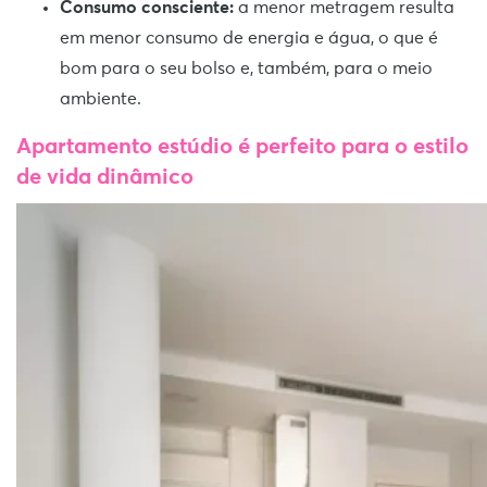
Consumo consciente:
a menor metragem resulta
em menor consumo de energia e água, o que é
bom para o seu bolso e, também, para o meio
ambiente.
Apartamento estúdio é perfeito para o estilo
de vida dinâmico