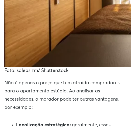
Foto: solepsizm/ Shutterstock
Não é apenas o preço que tem atraído compradores
para o apartamento estúdio. Ao analisar as
necessidades, o morador pode ter outras vantagens,
por exemplo:
Localização estratégica:
geralmente, esses