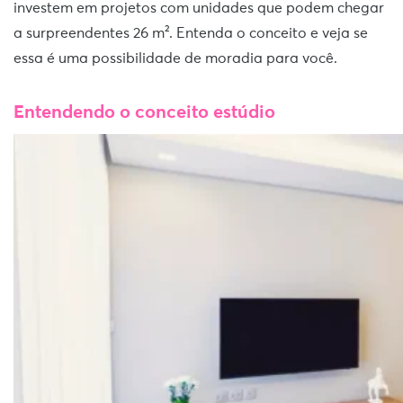
investem em projetos com unidades que podem chegar
a surpreendentes 26 m². Entenda o conceito e veja se
essa é uma possibilidade de moradia para você.
Entendendo o conceito estúdio