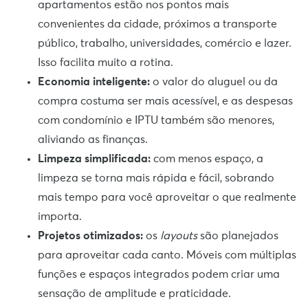
apartamentos estão nos pontos mais
convenientes da cidade, próximos a transporte
público, trabalho, universidades, comércio e lazer.
Isso facilita muito a rotina.
Economia inteligente:
o valor do aluguel ou da
compra costuma ser mais acessível, e as despesas
com condomínio e IPTU também são menores,
aliviando as finanças.
Limpeza simplificada:
com menos espaço, a
limpeza se torna mais rápida e fácil, sobrando
mais tempo para você aproveitar o que realmente
importa.
Projetos otimizados:
os
layouts
são planejados
para aproveitar cada canto. Móveis com múltiplas
funções e espaços integrados podem criar uma
sensação de amplitude e praticidade.