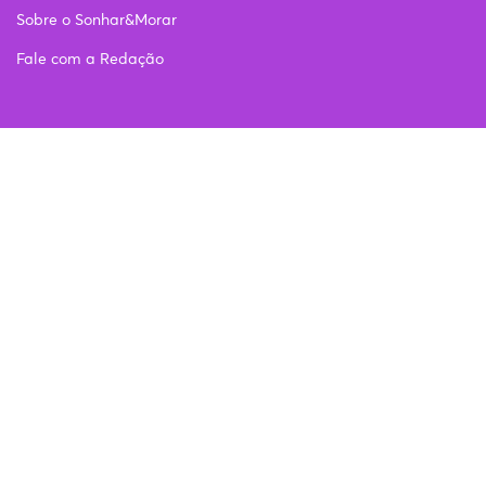
Sobre o Sonhar&Morar
Fale com a Redação