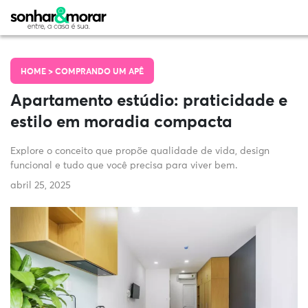
HOME >
COMPRANDO UM APÊ
Apartamento estúdio: praticidade e
estilo em moradia compacta
Explore o conceito que propõe qualidade de vida, design
funcional e tudo que você precisa para viver bem.
abril 25, 2025