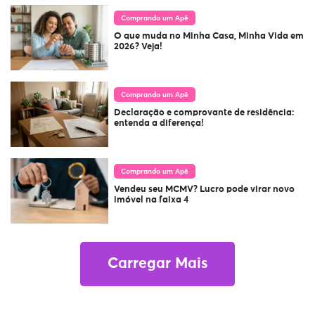
Comprando um Apê
O que muda no Minha Casa, Minha Vida em
2026? Veja!
Comprando um Apê
Declaração e comprovante de residência:
entenda a diferença!
Comprando um Apê
Vendeu seu MCMV? Lucro pode virar novo
imóvel na faixa 4
Carregar Mais