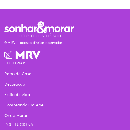
© MRV | Todos os direitos reservados
EDITORIAIS
Papo de Casa
Decoração
Estilo de vida
Comprando um Apê
Onde Morar
INSTITUCIONAL