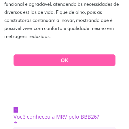
funcional e agradável, atendendo às necessidades de
diversos estilos de vida. Fique de olho, pois as
construtoras continuam a inovar, mostrando que é
possível viver com conforto e qualidade mesmo em
metragens reduzidas.