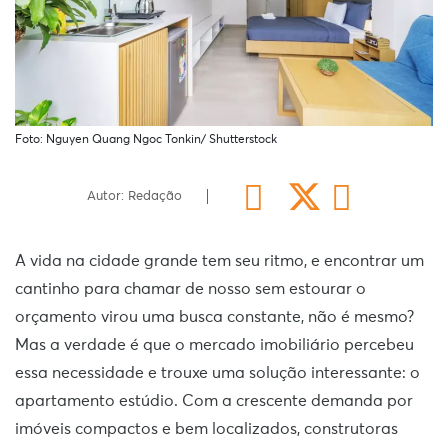
Foto: Nguyen Quang Ngoc Tonkin/ Shutterstock
Autor: Redação
A vida na cidade grande tem seu ritmo, e encontrar um
cantinho para chamar de nosso sem estourar o
orçamento virou uma busca constante, não é mesmo?
Mas a verdade é que o mercado imobiliário percebeu
essa necessidade e trouxe uma solução interessante: o
apartamento estúdio. Com a crescente demanda por
imóveis compactos e bem localizados, construtoras