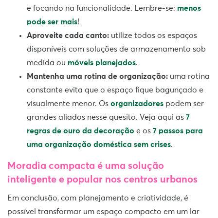
e focando na funcionalidade. Lembre-se:
menos
pode ser mais
!
Aproveite cada canto:
utilize todos os espaços
disponíveis com soluções de armazenamento sob
medida ou
móveis planejados
.
Mantenha uma rotina de organização:
uma rotina
constante evita que o espaço fique bagunçado e
visualmente menor. Os
organizadores
podem ser
grandes aliados nesse quesito. Veja aqui as
7
regras de ouro da decoração
e os
7 passos para
uma organização doméstica sem crises
.
Moradia compacta é uma solução
inteligente e popular nos centros urbanos
Em conclusão, com planejamento e criatividade, é
possível transformar um espaço compacto em um lar