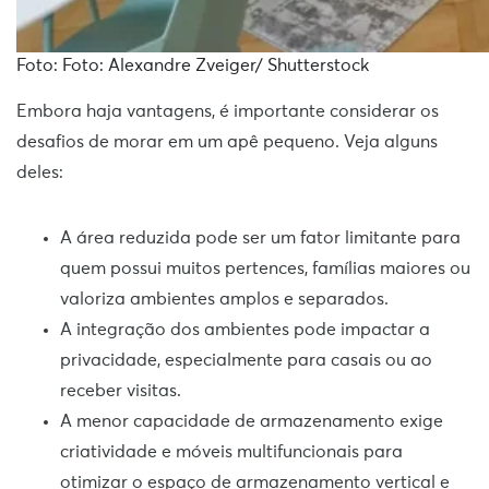
Foto: Foto: Alexandre Zveiger/ Shutterstock
Embora haja vantagens, é importante considerar os
desafios de morar em um apê pequeno. Veja alguns
deles:
A área reduzida pode ser um fator limitante para
quem possui muitos pertences, famílias maiores ou
valoriza ambientes amplos e separados.
A integração dos ambientes pode impactar a
privacidade, especialmente para casais ou ao
receber visitas.
A menor capacidade de armazenamento exige
criatividade e móveis multifuncionais para
otimizar o espaço de armazenamento vertical e