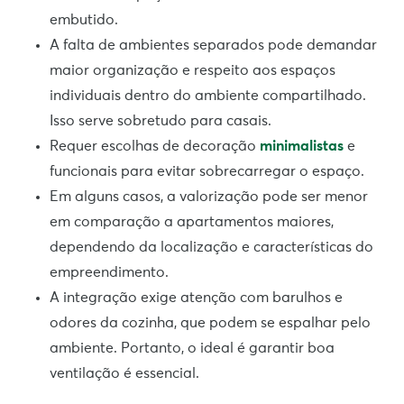
embutido.
A falta de ambientes separados pode demandar
maior organização e respeito aos espaços
individuais dentro do ambiente compartilhado.
Isso serve sobretudo para casais.
Requer escolhas de decoração
minimalistas
e
funcionais para evitar sobrecarregar o espaço.
Em alguns casos, a valorização pode ser menor
em comparação a apartamentos maiores,
dependendo da localização e características do
empreendimento.
A integração exige atenção com barulhos e
odores da cozinha, que podem se espalhar pelo
ambiente. Portanto, o ideal é garantir boa
ventilação é essencial.