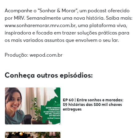
Acompanhe o "Sonhar & Morar", um podcast oferecido
por MRV. Semanalmente uma nova história. Saiba mais:
www.sonharemorar.mrv.com.br, uma plataforma viva,
inspiradora e focada em trazer soluções práticas para
os mais variados assuntos que envolvem o seu lar.
Produção: wepod.com.br
Conheça outros episódios:
EP 60 | Entre sonhos e moradas:
59 histórias das 500 mil chaves
entregues