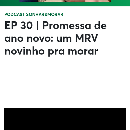
PODCAST SONHAR&MORAR
EP 30 | Promessa de
ano novo: um MRV
novinho pra morar