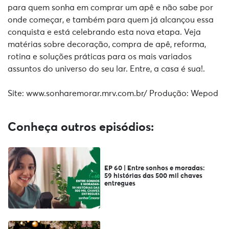
para quem sonha em comprar um apê e não sabe por
onde começar, e também para quem já alcançou essa
conquista e está celebrando esta nova etapa. Veja
matérias sobre decoração, compra de apê, reforma,
rotina e soluções práticas para os mais variados
assuntos do universo do seu lar. Entre, a casa é sua!.
Site: www.sonharemorar.mrv.com.br/ Produção: Wepod
Conheça outros episódios:
EP 60 | Entre sonhos e moradas:
59 histórias das 500 mil chaves
entregues