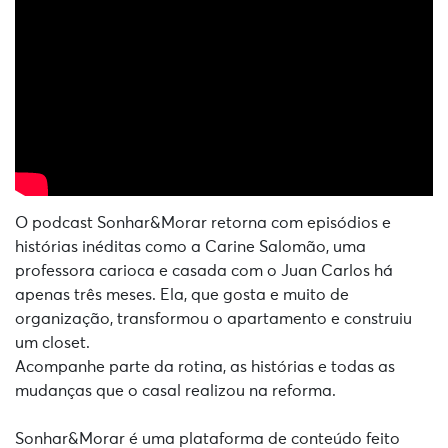
O podcast Sonhar&Morar retorna com episódios e
histórias inéditas como a Carine Salomão, uma
professora carioca e casada com o Juan Carlos há
apenas três meses. Ela, que gosta e muito de
organização, transformou o apartamento e construiu
um closet.
Acompanhe parte da rotina, as histórias e todas as
mudanças que o casal realizou na reforma.
Sonhar&Morar é uma plataforma de conteúdo feito