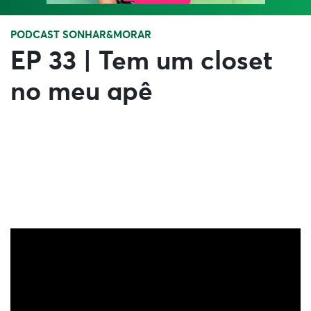
PODCAST SONHAR&MORAR
EP 33 | Tem um closet
no meu apê