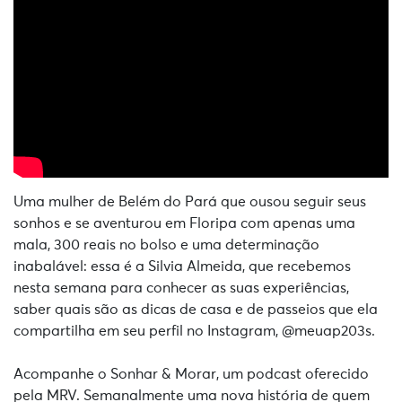
Uma mulher de Belém do Pará que ousou seguir seus
sonhos e se aventurou em Floripa com apenas uma
mala, 300 reais no bolso e uma determinação
inabalável: essa é a Silvia Almeida, que recebemos
nesta semana para conhecer as suas experiências,
saber quais são as dicas de casa e de passeios que ela
compartilha em seu perfil no Instagram, @‌meuap203s.
Acompanhe o Sonhar & Morar, um podcast oferecido
pela MRV. Semanalmente uma nova história de quem