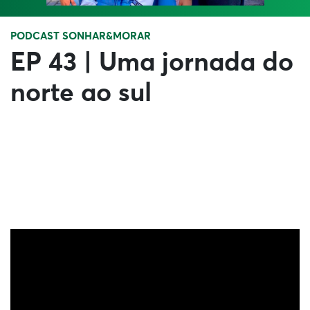
PODCAST SONHAR&MORAR
EP 43 | Uma jornada do
norte ao sul