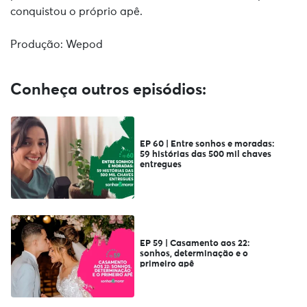
conquistou o próprio apê.
Produção: Wepod
Conheça outros episódios:
EP 60 | Entre sonhos e moradas:
59 histórias das 500 mil chaves
entregues
EP 59 | Casamento aos 22:
sonhos, determinação e o
primeiro apê