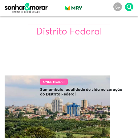
Distrito Federal
ONDE MORAR
Samambaia: qualidade de vida no coração
do Distrito Federal