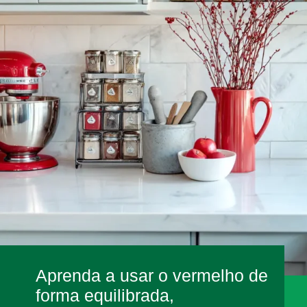
Aprenda a usar o vermelho de
forma equilibrada,