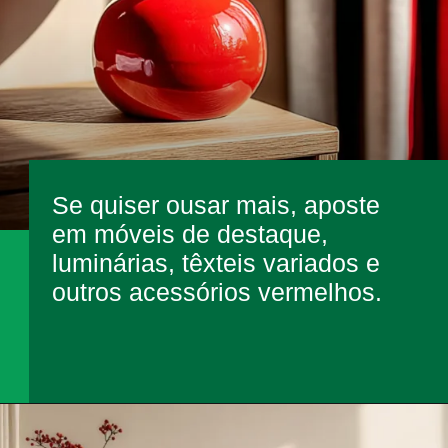
Se quiser ousar mais, aposte
em móveis de destaque,
luminárias, têxteis variados e
outros acessórios vermelhos.