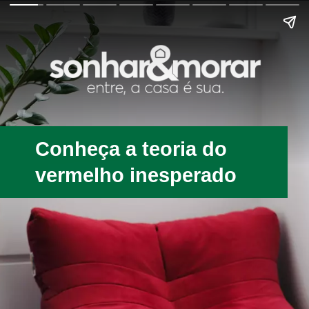
Conheça a teoria do
vermelho inesperado