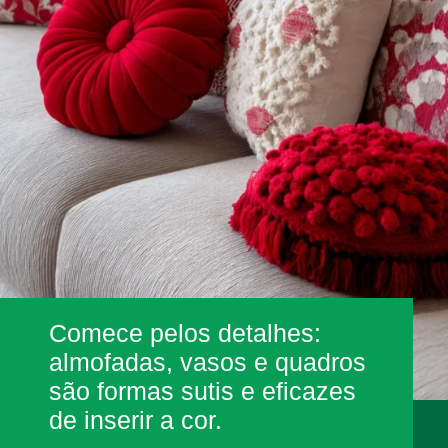
Comece pelos detalhes:
almofadas, vasos e quadros
são formas sutis e eficazes
de inserir a cor.