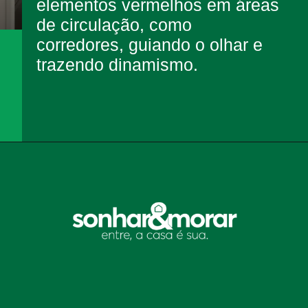
elementos vermelhos em áreas
de circulação, como
corredores, guiando o olhar e
trazendo dinamismo.