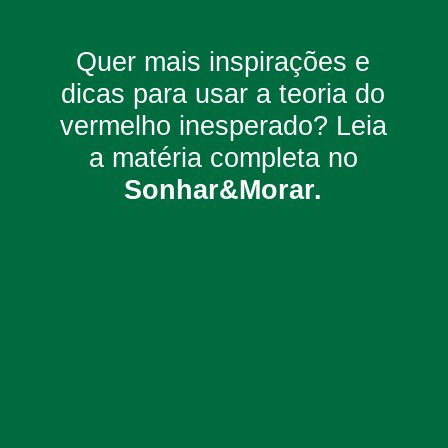
Quer mais inspirações e
dicas para usar a teoria do
vermelho inesperado? Leia
a matéria completa no
Sonhar&Morar.