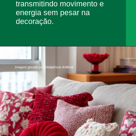
transmitindo movimento e
energia sem pesar na
decoração.