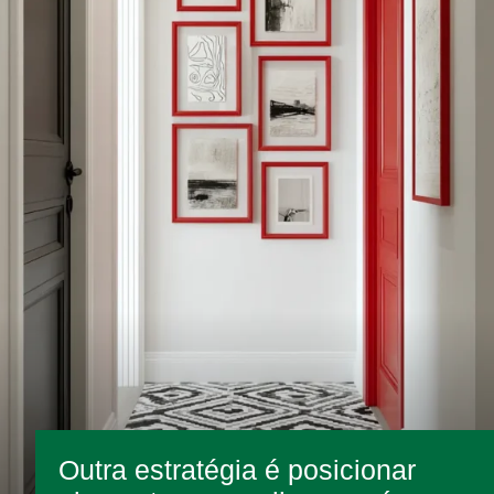
Outra estratégia é posicionar