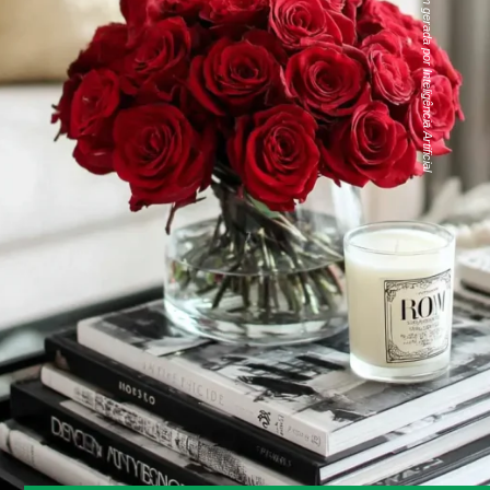
Imagem gerada por Inteligência Artificial