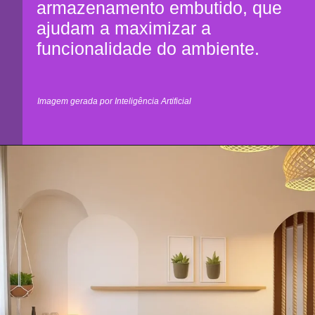
armazenamento embutido, que
ajudam a maximizar a
funcionalidade do ambiente.