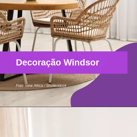
Decoração Windsor