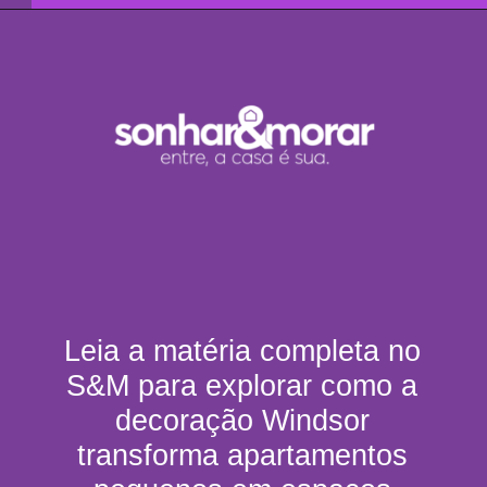
Leia a matéria completa no
S&M para explorar como a
decoração Windsor
transforma apartamentos