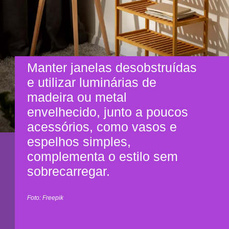
Manter janelas desobstruídas
e utilizar luminárias de
madeira ou metal
envelhecido, junto a poucos
acessórios, como vasos e
espelhos simples,
complementa o estilo sem
sobrecarregar.