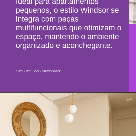
Ideal para apartamentos
pequenos, o estilo Windsor se
integra com peças
multifuncionais que otimizam o
espaço, mantendo o ambiente
organizado e aconchegante.