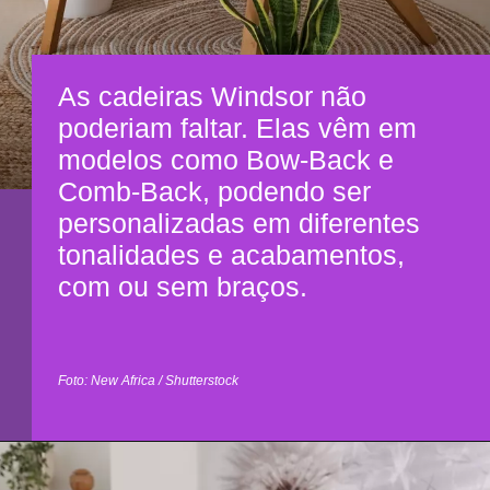
As cadeiras Windsor não
poderiam faltar. Elas vêm em
modelos como Bow-Back e
Comb-Back, podendo ser
personalizadas em diferentes
tonalidades e acabamentos,
com ou sem braços.