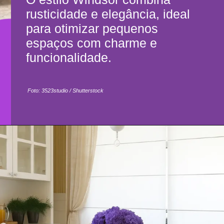
rusticidade e elegância, ideal
para otimizar pequenos
espaços com charme e
funcionalidade.
Foto: 3523studio / Shutterstock