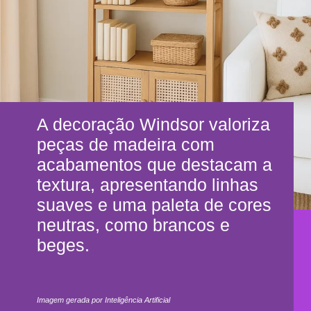
A decoração Windsor valoriza
peças de madeira com
acabamentos que destacam a
textura, apresentando linhas
suaves e uma paleta de cores
neutras, como brancos e
beges.