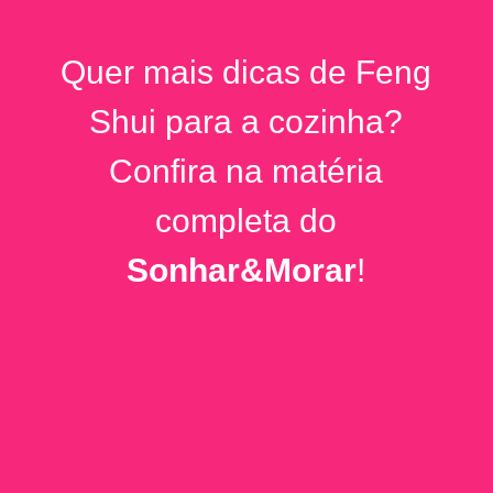
Quer mais dicas de Feng
Shui para a cozinha?
Confira na matéria
completa do
Sonhar&Morar
!