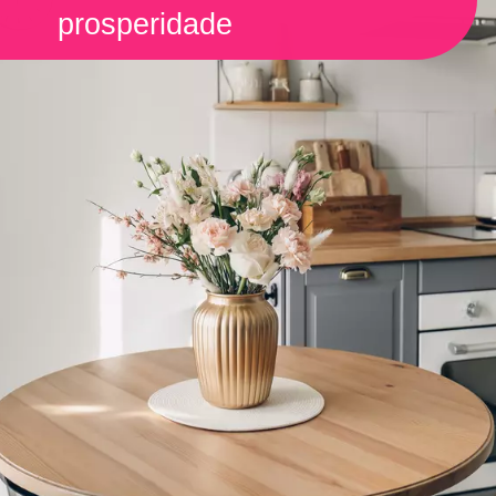
prosperidade