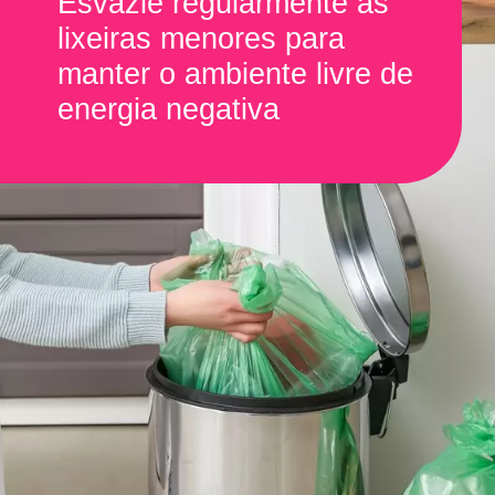
Esvazie regularmente as
lixeiras menores para
manter o ambiente livre de
energia negativa