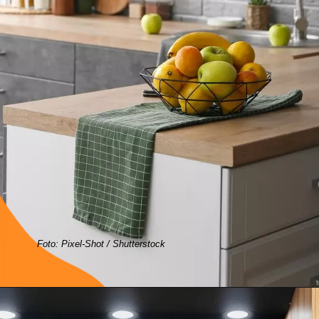
Foto: Pixel-Shot / Shutterstock