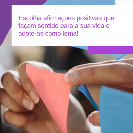
Escolha afirmações positivas que
façam sentido para a sua vida e
adote-as como lema!