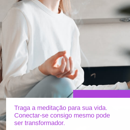
Traga a meditação para sua vida.
Conectar-se consigo mesmo pode
ser transformador.