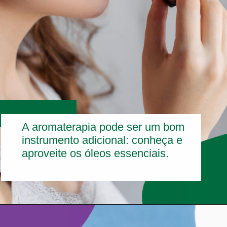
A aromaterapia pode ser um bom
instrumento adicional: conheça e
aproveite os óleos essenciais.