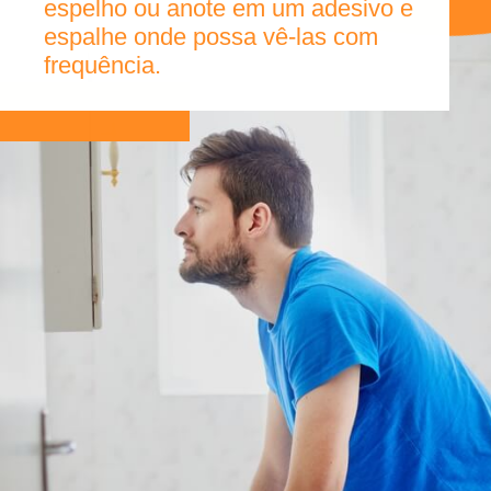
espelho ou anote em um adesivo e
espalhe onde possa vê-las com
frequência.