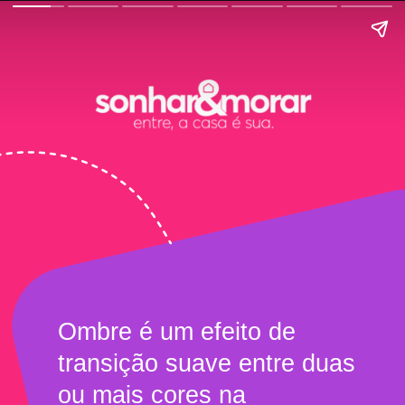
Ombre é um efeito de
transição suave entre duas
ou mais cores na