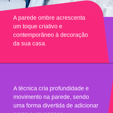
A parede ombre acrescenta
um toque criativo e
contemporâneo à decoração
da sua casa.
A técnica cria profundidade e
movimento na parede, sendo
uma forma divertida de adicionar