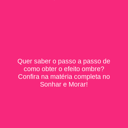
Quer saber o passo a passo de
como obter o efeito ombre?
Confira na matéria completa no
Sonhar e Morar!