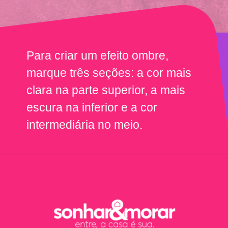
Para criar um efeito ombre,
marque três seções: a cor mais
clara na parte superior, a mais
escura na inferior e a cor
intermediária no meio.