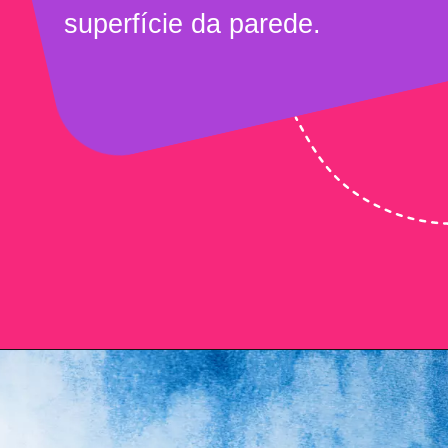
superfície da parede.