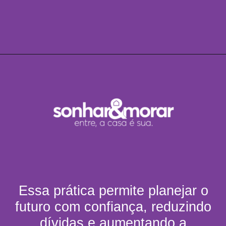
Essa prática permite planejar o
futuro com confiança, reduzindo
dívidas e aumentando a