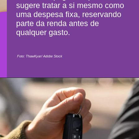
sugere tratar a si mesmo como
uma despesa fixa, reservando
parte da renda antes de
qualquer gasto.