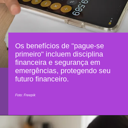
Os benefícios de "pague-se
primeiro" incluem disciplina
financeira e segurança em
emergências, protegendo seu
futuro financeiro.