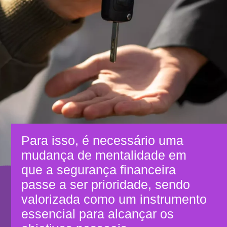
Para isso, é necessário uma
mudança de mentalidade em
que a segurança financeira
passe a ser prioridade, sendo
valorizada como um instrumento
essencial para alcançar os