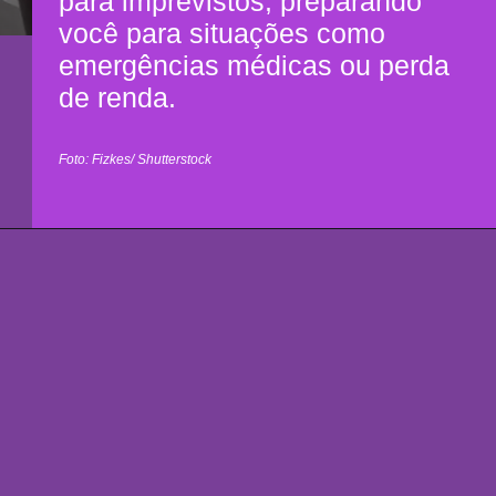
para imprevistos, preparando
você para situações como
emergências médicas ou perda
de renda.