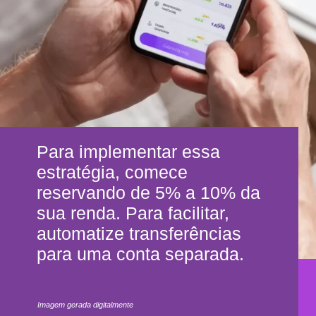
Para implementar essa
estratégia, comece
reservando de 5% a 10% da
sua renda. Para facilitar,
automatize transferências
para uma conta separada.
Imagem gerada digitalmente