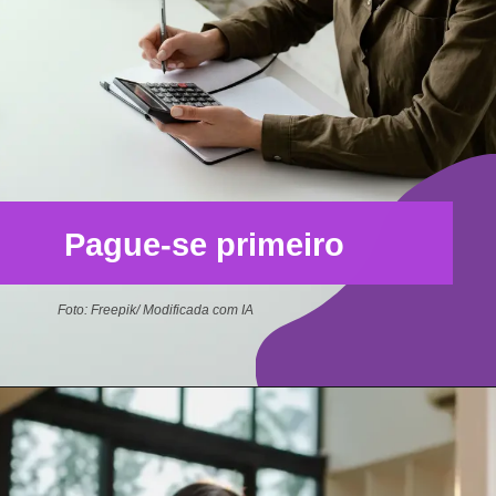
Pague-se primeiro
Foto: Freepik/ Modificada com IA