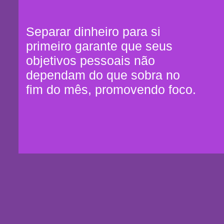
Separar dinheiro para si
primeiro garante que seus
objetivos pessoais não
dependam do que sobra no
fim do mês, promovendo foco.