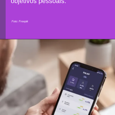
objetivos pessoais.