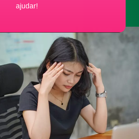
ajudar!