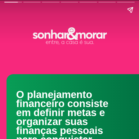
O planejamento
financeiro consiste
em definir metas e
organizar suas
finanças pessoais