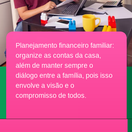
Planejamento financeiro familiar:
organize as contas da casa,
além de manter sempre o
diálogo entre a família, pois isso
envolve a visão e o
compromisso de todos.