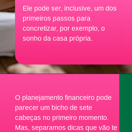
Ele pode ser, inclusive, um dos
primeiros passos para
concretizar, por exemplo, o
sonho da casa própria.
O planejamento financeiro pode
parecer um bicho de sete
cabeças no primeiro momento.
Mas, separamos dicas que vão te