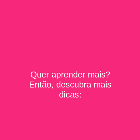
Quer aprender mais?
Então, descubra mais
dicas: