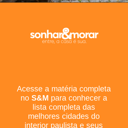
Acesse a matéria completa
no
S&M
para conhecer a
lista completa das
melhores cidades do
interior paulista e seus