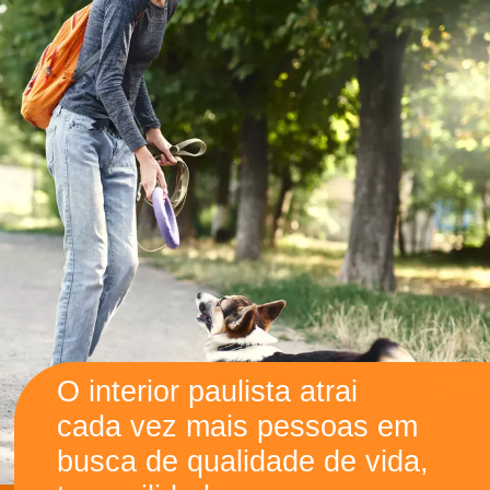
O interior paulista atrai
cada vez mais pessoas em
busca de qualidade de vida,