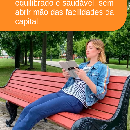
equilibrado e saudável, sem
abrir mão das facilidades da
capital.