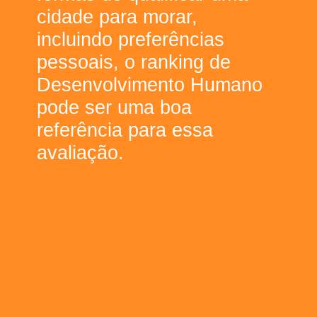
cidade para morar,
incluindo preferências
pessoais, o ranking de
Desenvolvimento Humano
pode ser uma boa
referência para essa
avaliação.