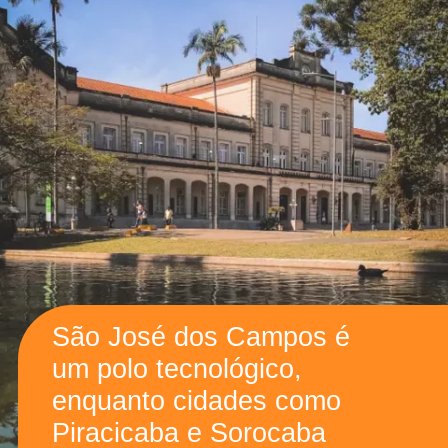
São José dos Campos é
um polo tecnológico,
enquanto cidades como
Piracicaba e Sorocaba