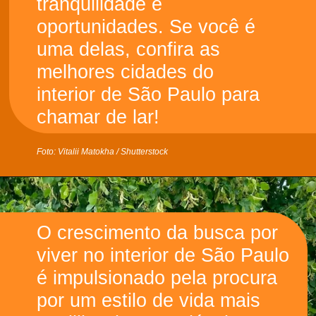
tranquilidade e
oportunidades. Se você é
uma delas, confira as
melhores cidades do
interior de São Paulo para
chamar de lar!
O crescimento da busca por
viver no interior de São Paulo
é impulsionado pela procura
por um estilo de vida mais