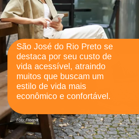
São José do Rio Preto se
destaca por seu custo de
vida acessível, atraindo
muitos que buscam um
estilo de vida mais
econômico e confortável.