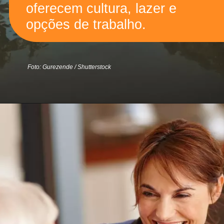
oferecem cultura, lazer e
opções de trabalho.