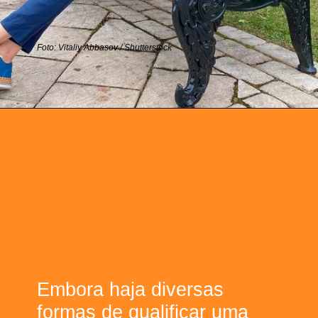
Embora haja diversas
formas de qualificar uma