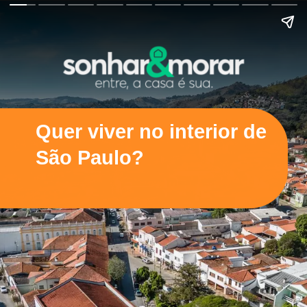
Quer viver no interior de
São Paulo?