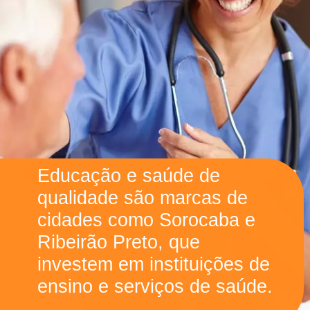
Educação e saúde de
qualidade são marcas de
cidades como Sorocaba e
Ribeirão Preto, que
investem em instituições de
ensino e serviços de saúde.