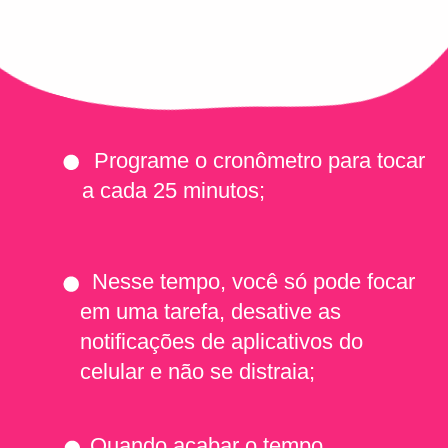
  Programe o cronômetro para tocar 
a cada 25 minutos;
  Nesse tempo, você só pode focar 
em uma tarefa, desative as 
notificações de aplicativos do 
celular e não se distraia;
  Quando acabar o tempo, 