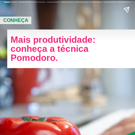
CONHEÇA
Mais produtividade: 
conheça a técnica 
Pomodoro.