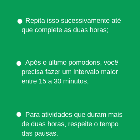
  Repita isso sucessivamente até 
que complete as duas horas;
  Após o último pomodoris, você 
precisa fazer um intervalo maior 
entre 15 a 30 minutos;
  Para atividades que duram mais 
de duas horas, respeite o tempo 
das pausas.