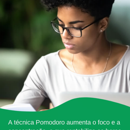
A técnica Pomodoro aumenta o foco e a 