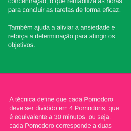
concentração
, o que rentabiliza as horas 
para concluir as tarefas de forma eficaz.
Também ajuda a aliviar a ansiedade e 
reforça a determinação para atingir os 
objetivos.
A técnica define que cada Pomodoro 
deve ser dividido em 4 Pomodoris, que 
é equivalente a 30 minutos, ou seja, 
cada Pomodoro corresponde a duas 