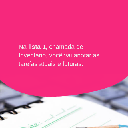
Na 
lista 1
, chamada de 
Inventário, você vai anotar as 
tarefas atuais e futuras.