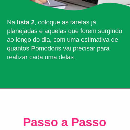
Na 
lista 2
, coloque as tarefas já 
planejadas e aquelas que forem surgindo 
ao longo do dia, com uma estimativa de 
quantos Pomodoris vai precisar para 
realizar cada uma delas.
Passo a Passo