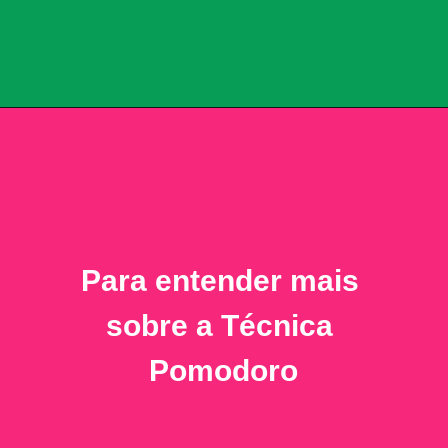
Para entender mais 
sobre a Técnica 
Pomodoro