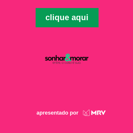
clique aqui
apresentado por