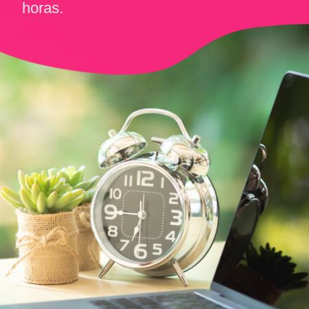
horas.