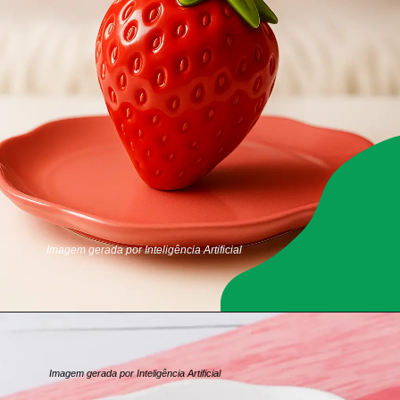
Imagem gerada por Inteligência Artificial