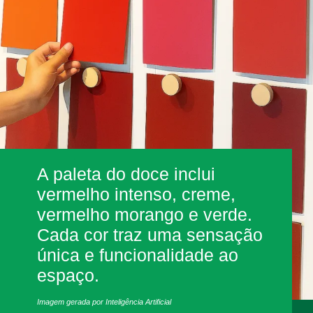
A paleta do doce inclui
vermelho intenso, creme,
vermelho morango e verde.
Cada cor traz uma sensação
única e funcionalidade ao
espaço.