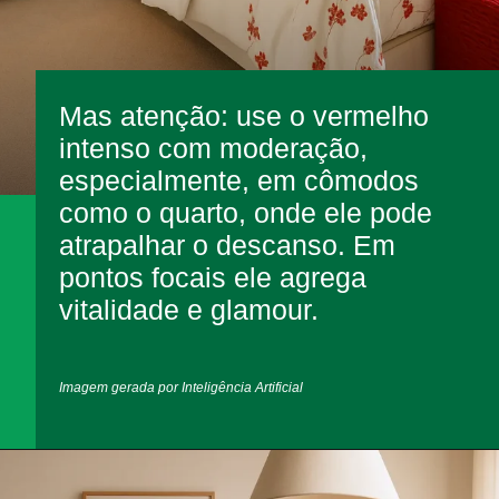
Mas atenção: use o vermelho
intenso com moderação,
especialmente, em cômodos
como o quarto, onde ele pode
atrapalhar o descanso. Em
pontos focais ele agrega
vitalidade e glamour.