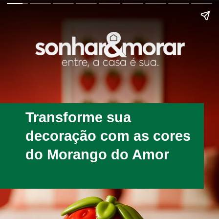
Transforme sua
decoração com as cores
do Morango do Amor