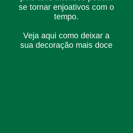
se tornar enjoativos com o
tempo.
Veja aqui como deixar a
sua decoração mais doce