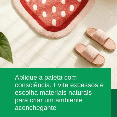
Aplique a paleta com
consciência. Evite excessos e
escolha materiais naturais
para criar um ambiente
aconchegante