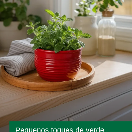
Pequenos toques de verde,