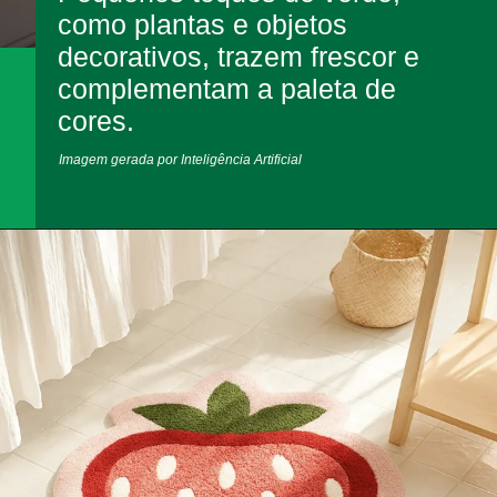
como plantas e objetos
decorativos, trazem frescor e
complementam a paleta de
cores.