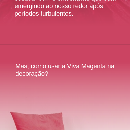
emergindo ao nosso redor após
períodos turbulentos.
Mas, como usar a Viva Magenta na
decoração?