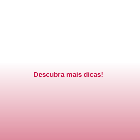
Descubra mais dicas!