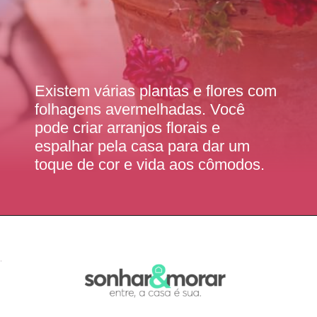
Existem várias plantas e flores com
folhagens avermelhadas. Você
pode criar arranjos florais e
espalhar pela casa para dar um
toque de cor e vida aos cômodos.