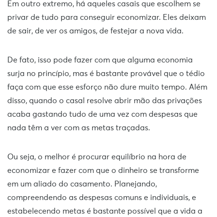
Em outro extremo, há aqueles casais que escolhem se
privar de tudo para conseguir economizar. Eles deixam
de sair, de ver os amigos, de festejar a nova vida.
De fato, isso pode fazer com que alguma economia
surja no princípio, mas é bastante provável que o tédio
faça com que esse esforço não dure muito tempo. Além
disso, quando o casal resolve abrir mão das privações
acaba gastando tudo de uma vez com despesas que
nada têm a ver com as metas traçadas.
Ou seja, o melhor é procurar equilíbrio na hora de
economizar e fazer com que o dinheiro se transforme
em um aliado do casamento. Planejando,
compreendendo as despesas comuns e individuais, e
estabelecendo metas é bastante possível que a vida a