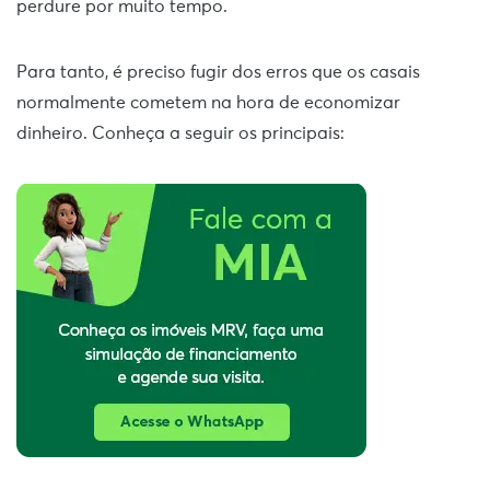
perdure por muito tempo.
Para tanto, é preciso fugir dos erros que os casais
normalmente cometem na hora de economizar
dinheiro. Conheça a seguir os principais: