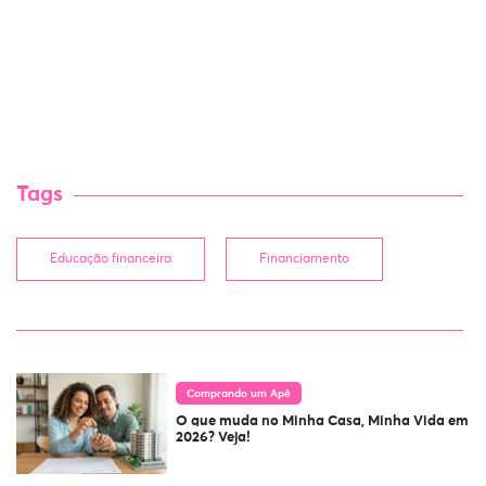
Tags
Educação financeira
Financiamento
Comprando um Apê
O que muda no Minha Casa, Minha Vida em
2026? Veja!