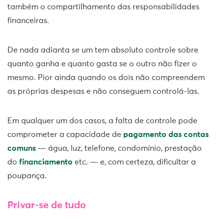
também o compartilhamento das responsabilidades
financeiras.
De nada adianta se um tem absoluto controle sobre
quanto ganha e quanto gasta se o outro não fizer o
mesmo. Pior ainda quando os dois não compreendem
as próprias despesas e não conseguem controlá-las.
Em qualquer um dos casos, a falta de controle pode
comprometer a capacidade de
pagamento das contas
comuns
— água, luz, telefone, condomínio, prestação
do
financiamento
etc. — e, com certeza, dificultar a
poupança.
Privar-se de tudo