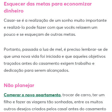
Esquecer das metas para economizar
dinheiro
Casar-se é a realização de um sonho muito importante
e realizá-lo pode fazer com que vocês relaxem um
pouco e se esqueçam de outras metas.
Portanto, passada a lua de mel, é preciso lembrar-se de
que uma nova vida foi iniciada e que aqueles objetivos
traçados antes do casamento exigem trabalho e
dedicação para serem alcançados.
Não planejar
Comprar o novo apartamento
, trocar de carro, ter um
filho e fazer as viagens tão sonhadas, entre os muitos
outros desejos criados pelos casal antes do casamento