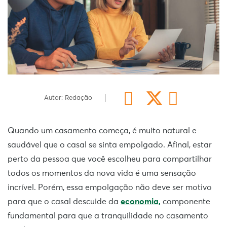
Autor: Redação
Quando um casamento começa, é muito natural e
saudável que o casal se sinta empolgado. Afinal, estar
perto da pessoa que você escolheu para compartilhar
todos os momentos da nova vida é uma sensação
incrível. Porém, essa empolgação não deve ser motivo
para que o casal descuide da
economia,
componente
fundamental para que a tranquilidade no casamento