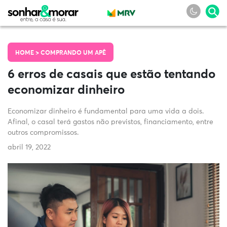
HOME >
COMPRANDO UM APÊ
6 erros de casais que estão tentando
economizar dinheiro
Economizar dinheiro é fundamental para uma vida a dois.
Afinal, o casal terá gastos não previstos, financiamento, entre
outros compromissos.
abril 19, 2022