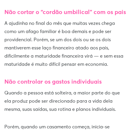
Não cortar o “cordão umbilical” com os pais
A ajudinha no final do mês que muitas vezes chega
como um afago familiar é boa demais e pode ser
providencial. Porém, se um dos dois ou se os dois
mantiverem esse laço financeiro atado aos pais,
dificilmente a maturidade financeira virá — e sem essa
maturidade é muito difícil pensar em economia.
Não controlar os gastos individuais
Quando a pessoa está solteira, a maior parte do que
ela produz pode ser direcionado para a vida dela
mesma, suas saídas, sua rotina e planos individuais.
Porém, quando um casamento começa, inicia-se