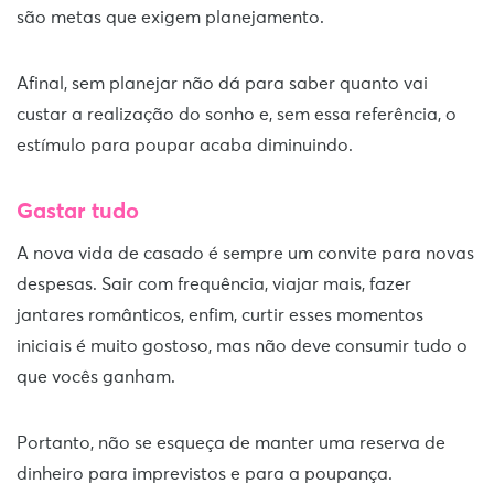
são metas que exigem planejamento.
Afinal, sem planejar não dá para saber quanto vai
custar a realização do sonho e, sem essa referência, o
estímulo para poupar acaba diminuindo.
Gastar tudo
A nova vida de casado é sempre um convite para novas
despesas. Sair com frequência, viajar mais, fazer
jantares românticos, enfim, curtir esses momentos
iniciais é muito gostoso, mas não deve consumir tudo o
que vocês ganham.
Portanto, não se esqueça de manter uma reserva de
dinheiro para imprevistos e para a poupança.