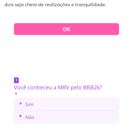
dois seja cheia de realizações e tranquilidade.