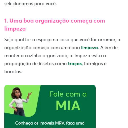
selecionamos para você.
1.
Uma boa organização começa com
limpeza
Seja qual for o espaço na casa que você for arrumar, a
organização começa com uma boa
limpeza
. Além de
manter a cozinha organizada, a limpeza evita a
propagação de insetos como
traças,
formigas e
baratas.