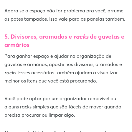
Agora se o espaço não for problema pra você, arrume
os potes tampados. Isso vale para as panelas também.
5.
Divisores, aramados e
racks
de gavetas e
armários
Para ganhar espaço e ajudar na organização de
gavetas e armários, aposte nos divisores, aramados e
racks
. Esses acessórios também ajudam a visualizar
melhor os itens que você está procurando.
Você pode optar por um organizador removível ou
alguns racks simples que são fáceis de mover quando
precisa procurar ou limpar algo.