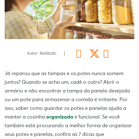
Autor: Redação
Já reparou que as tampas e os potes nunca somem
juntos? Quando se acha um, cadê o outro? Abrir o
armário e não encontrar a tampa da panela desejada
ou um pote para armazenar a comida é irritante. Por
isso, saber como guardar os potes e panelas ajuda a
manter a cozinha
organizada
e funcional. Se você
também está procurando a melhor forma de organizar
seus potes e panelas, confira as 7 dicas que