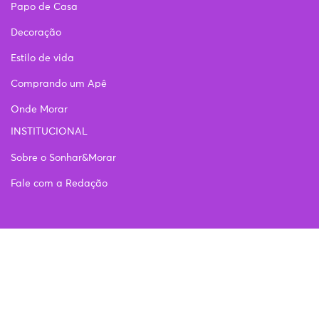
Papo de Casa
Decoração
Estilo de vida
Comprando um Apê
Onde Morar
INSTITUCIONAL
Sobre o Sonhar&Morar
Fale com a Redação