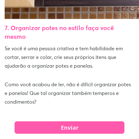
7.
Organizar potes no estilo
faça você
mesmo
Se você é uma pessoa criativa e tem habilidade em
cortar, serrar e colar, crie seus próprios itens que
ajudarão a organizar potes e panelas.
Como você acabou de ler, não é difícil organizar potes
e panelas! Que tal organizar também temperos e
condimentos?