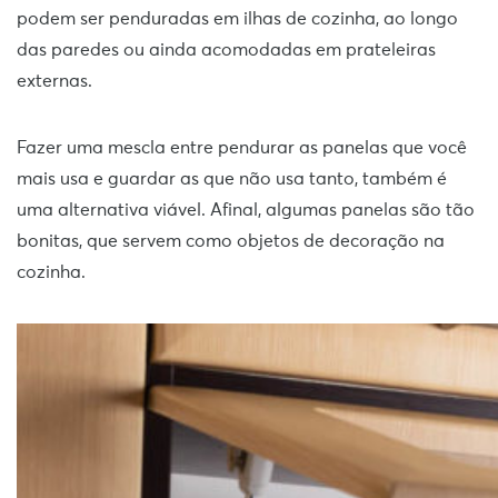
podem ser penduradas em ilhas de cozinha, ao longo
das paredes ou ainda acomodadas em prateleiras
externas.
Fazer uma mescla entre pendurar as panelas que você
mais usa e guardar as que não usa tanto, também é
uma alternativa viável. Afinal, algumas panelas são tão
bonitas, que servem como objetos de decoração na
cozinha.