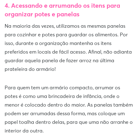
4.
Acessando e arrumando os itens
para
organizar potes e panelas
Na maioria das vezes, utilizamos as mesmas panelas
para cozinhar e potes para guardar os alimentos. Por
isso, durante a organização mantenha os itens
preferidos em locais de fácil acesso. Afinal, não adianta
guardar aquela panela de fazer arroz na última
prateleira do armário!
Para quem tem um armário compacto, arrumar os
potes é como uma brincadeira de infância, onde o
menor é colocado dentro do maior. As panelas também
podem ser arrumadas dessa forma, mas coloque um
papel toalha dentro delas, para que uma não arranhe o
interior da outra.