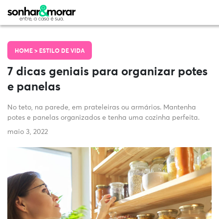
HOME >
ESTILO DE VIDA
7 dicas geniais para organizar potes
e panelas
No teto, na parede, em prateleiras ou armários. Mantenha
potes e panelas organizados e tenha uma cozinha perfeita.
maio 3, 2022