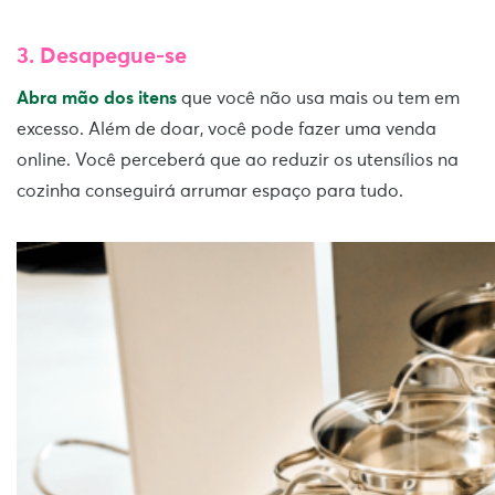
3.
Desapegue-se
Abra mão dos itens
que você não usa mais ou tem em
excesso. Além de doar, você pode fazer uma venda
online. Você perceberá que ao reduzir os utensílios na
cozinha conseguirá arrumar espaço para tudo.