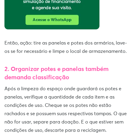
Então, ação: tire as panelas e potes dos armários, lave-
os se for necessário e limpe o local de armazenamento.
2.
Organizar potes e panelas
também
demanda classificação
Após a limpeza do espaço onde guardará os potes e
panelas, verifique a quantidade de cada item e as
condições de uso. Cheque se os potes não estão
rachados e se possuem suas respectivas tampas. O que
não for usar, separe para doação. E o que estiver sem
condições de uso, descarte para a reciclagem.