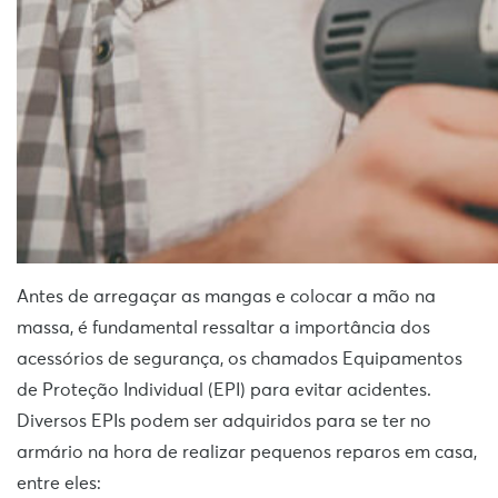
Antes de arregaçar as mangas e colocar a mão na
massa, é fundamental ressaltar a importância dos
acessórios de segurança, os chamados Equipamentos
de Proteção Individual (EPI) para evitar acidentes.
Diversos EPIs podem ser adquiridos para se ter no
armário na hora de realizar pequenos reparos em casa,
entre eles: