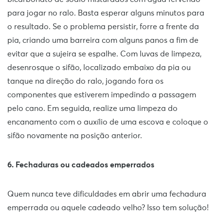
para jogar no ralo. Basta esperar alguns minutos para
o resultado. Se o problema persistir, forre a frente da
pia, criando uma barreira com alguns panos a fim de
evitar que a sujeira se espalhe. Com luvas de limpeza,
desenrosque o sifão, localizado embaixo da pia ou
tanque na direção do ralo, jogando fora os
componentes que estiverem impedindo a passagem
pelo cano. Em seguida, realize uma limpeza do
encanamento com o auxílio de uma escova e coloque o
sifão novamente na posição anterior.
6. Fechaduras ou cadeados emperrados
Quem nunca teve dificuldades em abrir uma fechadura
emperrada ou aquele cadeado velho? Isso tem solução!