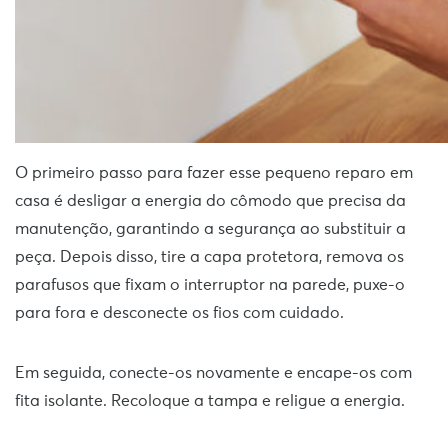
O primeiro passo para fazer esse pequeno reparo em
casa é desligar a energia do cômodo que precisa da
manutenção, garantindo a segurança ao substituir a
peça. Depois disso, tire a capa protetora, remova os
parafusos que fixam o interruptor na parede, puxe-o
para fora e desconecte os fios com cuidado.
Em seguida, conecte-os novamente e encape-os com
fita isolante. Recoloque a tampa e religue a energia.