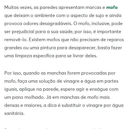
Muitas vezes, as paredes apresentam marcas e
mofo
que deixam o ambiente com o aspecto de sujo e ainda
provoca odores desagradáveis. O mofo, inclusive, pode
ser prejudicial para a sua saúde, por isso, é importante
removê-lo. Existem mofos que não precisam de reparos
grandes ou uma pintura para desaparecer, basta fazer
uma limpeza específica para se livrar deles.
Por isso, quando as manchas forem provocadas por
mofo, faça uma solução de vinagre e água em partes
iguais, aplique na parede, espere agir e enxágue com
um pano molhado. Já em manchas de mofo mais
densas e maiores, a dica é substituir o vinagre por água
sanitária.