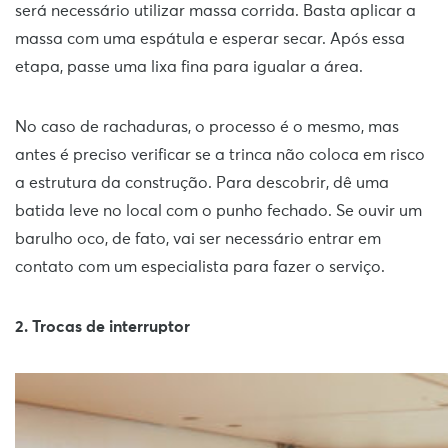
será necessário utilizar massa corrida. Basta aplicar a
massa com uma espátula e esperar secar. Após essa
etapa, passe uma lixa fina para igualar a área.
No caso de rachaduras, o processo é o mesmo, mas
antes é preciso verificar se a trinca não coloca em risco
a estrutura da construção. Para descobrir, dê uma
batida leve no local com o punho fechado. Se ouvir um
barulho oco, de fato, vai ser necessário entrar em
contato com um especialista para fazer o serviço.
2. Trocas de interruptor