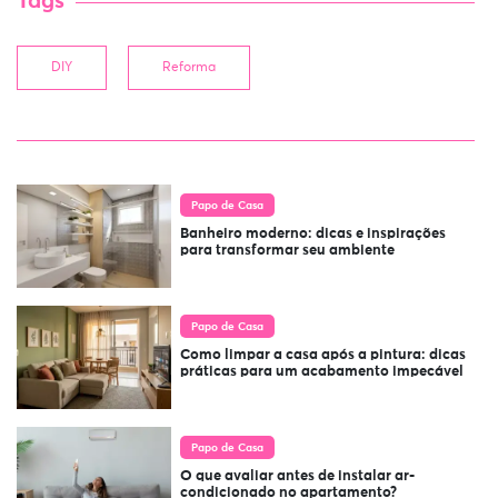
Tags
DIY
Reforma
Papo de Casa
Banheiro moderno: dicas e inspirações
para transformar seu ambiente
Papo de Casa
Como limpar a casa após a pintura: dicas
práticas para um acabamento impecável
Papo de Casa
O que avaliar antes de instalar ar-
condicionado no apartamento?