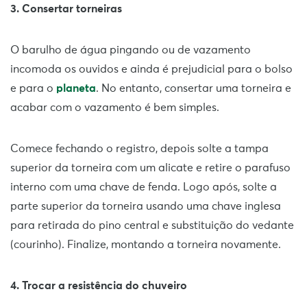
3. Consertar torneiras
O barulho de água pingando ou de vazamento
incomoda os ouvidos e ainda é prejudicial para o bolso
e para o
planeta
. No entanto, consertar uma torneira e
acabar com o vazamento é bem simples.
Comece fechando o registro, depois solte a tampa
superior da torneira com um alicate e retire o parafuso
interno com uma chave de fenda. Logo após, solte a
parte superior da torneira usando uma chave inglesa
para retirada do pino central e substituição do vedante
(courinho). Finalize, montando a torneira novamente.
4. Trocar a resistência do chuveiro