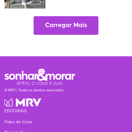
Carregar Mais
© MRV | Todos os direitos reservados
EDITORIAIS
Papo de Casa