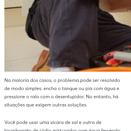
Na maioria dos casos, o problema pode ser resolvido
de modo simples: encha o tanque ou pia com água e
pressione o ralo com o desentupidor. No entanto, há
situações que exigem outras soluções.
Você pode usar uma xícara de sal e outra de
bicarbonato de sódio misturados com água fervendo