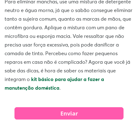
Para eliminar manchas, use uma mistura de detergente
neutro e água morna, já que o sabão consegue eliminar
tanto a sujeira comum, quanto as marcas de mãos, que
contêm gordura. Aplique a mistura com um pano de
microfibra ou esponja macia. Vale ressaltar que não
precisa usar força excessiva, pois pode danificar a
camada de tinta. Percebeu como fazer pequenos
reparos em casa não é complicado? Agora que você já
sabe das dicas, é hora de saber os materiais que
integram o
kit básico para ajudar a fazer a
manutenção doméstica
.