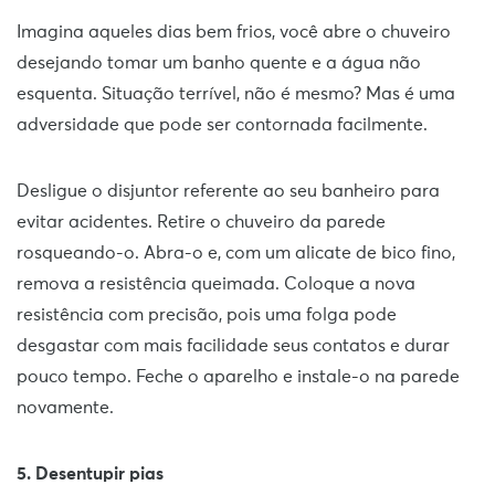
Imagina aqueles dias bem frios, você abre o chuveiro
desejando tomar um banho quente e a água não
esquenta. Situação terrível, não é mesmo? Mas é uma
adversidade que pode ser contornada facilmente.
Desligue o disjuntor referente ao seu banheiro para
evitar acidentes. Retire o chuveiro da parede
rosqueando-o. Abra-o e, com um alicate de bico fino,
remova a resistência queimada. Coloque a nova
resistência com precisão, pois uma folga pode
desgastar com mais facilidade seus contatos e durar
pouco tempo. Feche o aparelho e instale-o na parede
novamente.
5. Desentupir pias