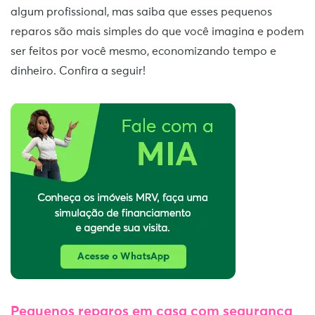
algum profissional, mas saiba que esses pequenos
reparos são mais simples do que você imagina e podem
ser feitos por você mesmo, economizando tempo e
dinheiro. Confira a seguir!
Pequenos reparos em casa com segurança