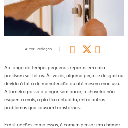
Autor: Redação
Ao longo do tempo, pequenos reparos em casa
precisam ser feitos. Às vezes, alguma peça se desgastou
devido à falta de manutenção ou até mesmo mau uso.
A torneira passa a pingar sem parar, o chuveiro não
esquenta mais, a pia fica entupida, entre outros
problemas que causam transtornos.
Em situações como essas, é comum pensar em chamar