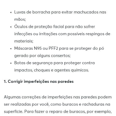
Luvas de borracha para evitar machucados nas
mãos;
Óculos de proteção facial para não sofrer
infecções ou irritações com possíveis respingos de
materiais;
Máscaras N95 ou PFF2 para se proteger do pó
gerado por alguns consertos;
Botas de segurança para proteger contra
impactos, choques e agentes químicos.
1. Corrigir imperfeições nas paredes
Algumas correções de imperfeições nas paredes podem
ser realizadas por você, como buracos e rachaduras na
superfície. Para fazer o reparo de buracos, por exemplo,