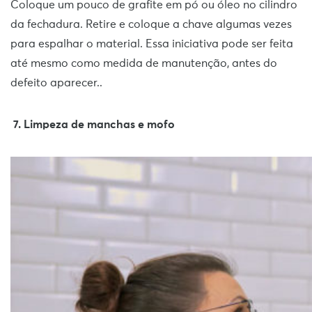
Coloque um pouco de grafite em pó ou óleo no cilindro
da fechadura. Retire e coloque a chave algumas vezes
para espalhar o material. Essa iniciativa pode ser feita
até mesmo como medida de manutenção, antes do
defeito aparecer..
7. Limpeza de manchas e mofo