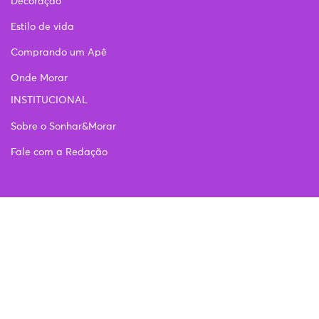
Decoração
Estilo de vida
Comprando um Apê
Onde Morar
INSTITUCIONAL
Sobre o Sonhar&Morar
Fale com a Redação