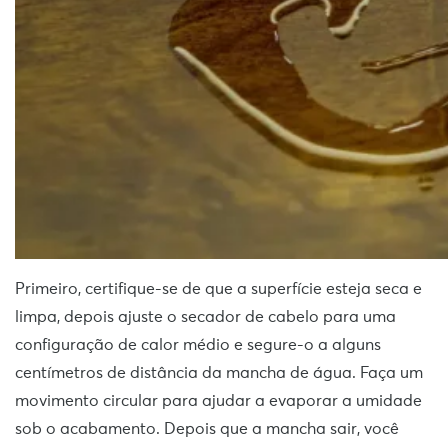
Primeiro, certifique-se de que a superfície esteja seca e
limpa, depois ajuste o secador de cabelo para uma
configuração de calor médio e segure-o a alguns
centímetros de distância da mancha de água. Faça um
movimento circular para ajudar a evaporar a umidade
sob o acabamento. Depois que a mancha sair, você