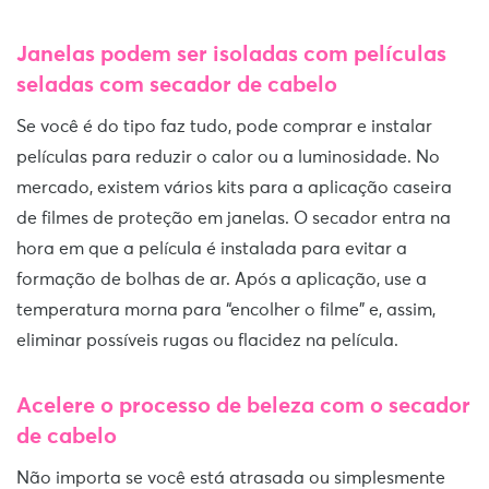
Janelas podem ser isoladas com películas
seladas com secador de cabelo
Se você é do tipo faz tudo, pode comprar e instalar
películas para reduzir o calor ou a luminosidade. No
mercado, existem vários kits para a aplicação caseira
de filmes de proteção em janelas. O secador entra na
hora em que a película é instalada para evitar a
formação de bolhas de ar. Após a aplicação, use a
temperatura morna para “encolher o filme” e, assim,
eliminar possíveis rugas ou flacidez na película.
Acelere o processo de beleza com o secador
de cabelo
Não importa se você está atrasada ou simplesmente