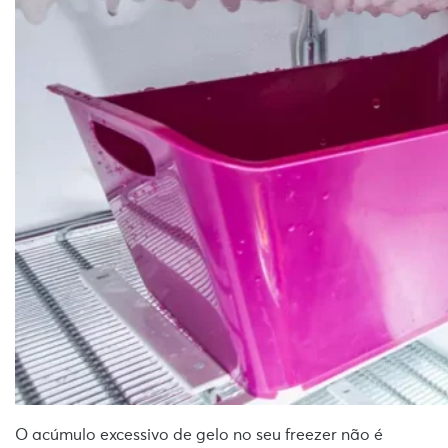
O acúmulo excessivo de gelo no seu freezer não é