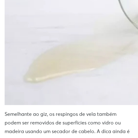
Semelhante ao giz, os respingos de vela também
podem ser removidos de superfícies como vidro ou
madeira usando um secador de cabelo. A dica ainda é