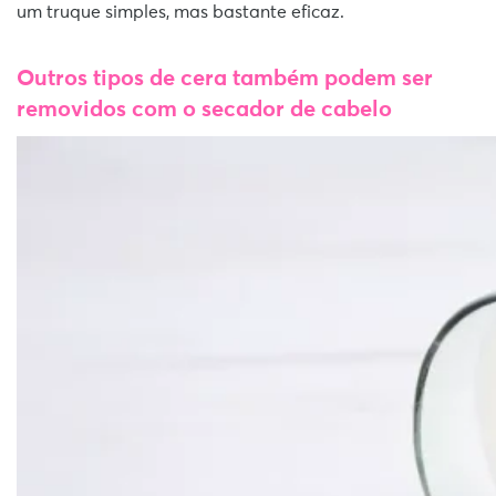
um truque simples, mas bastante eficaz.
Outros tipos de cera também podem ser
removidos com o secador de cabelo