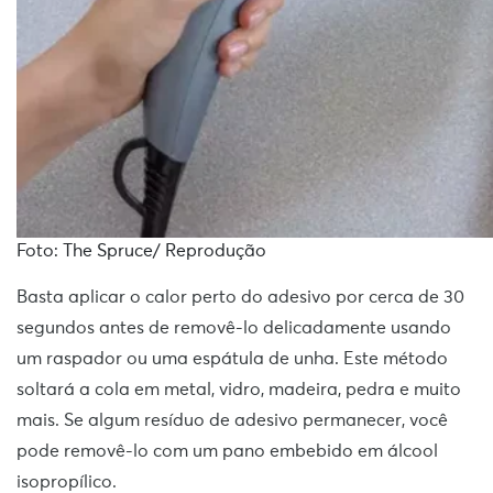
Foto: The Spruce/ Reprodução
Basta aplicar o calor perto do adesivo por cerca de 30
segundos antes de removê-lo delicadamente usando
um raspador ou uma espátula de unha. Este método
soltará a cola em metal, vidro, madeira, pedra e muito
mais. Se algum resíduo de adesivo permanecer, você
pode removê-lo com um pano embebido em álcool
isopropílico.