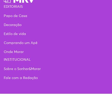
EDITORIAIS
Papo de Casa
Decoração
Estilo de vida
Comprando um Apê
Onde Morar
INSTITUCIONAL
Sobre o Sonhar&Morar
Fale com a Redação