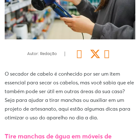
Autor: Redação
O secador de cabelo é conhecido por ser um item
essencial para secar os cabelos, mas você sabia que ele
também pode ser útil em outras áreas da sua casa?
Seja para ajudar a tirar manchas ou auxiliar em um
projeto de artesanato, aqui estão algumas dicas para
otimizar o uso do aparelho no dia a dia.
Tire manchas de água em móveis de