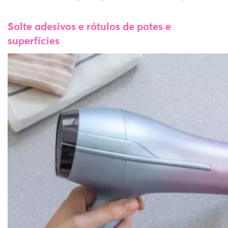
Solte adesivos e rótulos de potes e
superfícies