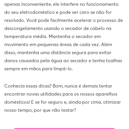
apenas inconveniente, ele interfere no funcionamento
do seu eletrodoméstico e pode ser caro se não for
resolvido. Você pode facilmente acelerar o processo de
descongelamento usando o secador de cabelo na
temperatura média. Mantenha o secador em
movimento em pequenas áreas de cada vez. Além
disso, mantenha uma distância segura para evitar
danos causados ​​pela água ao secador e tenha toalhas
sempre em mãos para limpá-lo.
Conhecia essas dicas? Bom, nunca é demais tentar
encontrar novas utilidades para os nossos aparelhos
domésticos! E se for seguro e, ainda por cima, otimizar
nosso tempo, por que não testar?