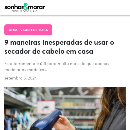
HOME >
PAPO DE CASA
9 maneiras inesperadas de usar o
secador de cabelo em casa
Esta ferramenta é útil para muito mais do que apenas
modelar as madeixas.
setembro 5, 2024