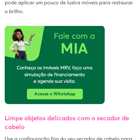
pode aplicar um pouco de lustra móveis para restaurar
o brilho.
Limpe objetos delicados com o secador de
cabelo
Use a configuração fria do seu secador de cabelo para