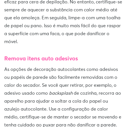
eficaz para cera de depilação. No entanto, certifique-se
sempre de aquecer a substância com calor médio até
que ela amoleça. Em seguida, limpe-a com uma toalha
de papel ou pano. Isso é muito mais fácil do que raspar
a superfície com uma faca, o que pode danificar o
móvel.
Remova itens auto adesivos
As opções de decoração autocolantes como adesivos
ou papéis de parede são facilmente removidas com o
calor do secador. Se você quer retirar, por exemplo, o
adesivo usado como
backsplash
de cozinha, recorra ao
aparelho para ajudar a soltar a cola do papel ou
azulejo autocolante. Use a configuração de calor
médio, certifique-se de manter o secador se movendo e
tenha cuidado ao puxar para não danificar a parede.