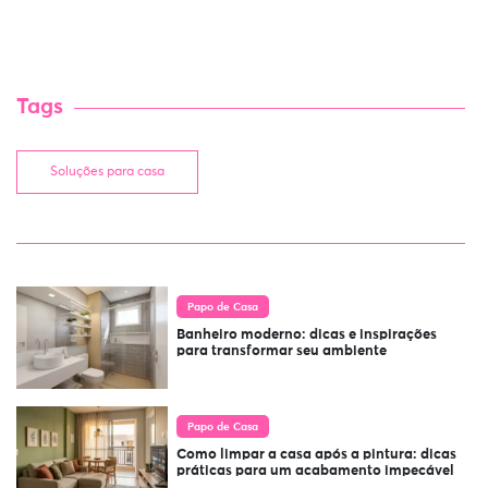
Tags
Soluções para casa
Papo de Casa
Banheiro moderno: dicas e inspirações
para transformar seu ambiente
Papo de Casa
Como limpar a casa após a pintura: dicas
práticas para um acabamento impecável