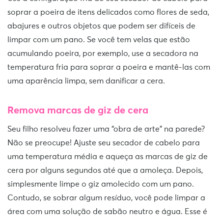
soprar a poeira de itens delicados como flores de seda,
abajures e outros objetos que podem ser difíceis de
limpar com um pano. Se você tem velas que estão
acumulando poeira, por exemplo, use a secadora na
temperatura fria para soprar a poeira e mantê-las com
uma aparência limpa, sem danificar a cera.
Remova marcas de giz de cera
Seu filho resolveu fazer uma “obra de arte” na parede?
Não se preocupe! Ajuste seu secador de cabelo para
uma temperatura média e aqueça as marcas de giz de
cera por alguns segundos até que a amoleça. Depois,
simplesmente limpe o giz amolecido com um pano.
Contudo, se sobrar algum resíduo, você pode limpar a
área com uma solução de sabão neutro e água. Esse é