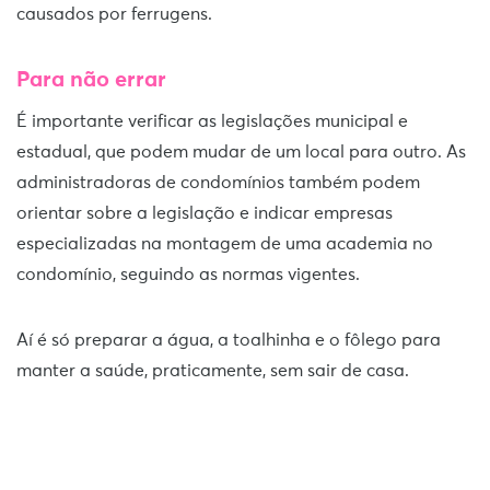
causados por ferrugens.
Para não errar
É importante verificar as legislações municipal e
estadual, que podem mudar de um local para outro. As
administradoras de condomínios também podem
orientar sobre a legislação e indicar empresas
especializadas na montagem de uma academia no
condomínio, seguindo as normas vigentes.
Aí é só preparar a água, a toalhinha e o fôlego para
manter a saúde, praticamente, sem sair de casa.