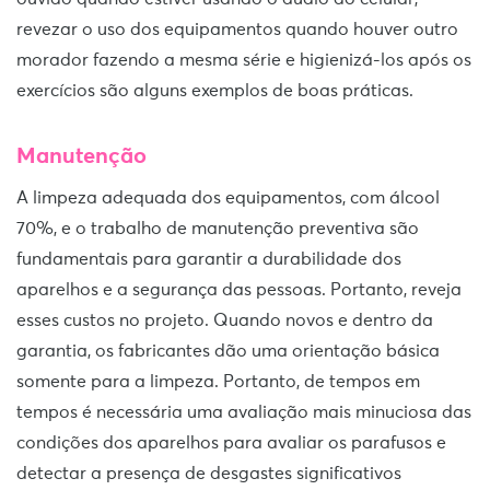
revezar o uso dos equipamentos quando houver outro
morador fazendo a mesma série e higienizá-los após os
exercícios são alguns exemplos de boas práticas.
Manutenção
A limpeza adequada dos equipamentos, com álcool
70%, e o trabalho de manutenção preventiva são
fundamentais para garantir a durabilidade dos
aparelhos e a segurança das pessoas. Portanto, reveja
esses custos no projeto. Quando novos e dentro da
garantia, os fabricantes dão uma orientação básica
somente para a limpeza. Portanto, de tempos em
tempos é necessária uma avaliação mais minuciosa das
condições dos aparelhos para avaliar os parafusos e
detectar a presença de desgastes significativos