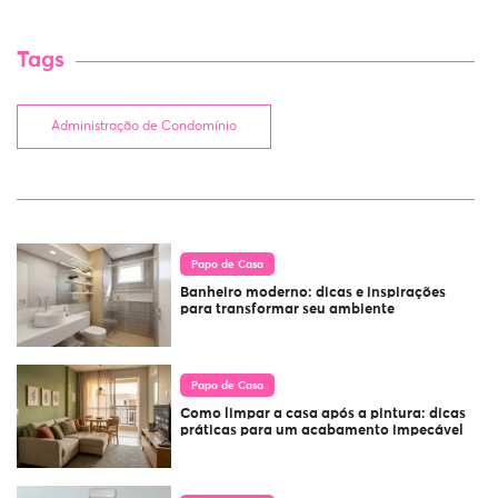
Tags
Administração de Condomínio
Papo de Casa
Banheiro moderno: dicas e inspirações
para transformar seu ambiente
Papo de Casa
Como limpar a casa após a pintura: dicas
práticas para um acabamento impecável