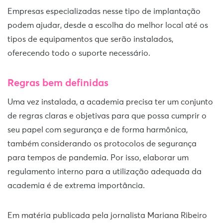
Empresas especializadas nesse tipo de implantação
podem ajudar, desde a escolha do melhor local até os
tipos de equipamentos que serão instalados,
oferecendo todo o suporte necessário.
Regras bem definidas
Uma vez instalada, a academia precisa ter um conjunto
de regras claras e objetivas para que possa cumprir o
seu papel com segurança e de forma harmônica,
também considerando os protocolos de segurança
para tempos de pandemia. Por isso, elaborar um
regulamento interno para a utilização adequada da
academia é de extrema importância.
Em matéria publicada pela jornalista Mariana Ribeiro