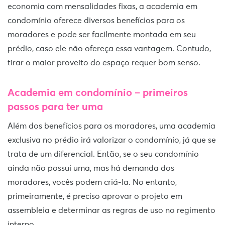
economia com mensalidades fixas, a academia em
condomínio oferece diversos benefícios para os
moradores e pode ser facilmente montada em seu
prédio, caso ele não ofereça essa vantagem. Contudo,
tirar o maior proveito do espaço requer bom senso.
Academia em condomínio – primeiros
passos para ter uma
Além dos benefícios para os moradores, uma academia
exclusiva no prédio irá valorizar o condomínio, já que se
trata de um diferencial. Então, se o seu condomínio
ainda não possui uma, mas há demanda dos
moradores, vocês podem criá-la. No entanto,
primeiramente, é preciso aprovar o projeto em
assembleia e determinar as regras de uso no regimento
interno.