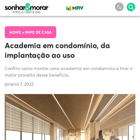
HOME >
PAPO DE CASA
Academia em condomínio, da
implantação ao uso
Confira como montar uma academia em condomínio e tirar o
maior proveito desse benefício.
janeiro 7, 2022