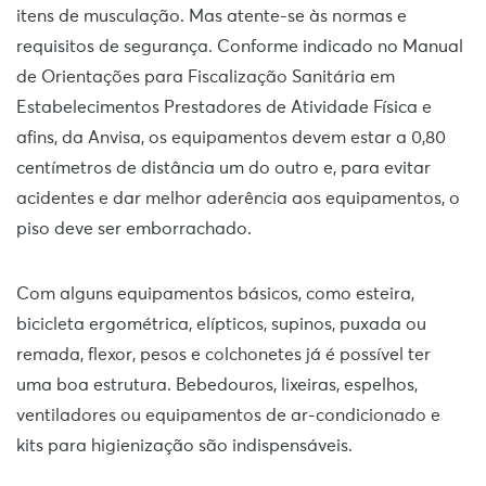
itens de musculação. Mas atente-se às normas e
requisitos de segurança. Conforme indicado no Manual
de Orientações para Fiscalização Sanitária em
Estabelecimentos Prestadores de Atividade Física e
afins, da Anvisa, os equipamentos devem estar a 0,80
centímetros de distância um do outro e, para evitar
acidentes e dar melhor aderência aos equipamentos, o
piso deve ser emborrachado.
Com alguns equipamentos básicos, como esteira,
bicicleta ergométrica, elípticos, supinos, puxada ou
remada, flexor, pesos e colchonetes já é possível ter
uma boa estrutura. Bebedouros, lixeiras, espelhos,
ventiladores ou equipamentos de ar-condicionado e
kits para higienização são indispensáveis.