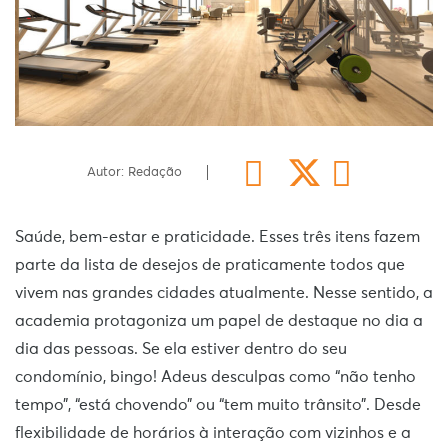
Autor: Redação
Saúde, bem-estar e praticidade. Esses três itens fazem
parte da lista de desejos de praticamente todos que
vivem nas grandes cidades atualmente. Nesse sentido, a
academia protagoniza um papel de destaque no dia a
dia das pessoas. Se ela estiver dentro do seu
condomínio, bingo! Adeus desculpas como “não tenho
tempo”, “está chovendo” ou “tem muito trânsito”. Desde
flexibilidade de horários à interação com vizinhos e a