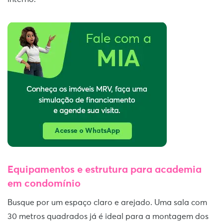
Equipamentos e estrutura
para academia
em condomínio
Busque por um espaço claro e arejado. Uma sala com
30 metros quadrados já é ideal para a montagem dos