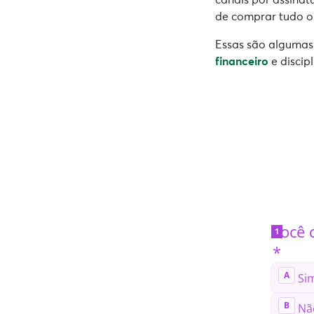
de comprar tudo o 
Essas são algumas
financeiro
e discipl