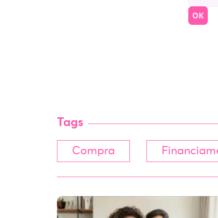
Tags
Compra
Financiam