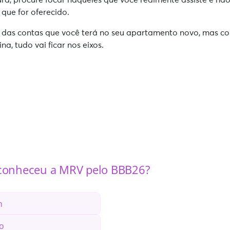
que for oferecido.
 das contas que você terá no seu apartamento novo, mas 
ina, tudo vai ficar nos eixos.