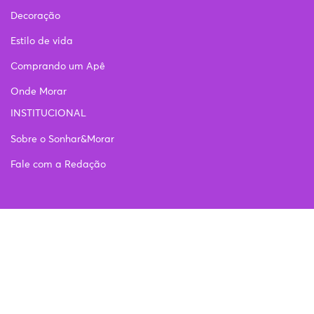
Decoração
Estilo de vida
Comprando um Apê
Onde Morar
INSTITUCIONAL
Sobre o Sonhar&Morar
Fale com a Redação