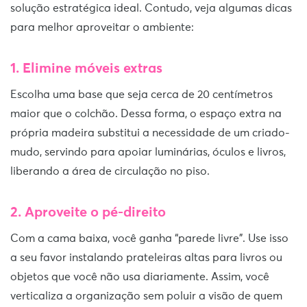
solução estratégica ideal. Contudo, veja algumas dicas
para melhor aproveitar o ambiente:
1. Elimine móveis extras
Escolha uma base que seja cerca de 20 centímetros
maior que o colchão. Dessa forma, o espaço extra na
própria madeira substitui a necessidade de um criado-
mudo, servindo para apoiar luminárias, óculos e livros,
liberando a área de circulação no piso.
2. Aproveite o pé-direito
Com a cama baixa, você ganha “parede livre”. Use isso
a seu favor instalando prateleiras altas para livros ou
objetos que você não usa diariamente. Assim, você
verticaliza a organização sem poluir a visão de quem