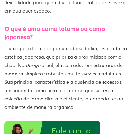
flexibilidade para quem busca funcionalidade e leveza
em qualquer espaço.
O que é uma cama tatame ou cama
japonesa?
É uma peça formada por uma base baixa, inspirada na
estética japonesa, que prioriza a proximidade com o
chão. No
design
atual, ela se traduz em estruturas de
madeira simples e robustas, muitas vezes modulares.
Sua principal característica é a ausência de excessos,
funcionando como uma plataforma que sustenta o
colchão de forma direta e eficiente, integrando-se ao
ambiente de maneira orgânica.