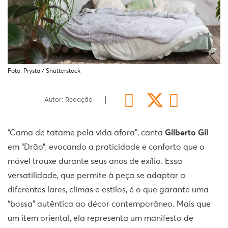
Foto: Prystai/ Shutterstock
Autor: Redação
“Cama de tatame pela vida afora”, canta
Gilberto Gil
em “Drão”, evocando a praticidade e conforto que o
móvel trouxe durante seus anos de exílio. Essa
versatilidade, que permite à peça se adaptar a
diferentes lares, climas e estilos, é o que garante uma
“bossa” autêntica ao décor contemporâneo. Mais que
um item oriental, ela representa um manifesto de