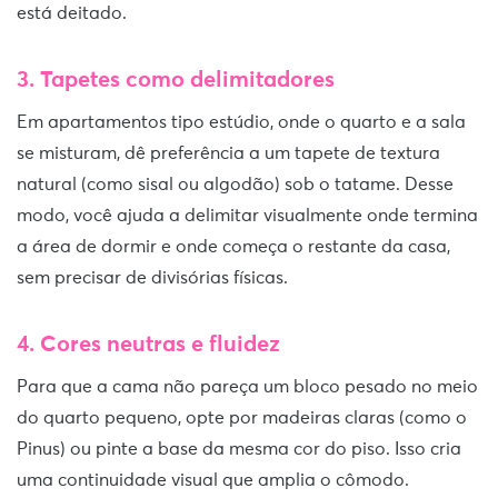
está deitado.
3. Tapetes como delimitadores
Em apartamentos tipo estúdio, onde o quarto e a sala
se misturam, dê preferência a um tapete de textura
natural (como sisal ou algodão) sob o tatame. Desse
modo, você ajuda a delimitar visualmente onde termina
a área de dormir e onde começa o restante da casa,
sem precisar de divisórias físicas.
4. Cores neutras e fluidez
Para que a cama não pareça um bloco pesado no meio
do quarto pequeno, opte por madeiras claras (como o
Pinus) ou pinte a base da mesma cor do piso. Isso cria
uma continuidade visual que amplia o cômodo.