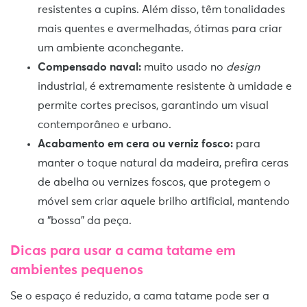
resistentes a cupins. Além disso, têm tonalidades
mais quentes e avermelhadas, ótimas para criar
um ambiente aconchegante.
Compensado naval:
muito usado no
design
industrial, é extremamente resistente à umidade e
permite cortes precisos, garantindo um visual
contemporâneo e urbano.
Acabamento em cera ou verniz fosco:
para
manter o toque natural da madeira, prefira ceras
de abelha ou vernizes foscos, que protegem o
móvel sem criar aquele brilho artificial, mantendo
a “bossa” da peça.
Dicas para usar a cama tatame em
ambientes pequenos
Se o espaço é reduzido, a cama tatame pode ser a