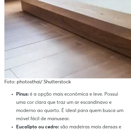
Foto: photosthai/ Shutterstock
Pinus:
é a opção mais econômica e leve. Possui
uma cor clara que traz um ar escandinavo e
moderno ao quarto. É ideal para quem busca um
móvel fácil de manusear.
Eucalipto ou cedro:
são madeiras mais densas e