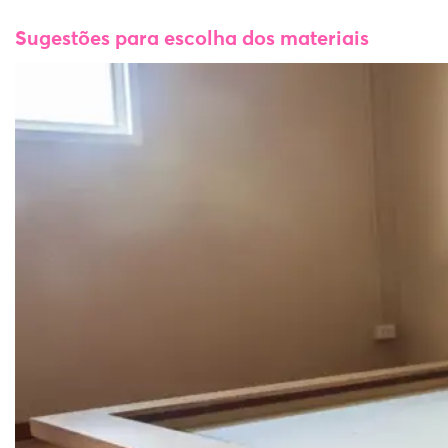
Sugestões para escolha dos materiais