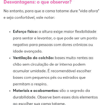
Desvantagens: o que observar?
No entanto, para que a cama tatame dure “vida afora”
e seja confortável, vale notar:
Esforço físico:
a altura exige maior flexibilidade
para sentar e levantar, o que pode ser um ponto
negativo para pessoas com dores crônicas ou
idade avançada.
Ventilação do colchão:
bases muito rentes ao
chão sem circulação de ar interna podem
acumular umidade. É recomendável escolher
bases com pequenos pés ou estrados que
permitam o respiro.
Materiais e acabamentos:
são o segredo da
durabilidade. Observe bem esses dois elementos
ao escolher sua cama tatame.