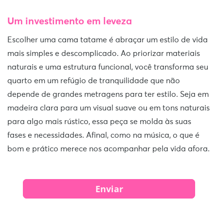
Um investimento em leveza
Escolher uma cama tatame é abraçar um estilo de vida
mais simples e descomplicado. Ao priorizar materiais
naturais e uma estrutura funcional, você transforma seu
quarto em um refúgio de tranquilidade que não
depende de grandes metragens para ter estilo. Seja em
madeira clara para um visual suave ou em tons naturais
para algo mais rústico, essa peça se molda às suas
fases e necessidades. Afinal, como na música, o que é
bom e prático merece nos acompanhar pela vida afora.