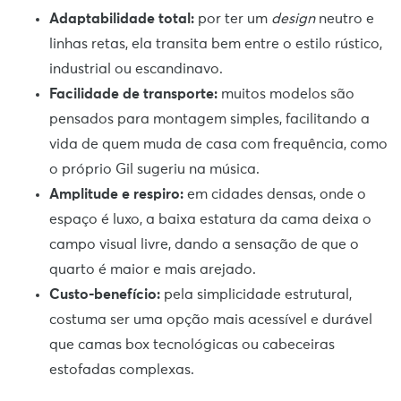
Adaptabilidade total:
por ter um
design
neutro e
linhas retas, ela transita bem entre o estilo rústico,
industrial ou escandinavo.
Facilidade de transporte:
muitos modelos são
pensados para montagem simples, facilitando a
vida de quem muda de casa com frequência, como
o próprio Gil sugeriu na música.
Amplitude e respiro:
em cidades densas, onde o
espaço é luxo, a baixa estatura da cama deixa o
campo visual livre, dando a sensação de que o
quarto é maior e mais arejado.
Custo-benefício:
pela simplicidade estrutural,
costuma ser uma opção mais acessível e durável
que camas box tecnológicas ou cabeceiras
estofadas complexas.