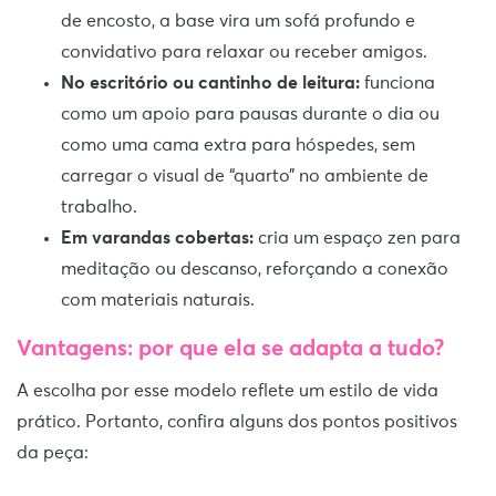
de encosto, a base vira um sofá profundo e
convidativo para relaxar ou receber amigos.
No escritório ou cantinho de leitura:
funciona
como um apoio para pausas durante o dia ou
como uma cama extra para hóspedes, sem
carregar o visual de “quarto” no ambiente de
trabalho.
Em varandas cobertas:
cria um espaço zen para
meditação ou descanso, reforçando a conexão
com materiais naturais.
Vantagens: por que ela se adapta a tudo?
A escolha por esse modelo reflete um estilo de vida
prático. Portanto, confira alguns dos pontos positivos
da peça: