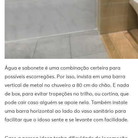
Água e sabonete é uma combinação certeira para
possíveis escorregões. Por isso, invista em uma barra
vertical de metal no chuveiro a 80 cm do chão. E nada
de box, para evitar tropeções no trilho, ou cortina, que
pode cair caso alguém se apoie nela. Também instale
uma barra horizontal ao lado do vaso sanitário para
facilitar que o idoso sente e se levante com facilidade.