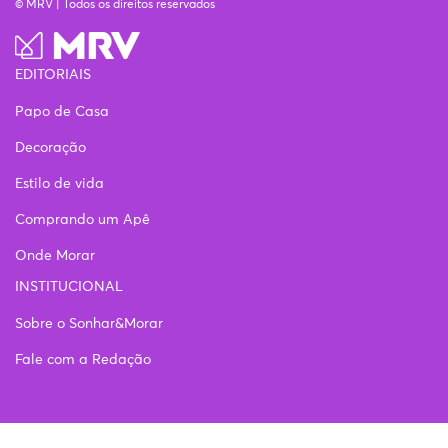
© MRV | Todos os direitos reservados
EDITORIAIS
Papo de Casa
Decoração
Estilo de vida
Comprando um Apê
Onde Morar
INSTITUCIONAL
Sobre o Sonhar&Morar
Fale com a Redação