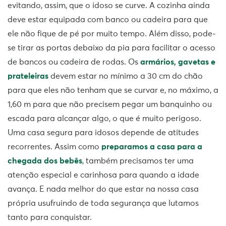
evitando, assim, que o idoso se curve. A cozinha ainda
deve estar equipada com banco ou cadeira para que
ele não fique de pé por muito tempo. Além disso, pode-
se tirar as portas debaixo da pia para facilitar o acesso
de bancos ou cadeira de rodas. Os
armários, gavetas e
prateleiras
devem estar no mínimo a 30 cm do chão
para que eles não tenham que se curvar e, no máximo, a
1,60 m para que não precisem pegar um banquinho ou
escada para alcançar algo, o que é muito perigoso.
Uma casa segura para idosos depende de atitudes
recorrentes. Assim como
preparamos a casa para a
chegada dos bebês
, também precisamos ter uma
atenção especial e carinhosa para quando a idade
avança. E nada melhor do que estar na nossa casa
própria usufruindo de toda segurança que lutamos
tanto para conquistar.