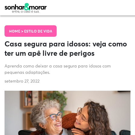
HOME >
ESTILO DE VIDA
Casa segura para idosos: veja como
ter um apê livre de perigos
Aprenda como deixar a casa segura para idosos com
pequenas adaptações.
setembro 27, 2022