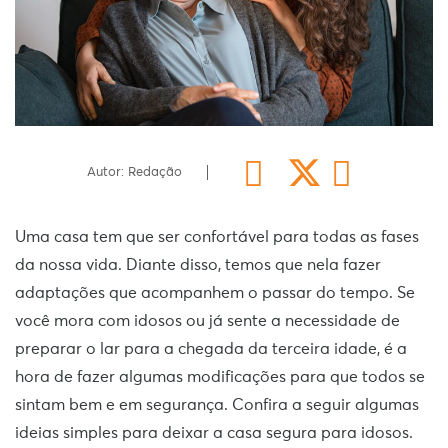
Autor: Redação
Uma casa tem que ser confortável para todas as fases
da nossa vida. Diante disso, temos que nela fazer
adaptações que acompanhem o passar do tempo. Se
você mora com idosos ou já sente a necessidade de
preparar o lar para a chegada da terceira idade, é a
hora de fazer algumas modificações para que todos se
sintam bem e em segurança. Confira a seguir algumas
ideias simples para deixar a casa segura para idosos.