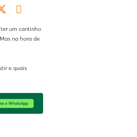
ter um cantinho
 Mas na hora de
tir e quais