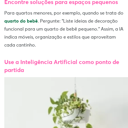
Encontre soluções para espaços pequenos
Para quartos menores, por exemplo, quando se trata do
quarto do bebê
. Pergunte: “Liste ideias de decoração
funcional para um quarto de bebê pequeno.” Assim, a IA
indica móveis, organização e estilos que aproveitam
cada cantinho.
Use a Inteligência Artificial como ponto de
partida