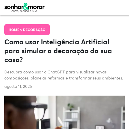
HOME >
DECORAÇÃO
Como usar Inteligência Artificial
para simular a decoração da sua
casa?
Descubra como usar o ChatGPT para visualizar novas
composições, planejar reformas e transformar seus ambientes.
agosto 11, 2025