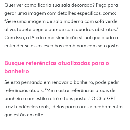
Quer ver como ficaria sua sala decorada? Peça para
gerar uma imagem com detalhes específicos, como:
“Gere uma imagem de sala moderna com sofá verde
oliva, tapete bege e parede com quadros abstratos.”
Com isso, a IA cria uma simulação visual que ajuda a
entender se essas escolhas combinam com seu gosto.
Busque referências atualizadas para o
banheiro
Se está pensando em renovar o banheiro, pode pedir
referências atuais: “Me mostre referências atuais de
banheiro com estilo retrô e tons pastel.” O ChatGPT
traz tendências reais, ideias para cores e acabamentos
que estão em alta.