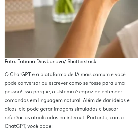
Foto: Tatiana Diuvbanova/ Shutterstock
O ChatGPT é a plataforma de IA mais comum e você
pode conversar ou escrever como se fosse para uma
pessoa! Isso porque, o sistema é capaz de entender
comandos em linguagem natural. Além de dar ideias e
dicas, ele pode gerar imagens simuladas e buscar
referências atualizadas na internet. Portanto, com o
ChatGPT, você pode: