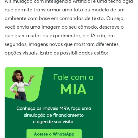
A simulação com Inteligência Artificial é uma tecnologia
que permite transformar uma foto ou modelo de um
ambiente com base em comandos de texto. Ou seja,
você envia uma imagem do seu cômodo, descreve o
que quer mudar ou experimentar, e a IA cria, em
segundos, imagens novas que mostram diferentes
opções visuais. Entre as possibilidades estão: