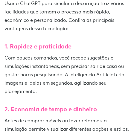
Usar o ChatGPT para simular a decoração traz várias
facilidades que tornam o processo mais rápido,
econômico e personalizado. Confira as principais
vantagens dessa tecnologia:
1. Rapidez e praticidade
Com poucos comandos, você recebe sugestões e
simulações instantâneas, sem precisar sair de casa ou
gastar horas pesquisando. A Inteligência Artificial cria
imagens e ideias em segundos, agilizando seu
planejamento.
2. Economia de tempo e dinheiro
Antes de comprar móveis ou fazer reformas, a
simulação permite visualizar diferentes opções e estilos.