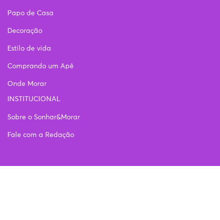
Papo de Casa
Decoração
Estilo de vida
Comprando um Apê
Onde Morar
INSTITUCIONAL
Sobre o Sonhar&Morar
Fale com a Redação