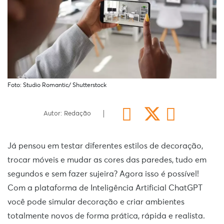
Foto: Studio Romantic/ Shutterstock
Autor: Redação
Já pensou em testar diferentes estilos de decoração,
trocar móveis e mudar as cores das paredes, tudo em
segundos e sem fazer sujeira? Agora isso é possível!
Com a plataforma de Inteligência Artificial ChatGPT
você pode simular decoração e criar ambientes
totalmente novos de forma prática, rápida e realista.