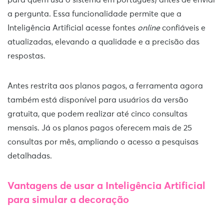
para quem usa o sistema em português) antes de enviar
a pergunta. Essa funcionalidade permite que a
Inteligência Artificial acesse fontes
online
confiáveis e
atualizadas, elevando a qualidade e a precisão das
respostas.
Antes restrita aos planos pagos, a ferramenta agora
também está disponível para usuários da versão
gratuita, que podem realizar até cinco consultas
mensais. Já os planos pagos oferecem mais de 25
consultas por mês, ampliando o acesso a pesquisas
detalhadas.
Vantagens de usar a Inteligência Artificial
para simular a decoração