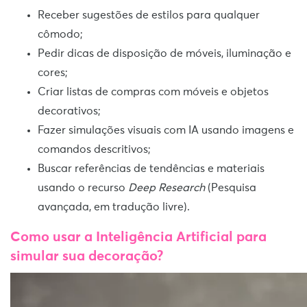
Receber sugestões de estilos para qualquer
cômodo;
Pedir dicas de disposição de móveis, iluminação e
cores;
Criar listas de compras com móveis e objetos
decorativos;
Fazer simulações visuais com IA usando imagens e
comandos descritivos;
Buscar referências de tendências e materiais
usando o recurso
Deep Research
(Pesquisa
avançada, em tradução livre).
Como usar a Inteligência Artificial para
simular sua decoração?