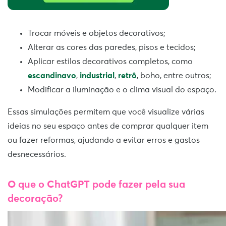
Trocar móveis e objetos decorativos;
Alterar as cores das paredes, pisos e tecidos;
Aplicar estilos decorativos completos, como
escandinavo
,
industrial
,
retrô
, boho, entre outros;
Modificar a iluminação e o clima visual do espaço.
Essas simulações permitem que você visualize várias
ideias no seu espaço antes de comprar qualquer item
ou fazer reformas, ajudando a evitar erros e gastos
desnecessários.
O que o ChatGPT pode fazer pela sua
decoração?