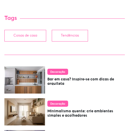
Tags
Coisas de casa
Tendências
Decoração
Bar em casa? Inspire-se com dicas de
arquiteta
Decoração
Minimalismo quente: crie ambientes
simples e acolhedores