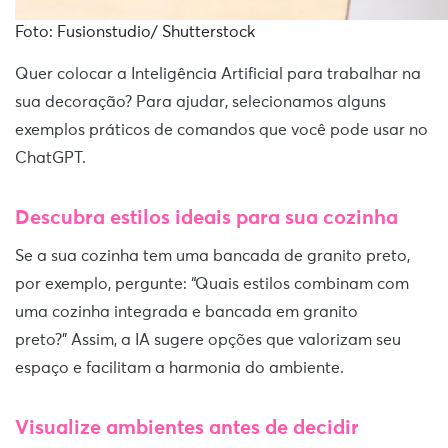
Foto: Fusionstudio/ Shutterstock
Quer colocar a Inteligência Artificial para trabalhar na
sua decoração? Para ajudar, selecionamos alguns
exemplos práticos de comandos que você pode usar no
ChatGPT.
Descubra estilos ideais para sua cozinha
Se a sua cozinha tem uma bancada de granito preto,
por exemplo, pergunte: “Quais estilos combinam com
uma cozinha integrada e bancada em granito
preto?” Assim, a IA sugere opções que valorizam seu
espaço e facilitam a harmonia do ambiente.
Visualize ambientes antes de decidir