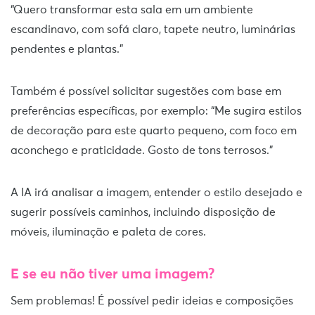
“Quero transformar esta sala em um ambiente
escandinavo, com sofá claro, tapete neutro, luminárias
pendentes e plantas.”
Também é possível solicitar sugestões com base em
preferências específicas, por exemplo: “Me sugira estilos
de decoração para este quarto pequeno, com foco em
aconchego e praticidade. Gosto de tons terrosos.”
A IA irá analisar a imagem, entender o estilo desejado e
sugerir possíveis caminhos, incluindo disposição de
móveis, iluminação e paleta de cores.
E se eu não tiver uma imagem?
Sem problemas! É possível pedir ideias e composições