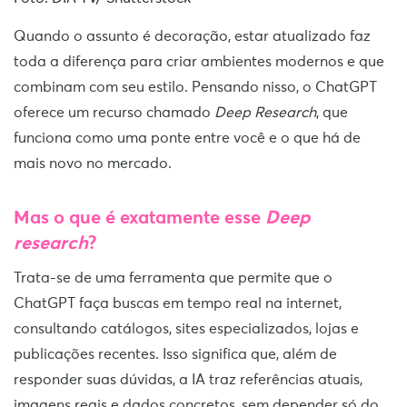
Quando o assunto é decoração, estar atualizado faz
toda a diferença para criar ambientes modernos e que
combinam com seu estilo. Pensando nisso, o ChatGPT
oferece um recurso chamado
Deep Research
, que
funciona como uma ponte entre você e o que há de
mais novo no mercado.
Mas o que é exatamente esse
Deep
research
?
Trata-se de uma ferramenta que permite que o
ChatGPT faça buscas em tempo real na internet,
consultando catálogos, sites especializados, lojas e
publicações recentes. Isso significa que, além de
responder suas dúvidas, a IA traz referências atuais,
imagens reais e dados concretos, sem depender só do