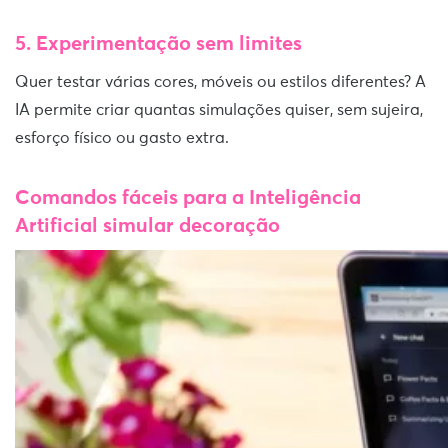
5. Experimentação sem limites
Quer testar várias cores, móveis ou estilos diferentes? A
IA permite criar quantas simulações quiser, sem sujeira,
esforço físico ou gasto extra.
Comandos fáceis para a Inteligência
Artificial simular decoração