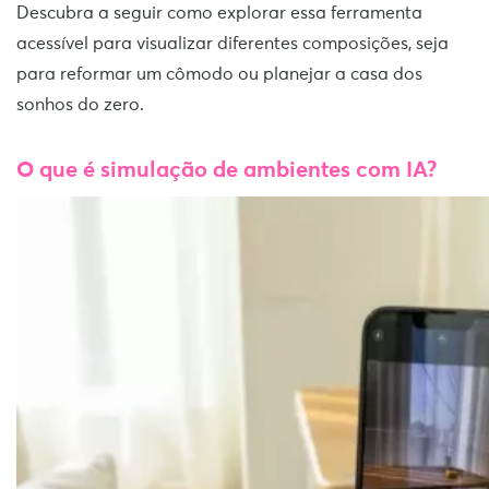
Descubra a seguir como explorar essa ferramenta
acessível para visualizar diferentes composições, seja
para reformar um cômodo ou planejar a casa dos
sonhos do zero.
O que é simulação de ambientes com IA?