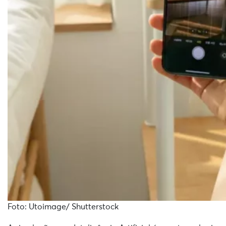
Foto: Utoimage/ Shutterstock