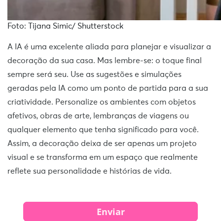
Foto: Tijana Simic/ Shutterstock
A IA é uma excelente aliada para planejar e visualizar a
decoração da sua casa. Mas lembre-se: o toque final
sempre será seu. Use as sugestões e simulações
geradas pela IA como um ponto de partida para a sua
criatividade. Personalize os ambientes com objetos
afetivos, obras de arte, lembranças de viagens ou
qualquer elemento que tenha significado para você.
Assim, a decoração deixa de ser apenas um projeto
visual e se transforma em um espaço que realmente
reflete sua personalidade e histórias de vida.