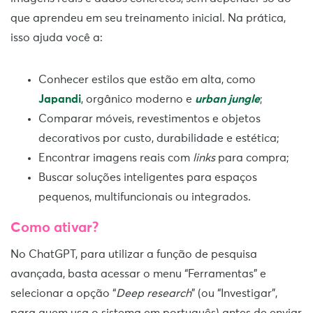
que aprendeu em seu treinamento inicial. Na prática,
isso ajuda você a:
Conhecer estilos que estão em alta, como
Japandi
, orgânico moderno e
urban jungle
;
Comparar móveis, revestimentos e objetos
decorativos por custo, durabilidade e estética;
Encontrar imagens reais com
links
para compra;
Buscar soluções inteligentes para espaços
pequenos, multifuncionais ou integrados.
Como ativar?
No ChatGPT, para utilizar a função de pesquisa
avançada, basta acessar o menu “Ferramentas” e
selecionar a opção “
Deep research
” (ou “Investigar”,