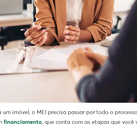
a um imóvel, o MEI precisa passar por todo o proces
um
financiamento
, que conta com as etapas que você v