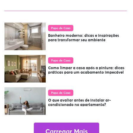
Papo de Casa
Banheiro moderno: dicas e inspirações
para transformar seu ambiente
Papo de Casa
Como limpar a casa após a pintura: dicas
práticas para um acabamento impecável
Papo de Casa
O que avaliar antes de instalar ar-
condicionado no apartamento?
Carregar Mais