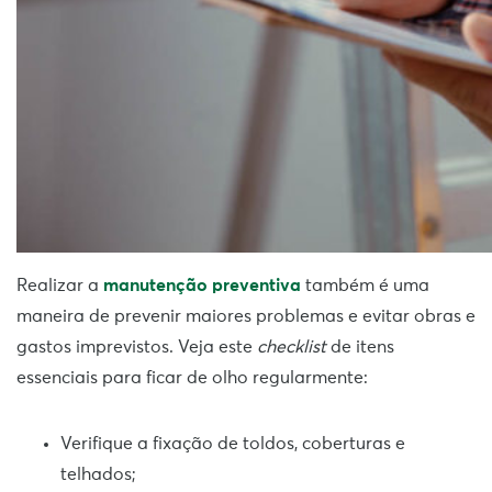
Realizar a
manutenção preventiva
também é uma
maneira de prevenir maiores problemas e evitar obras e
gastos imprevistos. Veja este
checklist
de itens
essenciais para ficar de olho regularmente:
Verifique a fixação de toldos, coberturas e
telhados;