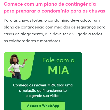
Comece com um plano de contingência
para preparar o condomínio para as chuvas
Para as chuvas fortes, o condomínio deve adotar um
plano de contingência com medidas de segurança para
casos de alagamento, que deve ser divulgado a todos
os colaboradores e moradores.