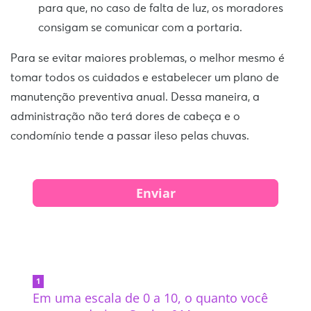
para que, no caso de falta de luz, os moradores
consigam se comunicar com a portaria.
Para se evitar maiores problemas, o melhor mesmo é
tomar todos os cuidados e estabelecer um plano de
manutenção preventiva anual. Dessa maneira, a
administração não terá dores de cabeça e o
condomínio tende a passar ileso pelas chuvas.