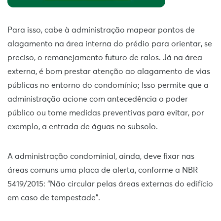
Para isso, cabe à administração mapear pontos de
alagamento na área interna do prédio para orientar, se
preciso, o remanejamento futuro de ralos. Já na área
externa, é bom prestar atenção ao alagamento de vias
públicas no entorno do condomínio; Isso permite que a
administração acione com antecedência o poder
público ou tome medidas preventivas para evitar, por
exemplo, a entrada de águas no subsolo.
A administração condominial, ainda, deve fixar nas
áreas comuns uma placa de alerta, conforme a NBR
5419/2015: “Não circular pelas áreas externas do edifício
em caso de tempestade”.