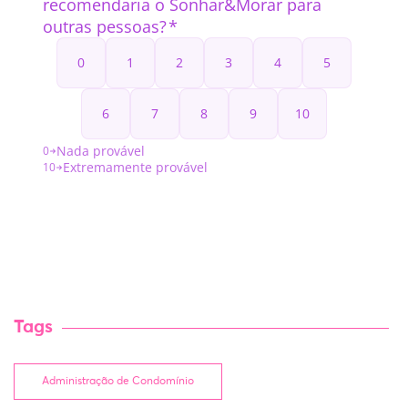
Tags
Administração de Condomínio