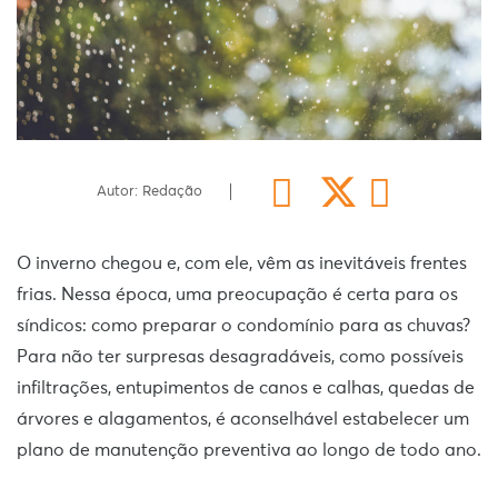
Autor: Redação
O inverno chegou e, com ele, vêm as inevitáveis frentes
frias. Nessa época, uma preocupação é certa para os
síndicos: como preparar o condomínio para as chuvas?
Para não ter surpresas desagradáveis, como possíveis
infiltrações, entupimentos de canos e calhas, quedas de
árvores e alagamentos, é aconselhável estabelecer um
plano de manutenção preventiva ao longo de todo ano.