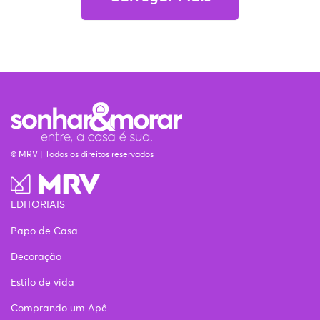
© MRV | Todos os direitos reservados
EDITORIAIS
Papo de Casa
Decoração
Estilo de vida
Comprando um Apê