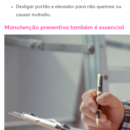
Desligar portão e elevador para não queimar ou
causar incêndio.
Manutenção preventiva também é essencial