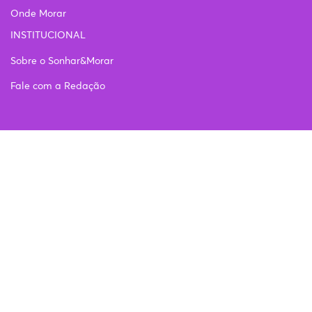
Onde Morar
INSTITUCIONAL
Sobre o Sonhar&Morar
Fale com a Redação