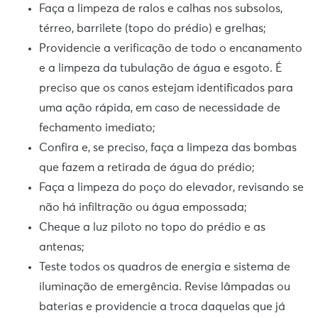
Faça a limpeza de ralos e calhas nos subsolos,
térreo, barrilete (topo do prédio) e grelhas;
Providencie a verificação de todo o encanamento
e a limpeza da tubulação de água e esgoto. É
preciso que os canos estejam identificados para
uma ação rápida, em caso de necessidade de
fechamento imediato;
Confira e, se preciso, faça a limpeza das bombas
que fazem a retirada de água do prédio;
Faça a limpeza do poço do elevador, revisando se
não há infiltração ou água empossada;
Cheque a luz piloto no topo do prédio e as
antenas;
Teste todos os quadros de energia e sistema de
iluminação de emergência. Revise lâmpadas ou
baterias e providencie a troca daquelas que já