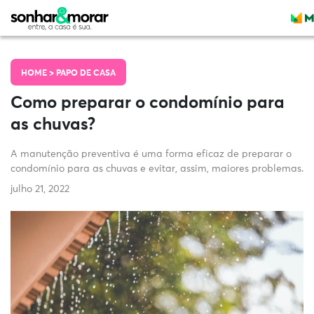
HOME >
PAPO DE CASA
Como preparar o condomínio para
as chuvas?
A manutenção preventiva é uma forma eficaz de preparar o
condomínio para as chuvas e evitar, assim, maiores problemas.
julho 21, 2022