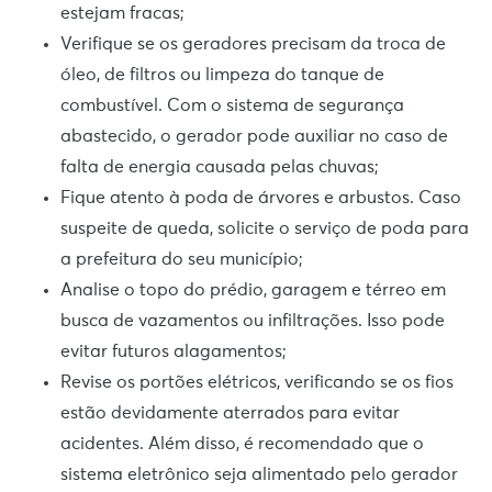
estejam fracas;
Verifique se os geradores precisam da troca de
óleo, de filtros ou limpeza do tanque de
combustível. Com o sistema de segurança
abastecido, o gerador pode auxiliar no caso de
falta de energia causada pelas chuvas;
Fique atento à poda de árvores e arbustos. Caso
suspeite de queda, solicite o serviço de poda para
a prefeitura do seu município;
Analise o topo do prédio, garagem e térreo em
busca de vazamentos ou infiltrações. Isso pode
evitar futuros alagamentos;
Revise os portões elétricos, verificando se os fios
estão devidamente aterrados para evitar
acidentes. Além disso, é recomendado que o
sistema eletrônico seja alimentado pelo gerador