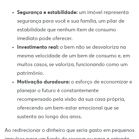
Segurança e estabilidade:
um imóvel representa
segurança para você e sua família, um pilar de
estabilidade que nenhum item de consumo
imediato pode oferecer.
Investimento real:
o bem não se desvaloriza na
mesma velocidade de um bem de consumo e, em
muitos casos, se valoriza, funcionando como um
patrimônio.
Motivação duradoura:
o esforço de economizar e
planejar o futuro é constantemente
recompensado pela visão da sua casa própria,
oferecendo um bem-estar emocional que se
sustenta ao longo dos anos.
Ao redirecionar o dinheiro que seria gasto em pequenos