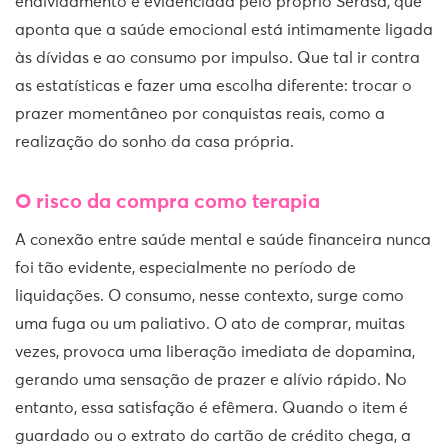
endividamento é evidenciada pelo próprio Serasa, que
aponta que a saúde emocional está intimamente ligada
às dívidas e ao consumo por impulso. Que tal ir contra
as estatísticas e fazer uma escolha diferente: trocar o
prazer momentâneo por conquistas reais, como a
realização do sonho da casa própria.
O risco da compra como terapia
A conexão entre saúde mental e saúde financeira nunca
foi tão evidente, especialmente no período de
liquidações. O consumo, nesse contexto, surge como
uma fuga ou um paliativo. O ato de comprar, muitas
vezes, provoca uma liberação imediata de dopamina,
gerando uma sensação de prazer e alívio rápido. No
entanto, essa satisfação é efêmera. Quando o item é
guardado ou o extrato do cartão de crédito chega, a