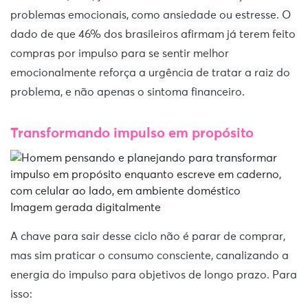
problemas emocionais, como ansiedade ou estresse. O
dado de que 46% dos brasileiros afirmam já terem feito
compras por impulso para se sentir melhor
emocionalmente reforça a urgência de tratar a raiz do
problema, e não apenas o sintoma financeiro.
Transformando impulso em propósito
Imagem gerada digitalmente
A chave para sair desse ciclo não é parar de comprar,
mas sim praticar o consumo consciente, canalizando a
energia do impulso para objetivos de longo prazo. Para
isso: