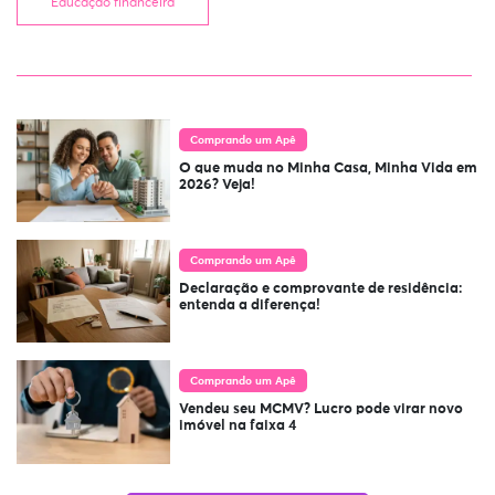
Educação financeira
Comprando um Apê
O que muda no Minha Casa, Minha Vida em
2026? Veja!
Comprando um Apê
Declaração e comprovante de residência:
entenda a diferença!
Comprando um Apê
Vendeu seu MCMV? Lucro pode virar novo
imóvel na faixa 4