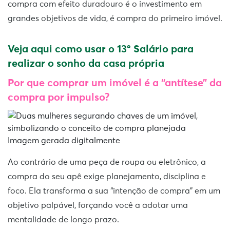
compra com efeito duradouro é o investimento em
grandes objetivos de vida, é compra do primeiro imóvel.
Veja aqui como usar o 13º Salário para
realizar o sonho da casa própria
Por que comprar um imóvel é a “antítese” da
compra por impulso?
Imagem gerada digitalmente
Ao contrário de uma peça de roupa ou eletrônico, a
compra do seu apê exige planejamento, disciplina e
foco. Ela transforma a sua “intenção de compra” em um
objetivo palpável, forçando você a adotar uma
mentalidade de longo prazo.