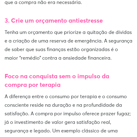
que a compra não era necessária.
3. Crie um orçamento antiestresse
Tenha um orçamento que priorize a quitação de dívidas
e a criação de uma reserva de emergência. A segurança
de saber que suas finanças estão organizadas é o
maior “remédio” contra a ansiedade financeira.
Foco na conquista sem o impulso da
compra por terapia
A diferença entre o consumo por terapia e o consumo
consciente reside na duração e na profundidade da
satisfação. A compra por impulso oferece prazer fugaz;
já o investimento de valor gera satisfação real,
segurança e legado. Um exemplo clássico de uma