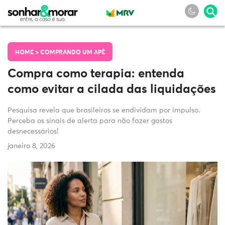
HOME >
COMPRANDO UM APÊ
Compra como terapia: entenda
como evitar a cilada das liquidações
Pesquisa revela que brasileiros se endividam por impulso.
Perceba os sinais de alerta para não fazer gastos
desnecessários!
janeiro 8, 2026