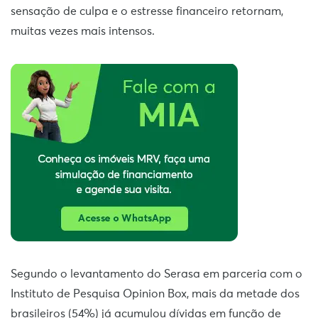
sensação de culpa e o estresse financeiro retornam,
muitas vezes mais intensos.
Segundo o levantamento do Serasa em parceria com o
Instituto de Pesquisa Opinion Box, mais da metade dos
brasileiros (54%) já acumulou dívidas em função de