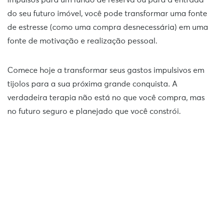
impulsos para um fundo de reserva ou para a entrada
do seu futuro imóvel, você pode transformar uma fonte
de estresse (como uma compra desnecessária) em uma
fonte de motivação e realização pessoal.
Comece hoje a transformar seus gastos impulsivos em
tijolos para a sua próxima grande conquista. A
verdadeira terapia não está no que você compra, mas
no futuro seguro e planejado que você constrói.