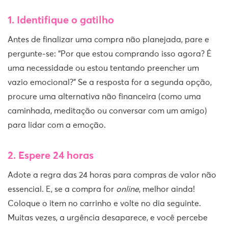
1. Identifique o gatilho
Antes de finalizar uma compra não planejada, pare e
pergunte-se: “Por que estou comprando isso agora? É
uma necessidade ou estou tentando preencher um
vazio emocional?” Se a resposta for a segunda opção,
procure uma alternativa não financeira (como uma
caminhada, meditação ou conversar com um amigo)
para lidar com a emoção.
2. Espere 24 horas
Adote a regra das 24 horas para compras de valor não
essencial. E, se a compra for
online
, melhor ainda!
Coloque o item no carrinho e volte no dia seguinte.
Muitas vezes, a urgência desaparece, e você percebe