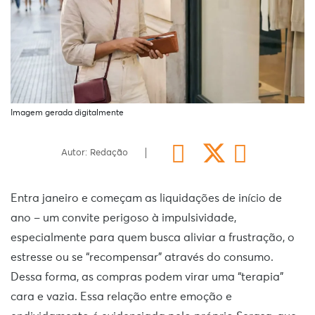
Imagem gerada digitalmente
Autor: Redação
Entra janeiro e começam as liquidações de início de
ano – um convite perigoso à impulsividade,
especialmente para quem busca aliviar a frustração, o
estresse ou se “recompensar” através do consumo.
Dessa forma, as compras podem virar uma “terapia”
cara e vazia. Essa relação entre emoção e