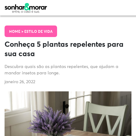
HOME >
ESTILO DE VIDA
Conheça 5 plantas repelentes para
sua casa
Descubra quais são as plantas repelentes, que ajudam a
mandar insetos para longe.
janeiro 26, 2022