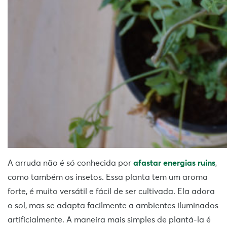
A arruda não é só conhecida por
afastar energias ruins
,
como também os insetos. Essa planta tem um aroma
forte, é muito versátil e fácil de ser cultivada. Ela adora
o sol, mas se adapta facilmente a ambientes iluminados
artificialmente. A maneira mais simples de plantá-la é