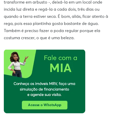
transforme em arbusto -, deixá-la em um local onde
incida luz direta e regá-la a cada dois, três dias ou
quando a terra estiver seca. É bom, aliás, ficar atento à
rega, pois essa plantinha gosta bastante de água.
Também é preciso fazer a poda regular porque ela
costuma crescer, o que é uma beleza.