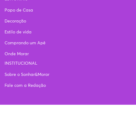
Papo de Casa
Decoração
Estilo de vida
Comprando um Apê
Onde Morar
INSTITUCIONAL
Sobre o Sonhar&Morar
Fale com a Redação