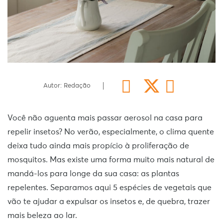
Autor: Redação
Você não aguenta mais passar aerosol na casa para
repelir insetos? No verão, especialmente, o clima quente
deixa tudo ainda mais propício à proliferação de
mosquitos. Mas existe uma forma muito mais natural de
mandá-los para longe da sua casa: as plantas
repelentes. Separamos aqui 5 espécies de vegetais que
vão te ajudar a expulsar os insetos e, de quebra, trazer
mais beleza ao lar.