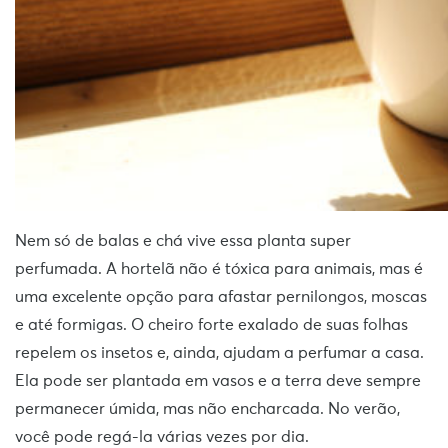
Nem só de balas e chá vive essa planta super
perfumada. A hortelã não é tóxica para animais, mas é
uma excelente opção para afastar pernilongos, moscas
e até formigas. O cheiro forte exalado de suas folhas
repelem os insetos e, ainda, ajudam a perfumar a casa.
Ela pode ser plantada em vasos e a terra deve sempre
permanecer úmida, mas não encharcada. No verão,
você pode regá-la várias vezes por dia.