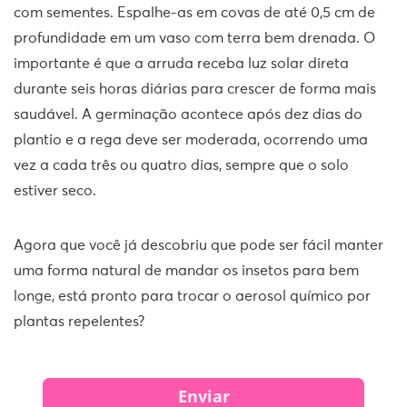
com sementes. Espalhe-as em covas de até 0,5 cm de
profundidade em um vaso com terra bem drenada. O
importante é que a arruda receba luz solar direta
durante seis horas diárias para crescer de forma mais
saudável. A germinação acontece após dez dias do
plantio e a rega deve ser moderada, ocorrendo uma
vez a cada três ou quatro dias, sempre que o solo
estiver seco.
Agora que você já descobriu que pode ser fácil manter
uma forma natural de mandar os insetos para bem
longe, está pronto para trocar o aerosol químico por
plantas repelentes?