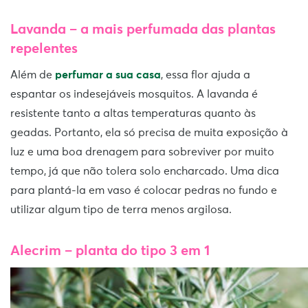
Lavanda
–
a mais perfumada das plantas
repelentes
Além de
perfumar a sua casa
, essa flor ajuda a
espantar os indesejáveis mosquitos. A lavanda é
resistente tanto a altas temperaturas quanto às
geadas. Portanto, ela só precisa de muita exposição à
luz e uma boa drenagem para sobreviver por muito
tempo, já que não tolera solo encharcado. Uma dica
para plantá-la em vaso é colocar pedras no fundo e
utilizar algum tipo de terra menos argilosa.
Alecrim
–
planta do tipo 3 em 1