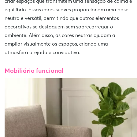
criar espaços que transmitem uma sensação de calma e
equilíbrio. Essas cores suaves proporcionam uma base
neutra e versátil, permitindo que outros elementos
decorativos se destaquem sem sobrecarregar o
ambiente. Além disso, as cores neutras ajudam a
ampliar visualmente os espaços, criando uma
atmosfera arejada e convidativa.
Mobiliário funcional