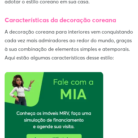
adotar o estilo coreano em sua casa.
Características da decoração coreana
A decoração coreana para interiores vem conquistando
cada vez mais admiradores ao redor do mundo, graças
à sua combinação de elementos simples e atemporais.
Aqui estão algumas características desse estilo: