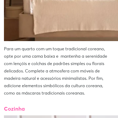
Para um quarto com um toque tradicional coreano,
opte por uma cama baixa e mantenha a serenidade
com lençóis e colchas de padrões simples ou florais
delicados. Complete a atmosfera com móveis de
madeira natural e acessórios minimalistas. Por fim,
adicione elementos simbólicos da cultura coreana,
como as máscaras tradicionais coreanas.
Cozinha