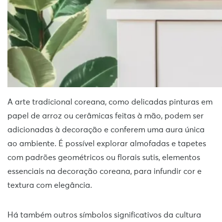
A arte tradicional coreana, como delicadas pinturas em
papel de arroz ou cerâmicas feitas à mão, podem ser
adicionadas à decoração e conferem uma aura única
ao ambiente. É possível explorar almofadas e tapetes
com padrões geométricos ou florais sutis, elementos
essenciais na decoração coreana, para infundir cor e
textura com elegância.
Há também outros símbolos significativos da cultura