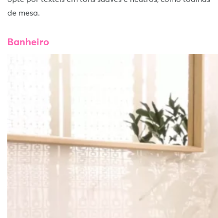
de mesa.
Banheiro