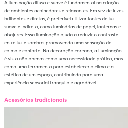
A iluminação difusa e suave é fundamental na criação
de ambientes acolhedores e relaxantes. Em vez de luzes
brilhantes e diretas, é preferível utilizar fontes de luz
suave e indireta, como luminárias de papel, lanternas e
abajures. Essa iluminação ajuda a reduzir o contraste
entre luz e sombra, promovendo uma sensação de
calma e conforto. Na decoração coreana, a iluminação
é vista não apenas como uma necessidade prática, mas
como uma ferramenta para estabelecer o clima e a
estética de um espaço, contribuindo para uma
experiência sensorial tranquila e agradável.
Acessórios tradicionais