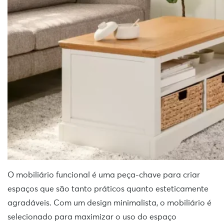
O mobiliário funcional é uma peça-chave para criar
espaços que são tanto práticos quanto esteticamente
agradáveis. Com um design minimalista, o mobiliário é
selecionado para maximizar o uso do espaço