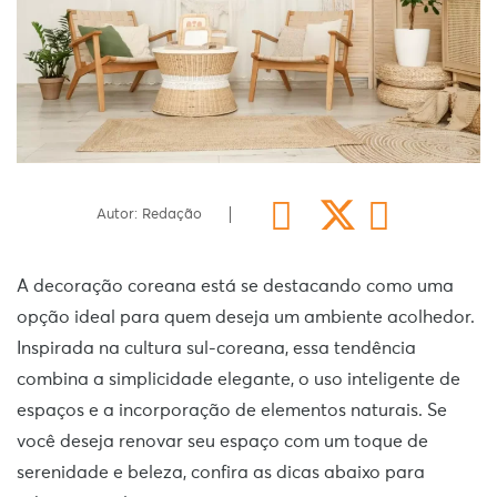
Autor: Redação
A decoração coreana está se destacando como uma
opção ideal para quem deseja um ambiente acolhedor.
Inspirada na cultura sul-coreana, essa tendência
combina a simplicidade elegante, o uso inteligente de
espaços e a incorporação de elementos naturais. Se
você deseja renovar seu espaço com um toque de
serenidade e beleza, confira as dicas abaixo para