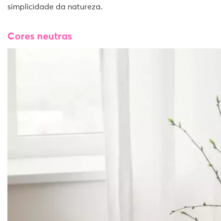
simplicidade da natureza.
Cores neutras