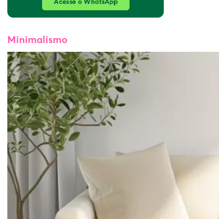
Minimalismo