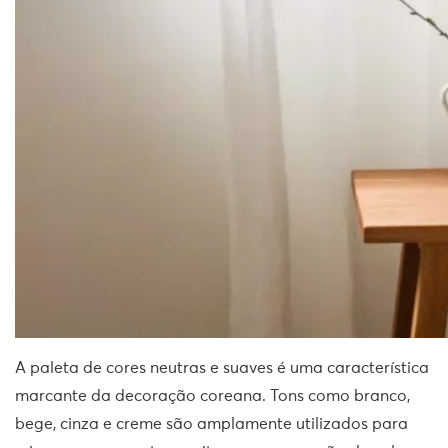
A paleta de cores neutras e suaves é uma característica
marcante da decoração coreana. Tons como branco,
bege, cinza e creme são amplamente utilizados para