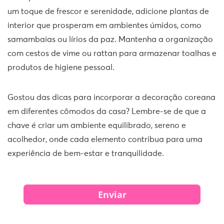
um toque de frescor e serenidade, adicione plantas de
interior que prosperam em ambientes úmidos, como
samambaias ou lírios da paz. Mantenha a organização
com cestos de vime ou rattan para armazenar toalhas e
produtos de higiene pessoal.
Gostou das dicas para incorporar a decoração coreana
em diferentes cômodos da casa? Lembre-se de que a
chave é criar um ambiente equilibrado, sereno e
acolhedor, onde cada elemento contribua para uma
experiência de bem-estar e tranquilidade.