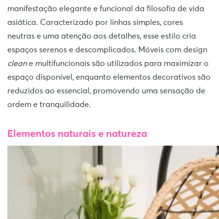
manifestação elegante e funcional da filosofia de vida
asiática. Caracterizado por linhas simples, cores
neutras e uma atenção aos detalhes, esse estilo cria
espaços serenos e descomplicados. Móveis com design
clean
e multifuncionais são utilizados para maximizar o
espaço disponível, enquanto elementos decorativos são
reduzidos ao essencial, promovendo uma sensação de
ordem e tranquilidade.
Elementos naturais e natureza