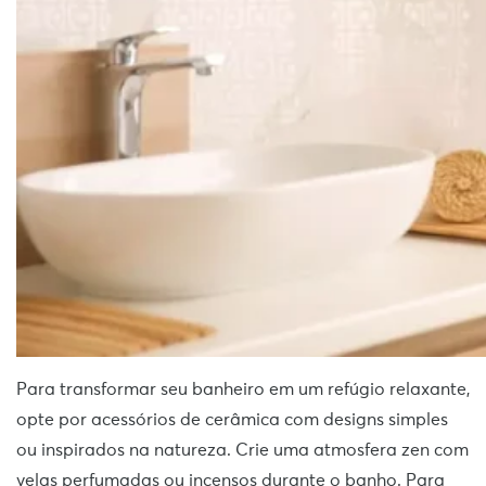
Para transformar seu banheiro em um refúgio relaxante,
opte por acessórios de cerâmica com designs simples
ou inspirados na natureza. Crie uma atmosfera zen com
velas perfumadas ou incensos durante o banho. Para