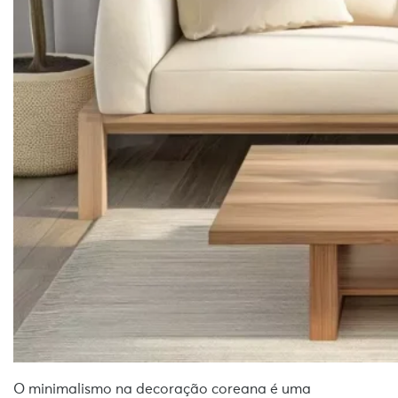
O minimalismo na decoração coreana é uma