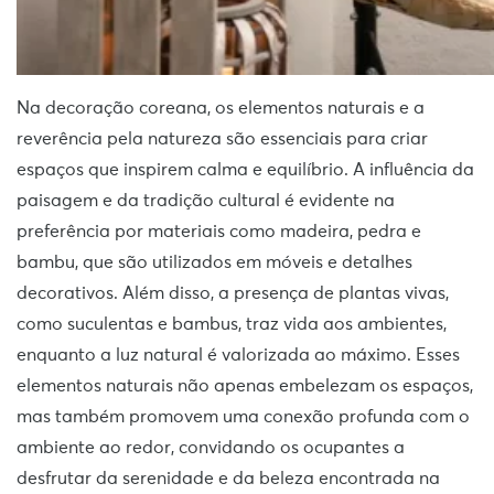
Na decoração coreana, os elementos naturais e a
reverência pela natureza são essenciais para criar
espaços que inspirem calma e equilíbrio. A influência da
paisagem e da tradição cultural é evidente na
preferência por materiais como madeira, pedra e
bambu, que são utilizados em móveis e detalhes
decorativos. Além disso, a presença de plantas vivas,
como suculentas e bambus, traz vida aos ambientes,
enquanto a luz natural é valorizada ao máximo. Esses
elementos naturais não apenas embelezam os espaços,
mas também promovem uma conexão profunda com o
ambiente ao redor, convidando os ocupantes a
desfrutar da serenidade e da beleza encontrada na