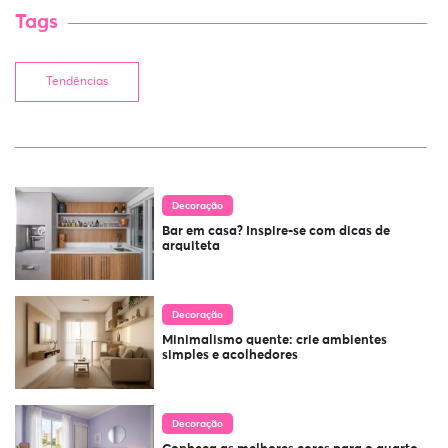
Tags
Tendências
Decoração
Bar em casa? Inspire-se com dicas de
arquiteta
Decoração
Minimalismo quente: crie ambientes
simples e acolhedores
Decoração