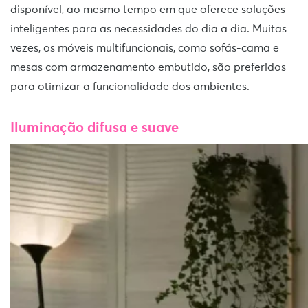
disponível, ao mesmo tempo em que oferece soluções
inteligentes para as necessidades do dia a dia. Muitas
vezes, os móveis multifuncionais, como sofás-cama e
mesas com armazenamento embutido, são preferidos
para otimizar a funcionalidade dos ambientes.
Iluminação difusa e suave