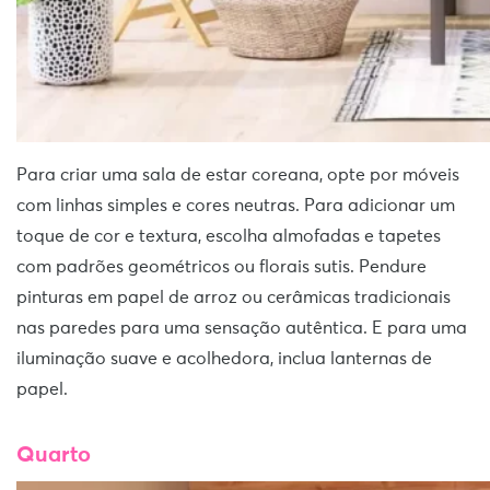
Para criar uma sala de estar coreana, opte por móveis
com linhas simples e cores neutras. Para adicionar um
toque de cor e textura, escolha almofadas e tapetes
com padrões geométricos ou florais sutis. Pendure
pinturas em papel de arroz ou cerâmicas tradicionais
nas paredes para uma sensação autêntica. E para uma
iluminação suave e acolhedora, inclua lanternas de
papel.
Quarto