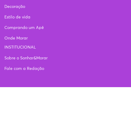
Decoração
Estilo de vida
Comprando um Apê
Onde Morar
INSTITUCIONAL
Sobre o Sonhar&Morar
Fale com a Redação