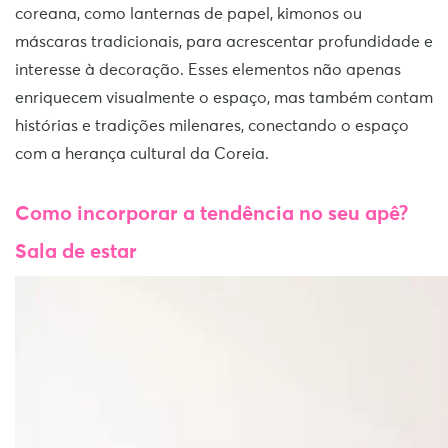
coreana, como lanternas de papel, kimonos ou
máscaras tradicionais, para acrescentar profundidade e
interesse à decoração. Esses elementos não apenas
enriquecem visualmente o espaço, mas também contam
histórias e tradições milenares, conectando o espaço
com a herança cultural da Coreia.
Como incorporar a tendência no seu apê?
Sala de estar