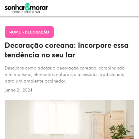
HOME >
DECORAÇÃO
Decoração coreana: Incorpore essa
tendência no seu lar
Descubra como adotar a decoração coreana, combinando
minimalismo, elementos naturais e acessórios tradicionais
para um ambiente acolhedor.
junho 21, 2024