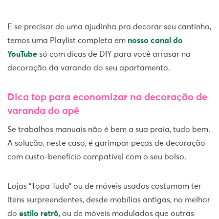
E se precisar de uma ajudinha pra decorar seu cantinho,
temos uma Playlist completa em
nosso canal do
YouTube
só com dicas de DIY para você arrasar na
decoração da varando do seu apartamento.
Dica top para economizar na decoração de
varanda do apê
Se trabalhos manuais não é bem a sua praia, tudo bem.
A solução, neste caso, é garimpar peças de decoração
com custo-benefício compatível com o seu bolso.
Lojas “Topa Tudo” ou de móveis usados costumam ter
itens surpreendentes, desde mobílias antigas, no melhor
do
estilo retrô
, ou de móveis modulados que outras