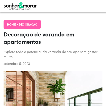
HOME >
DECORAÇÃO
Decoração de varanda em
apartamentos
Explore todo o potencial da varanda do seu apê sem gastar
muito.
setembro 5, 2023