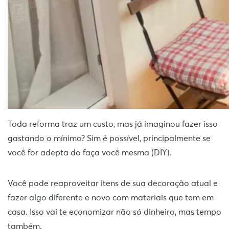
Toda reforma traz um custo, mas já imaginou fazer isso
gastando o mínimo? Sim é possível, principalmente se
você for adepta do faça você mesma (DIY).
Você pode reaproveitar itens de sua decoração atual e
fazer algo diferente e novo com materiais que tem em
casa. Isso vai te economizar não só dinheiro, mas tempo
também.