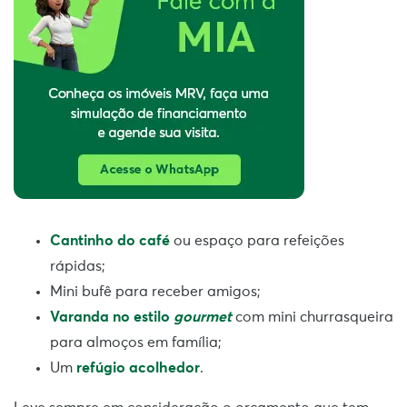
Cantinho do café
ou espaço para refeições
rápidas;
Mini bufê para receber amigos;
Varanda no estilo
gourmet
com mini churrasqueira
para almoços em família;
Um
refúgio acolhedor
.