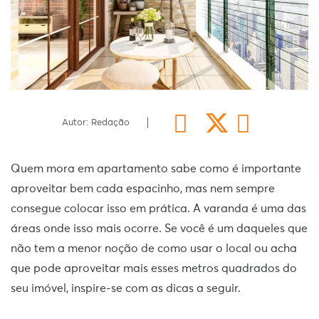
Autor: Redação
Quem mora em apartamento sabe como é importante
aproveitar bem cada espacinho, mas nem sempre
consegue colocar isso em prática. A varanda é uma das
áreas onde isso mais ocorre. Se você é um daqueles que
não tem a menor noção de como usar o local ou acha
que pode aproveitar mais esses metros quadrados do
seu imóvel, inspire-se com as dicas a seguir.