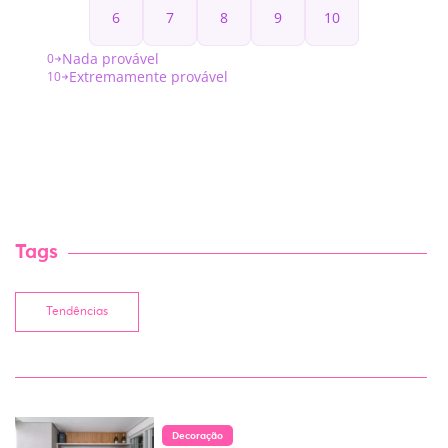
Tags
Tendências
Decoração