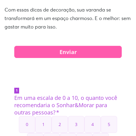
Com essas dicas de decoração, sua varanda se
transformará em um espaço charmoso. E o melhor: sem
gastar muito para isso.