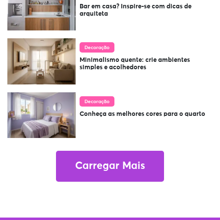
Bar em casa? Inspire-se com dicas de
arquiteta
Decoração
Minimalismo quente: crie ambientes
simples e acolhedores
Decoração
Conheça as melhores cores para o quarto
Carregar Mais