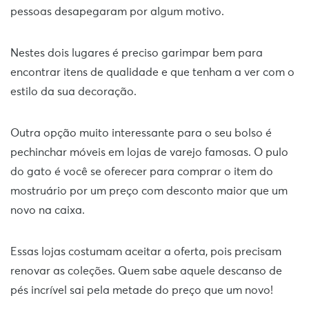
pessoas desapegaram por algum motivo.
Nestes dois lugares é preciso garimpar bem para
encontrar itens de qualidade e que tenham a ver com o
estilo da sua decoração.
Outra opção muito interessante para o seu bolso é
pechinchar móveis em lojas de varejo famosas. O pulo
do gato é você se oferecer para comprar o item do
mostruário por um preço com desconto maior que um
novo na caixa.
Essas lojas costumam aceitar a oferta, pois precisam
renovar as coleções. Quem sabe aquele descanso de
pés incrível sai pela metade do preço que um novo!