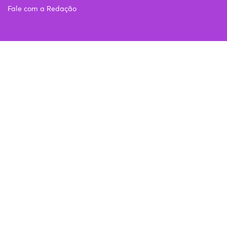
Fale com a Redação