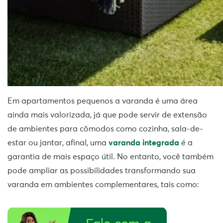
Em apartamentos pequenos a varanda é uma área
ainda mais valorizada, já que pode servir de extensão
de ambientes para cômodos como cozinha, sala-de-
estar ou jantar, afinal, uma
varanda integrada
é a
garantia de mais espaço útil. No entanto, você também
pode ampliar as possibilidades transformando sua
varanda em ambientes complementares, tais como: