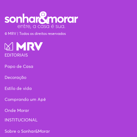
© MRV | Todos os direitos reservados
EDITORIAIS
Papo de Casa
Decoração
Estilo de vida
Comprando um Apê
Onde Morar
INSTITUCIONAL
Sobre o Sonhar&Morar