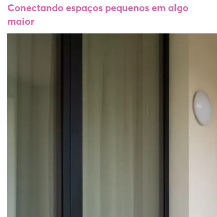
Conectando espaços pequenos em algo
maior