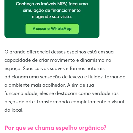
O grande diferencial desses espelhos está em sua
capacidade de criar movimento e dinamismo no
espaço. Suas curvas suaves e formas naturais
adicionam uma sensação de leveza e fluidez, tornando
o ambiente mais acolhedor. Além de sua
funcionalidade, eles se destacam como verdadeiras
peças de arte, transformando completamente o visual
do local.
Por que se chama espelho orgânico?