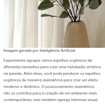
Imagem gerada por Inteligência Artificial
Experimente agrupar vários espelhos orgânicos de
diferentes tamanhos para criar uma instalação artística
na parede. Além disso, você pode pendurar os espelhos
orgânicos de maneira assimétrica para criar um efeito
moderno e dinâmico. O posicionamento assimétrico
não só contribui para a criação de um ambiente mais
contemporâneo, mas também agrega interesse visual.