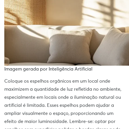
Imagem gerada por Inteligência Artificial
Coloque os espelhos orgânicos em um local onde
maximizem a quantidade de luz refletida no ambiente,
especialmente em locais onde a iluminação natural ou
artificial é limitada. Esses espelhos podem ajudar a
ampliar visualmente o espaço, proporcionando um
efeito de maior luminosidade. Lembre-se: optar por