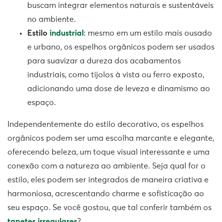
buscam integrar elementos naturais e sustentáveis
no ambiente.
Estilo
industrial
: mesmo em um estilo mais ousado
e urbano, os espelhos orgânicos podem ser usados
para suavizar a dureza dos acabamentos
industriais, como tijolos à vista ou ferro exposto,
adicionando uma dose de leveza e dinamismo ao
espaço.
Independentemente do estilo decorativo, os espelhos
orgânicos podem ser uma escolha marcante e elegante,
oferecendo beleza, um toque visual interessante e uma
conexão com a natureza ao ambiente. Seja qual for o
estilo, eles podem ser integrados de maneira criativa e
harmoniosa, acrescentando charme e sofisticação ao
seu espaço. Se você gostou, que tal conferir também os
tapetes irregulares
?