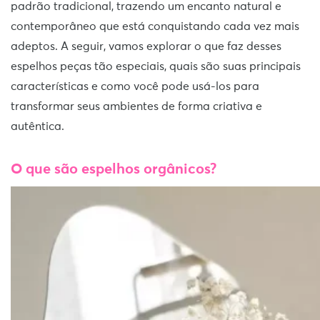
padrão tradicional, trazendo um encanto natural e
contemporâneo que está conquistando cada vez mais
adeptos. A seguir, vamos explorar o que faz desses
espelhos peças tão especiais, quais são suas principais
características e como você pode usá-los para
transformar seus ambientes de forma criativa e
autêntica.
O que são espelhos orgânicos?