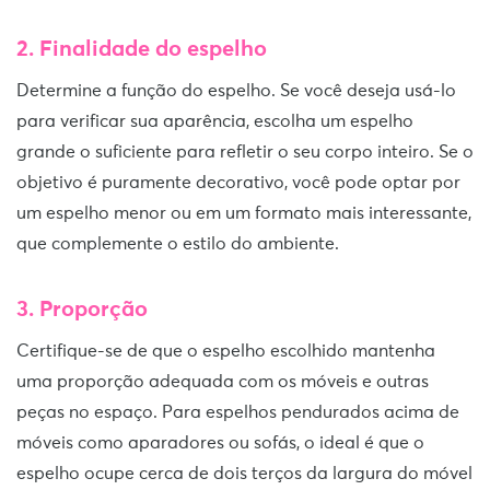
2. Finalidade do espelho
Determine a função do espelho. Se você deseja usá-lo
para verificar sua aparência, escolha um espelho
grande o suficiente para refletir o seu corpo inteiro. Se o
objetivo é puramente decorativo, você pode optar por
um espelho menor ou em um formato mais interessante,
que complemente o estilo do ambiente.
3. Proporção
Certifique-se de que o espelho escolhido mantenha
uma proporção adequada com os móveis e outras
peças no espaço. Para espelhos pendurados acima de
móveis como aparadores ou sofás, o ideal é que o
espelho ocupe cerca de dois terços da largura do móvel