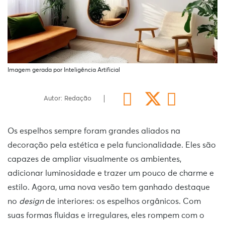
Imagem gerada por Inteligência Artificial
Autor: Redação
Os espelhos sempre foram grandes aliados na
decoração pela estética e pela funcionalidade. Eles são
capazes de ampliar visualmente os ambientes,
adicionar luminosidade e trazer um pouco de charme e
estilo. Agora, uma nova vesão tem ganhado destaque
no
design
de interiores: os espelhos orgânicos. Com
suas formas fluidas e irregulares, eles rompem com o