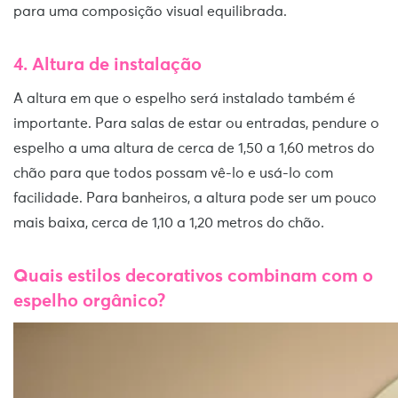
para uma composição visual equilibrada.
4. Altura de instalação
A altura em que o espelho será instalado também é
importante. Para salas de estar ou entradas, pendure o
espelho a uma altura de cerca de 1,50 a 1,60 metros do
chão para que todos possam vê-lo e usá-lo com
facilidade. Para banheiros, a altura pode ser um pouco
mais baixa, cerca de 1,10 a 1,20 metros do chão.
Quais estilos decorativos combinam com o
espelho orgânico?