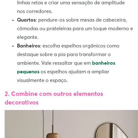
linhas retas e criar uma sensação de amplitude
nos corredores.
Quartos
: pendure-os sobre mesas de cabeceira,
cômodas ou prateleiras para um toque moderno e
elegante.
Banheiros
: escolha espelhos orgânicos como
destaque sobre a pia para transformar o
ambiente. Vale ressaltar que em
banheiros
pequenos
os espelhos ajudam a ampliar
visualmente o espaço.
2. Combine com outros elementos
decorativos