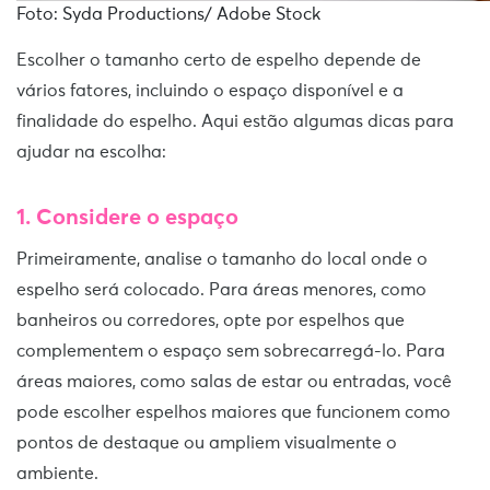
Foto: Syda Productions/ Adobe Stock
Escolher o tamanho certo de espelho depende de
vários fatores, incluindo o espaço disponível e a
finalidade do espelho. Aqui estão algumas dicas para
ajudar na escolha:
1. Considere o espaço
Primeiramente, analise o tamanho do local onde o
espelho será colocado. Para áreas menores, como
banheiros ou corredores, opte por espelhos que
complementem o espaço sem sobrecarregá-lo. Para
áreas maiores, como salas de estar ou entradas, você
pode escolher espelhos maiores que funcionem como
pontos de destaque ou ampliem visualmente o
ambiente.