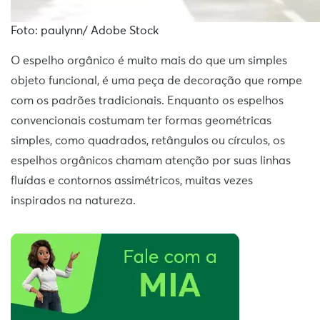
Foto: paulynn/ Adobe Stock
O espelho orgânico é muito mais do que um simples
objeto funcional, é uma peça de decoração que rompe
com os padrões tradicionais. Enquanto os espelhos
convencionais costumam ter formas geométricas
simples, como quadrados, retângulos ou círculos, os
espelhos orgânicos chamam atenção por suas linhas
fluídas e contornos assimétricos, muitas vezes
inspirados na natureza.