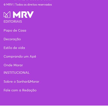
© MRV | Todos os direitos reservados
EDITORIAIS
Papo de Casa
Decoração
Estilo de vida
Comprando um Apê
Onde Morar
INSTITUCIONAL
Sobre o Sonhar&Morar
Fale com a Redação