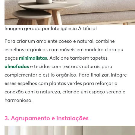
Imagem gerada por Inteligência Artificial
Para criar um ambiente coeso e natural, combine
espelhos orgânicos com móveis em madeira clara ou
peças
minimalistas
. Adicione também tapetes,
almofadas
e tecidos com texturas naturais para
complementar o estilo orgânico. Para finalizar, integre
esses espelhos com plantas verdes para reforçar a
conexão com a natureza, criando um espaço sereno e
harmonioso.
3. Agrupamento e instalações