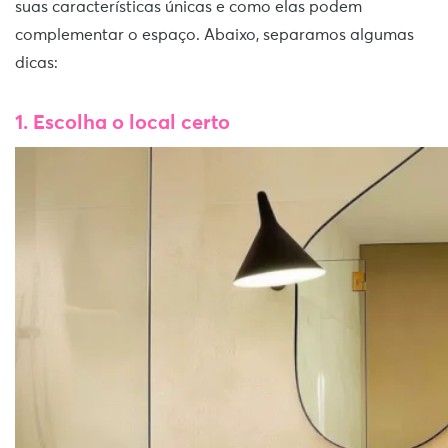
suas características únicas e como elas podem
complementar o espaço. Abaixo, separamos algumas
dicas:
1. Escolha o local certo