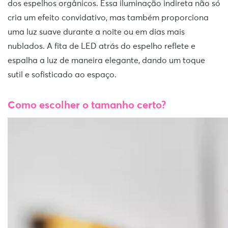
dos espelhos orgânicos. Essa iluminação indireta não só
cria um efeito convidativo, mas também proporciona
uma luz suave durante a noite ou em dias mais
nublados. A fita de LED atrás do espelho reflete e
espalha a luz de maneira elegante, dando um toque
sutil e sofisticado ao espaço.
Como escolher o tamanho certo?