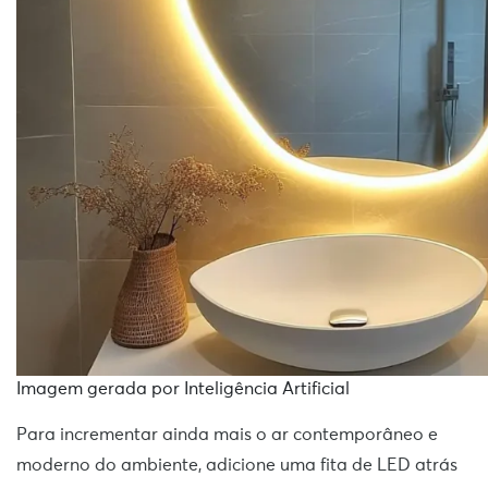
Imagem gerada por Inteligência Artificial
Para incrementar ainda mais o ar contemporâneo e
moderno do ambiente, adicione uma fita de LED atrás