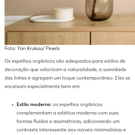
Foto: Yan Krukau/ Pexels
Os espelhos orgânicos são adequados para estilos de
decoração que valorizam a naturalidade, a suavidade
das linhas e agregam um toque contemporâneo. Eles se
encaixam especialmente bem em:
Estilo moderno
: os espelhos orgânicos
complementam a estética moderna com suas
formas fluidas e assimétricas, adicionando um
contraste interessante aos móveis minimalistas e