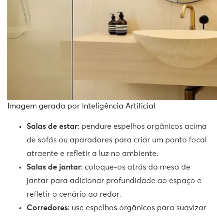
Imagem gerada por Inteligência Artificial
Salas de estar
: pendure espelhos orgânicos acima
de sofás ou aparadores para criar um ponto focal
atraente e refletir a luz no ambiente.
Salas de jantar
: coloque-os atrás da mesa de
jantar para adicionar profundidade ao espaço e
refletir o cenário ao redor.
Corredores
: use espelhos orgânicos para suavizar