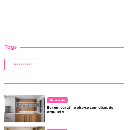
Tags
Tendências
Decoração
Bar em casa? Inspire-se com dicas de
arquiteta