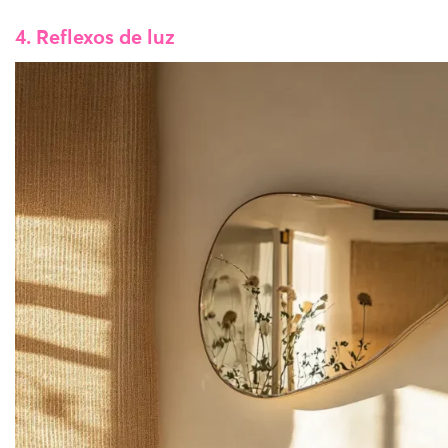
4. Reflexos de luz