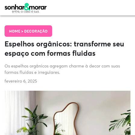
HOME >
DECORAÇÃO
Espelhos orgânicos: transforme seu
espaço com formas fluidas
Os espelhos orgânicos agregam charme à decor com suas
formas fluidas e irregulares.
fevereiro 6, 2025