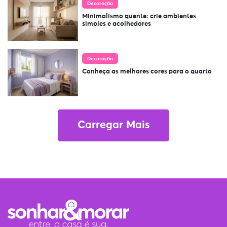
Decoração
Minimalismo quente: crie ambientes
simples e acolhedores
Decoração
Conheça as melhores cores para o quarto
Carregar Mais