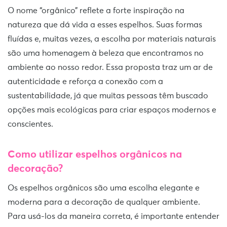
O nome “orgânico” reflete a forte inspiração na
natureza que dá vida a esses espelhos. Suas formas
fluídas e, muitas vezes, a escolha por materiais naturais
são uma homenagem à beleza que encontramos no
ambiente ao nosso redor. Essa proposta traz um ar de
autenticidade e reforça a conexão com a
sustentabilidade, já que muitas pessoas têm buscado
opções mais ecológicas para criar espaços modernos e
conscientes.
Como utilizar espelhos orgânicos na
decoração?
Os espelhos orgânicos são uma escolha elegante e
moderna para a decoração de qualquer ambiente.
Para usá-los da maneira correta, é importante entender