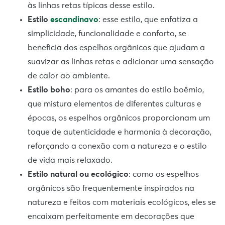
às linhas retas típicas desse estilo.
Estilo
escandinavo
: esse estilo, que enfatiza a
simplicidade, funcionalidade e conforto, se
beneficia dos espelhos orgânicos que ajudam a
suavizar as linhas retas e adicionar uma sensação
de calor ao ambiente.
Estilo boho
: para os amantes do estilo boêmio,
que mistura elementos de diferentes culturas e
épocas, os espelhos orgânicos proporcionam um
toque de autenticidade e harmonia à decoração,
reforçando a conexão com a natureza e o estilo
de vida mais relaxado.
Estilo natural ou ecológico
: como os espelhos
orgânicos são frequentemente inspirados na
natureza e feitos com materiais ecológicos, eles se
encaixam perfeitamente em decorações que