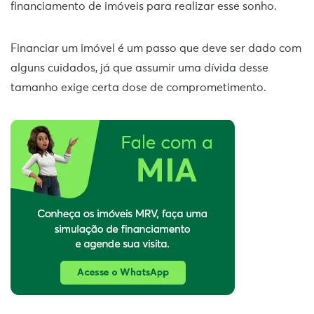
financiamento de imóveis para realizar esse sonho.
Financiar um imóvel é um passo que deve ser dado com
alguns cuidados, já que assumir uma dívida desse
tamanho exige certa dose de comprometimento.