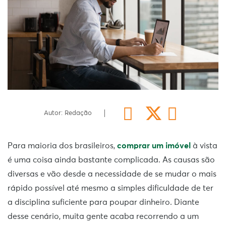
Autor: Redação
Para maioria dos brasileiros,
comprar um imóvel
à vista
é uma coisa ainda bastante complicada. As causas são
diversas e vão desde a necessidade de se mudar o mais
rápido possível até mesmo a simples dificuldade de ter
a disciplina suficiente para poupar dinheiro. Diante
desse cenário, muita gente acaba recorrendo a um