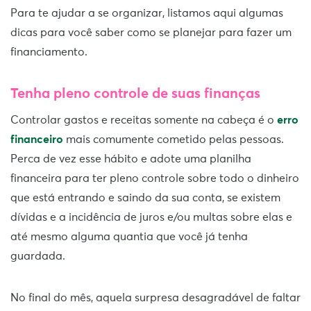
Para te ajudar a se organizar, listamos aqui algumas
dicas para você saber como se planejar para fazer um
financiamento.
Tenha pleno controle de suas finanças
Controlar gastos e receitas somente na cabeça é o
erro
financeiro
mais comumente cometido pelas pessoas.
Perca de vez esse hábito e adote uma planilha
financeira para ter pleno controle sobre todo o dinheiro
que está entrando e saindo da sua conta, se existem
dívidas e a incidência de juros e/ou multas sobre elas e
até mesmo alguma quantia que você já tenha
guardada.
No final do mês, aquela surpresa desagradável de faltar