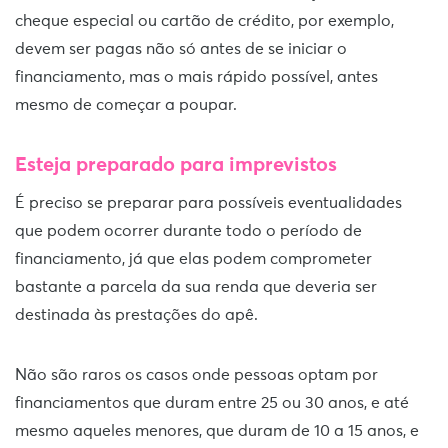
cheque especial ou cartão de crédito, por exemplo,
devem ser pagas não só antes de se iniciar o
financiamento, mas o mais rápido possível, antes
mesmo de começar a poupar.
Esteja preparado para imprevistos
É preciso se preparar para possíveis eventualidades
que podem ocorrer durante todo o período de
financiamento, já que elas podem comprometer
bastante a parcela da sua renda que deveria ser
destinada às prestações do apê.
Não são raros os casos onde pessoas optam por
financiamentos que duram entre 25 ou 30 anos, e até
mesmo aqueles menores, que duram de 10 a 15 anos, e