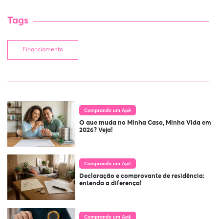
Tags
Financiamento
Comprando um Apê
O que muda no Minha Casa, Minha Vida em
2026? Veja!
Comprando um Apê
Declaração e comprovante de residência:
entenda a diferença!
Comprando um Apê