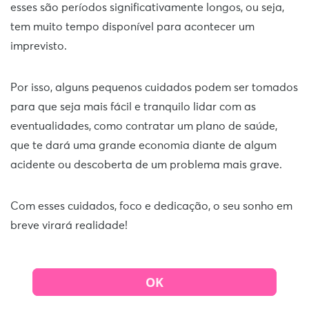
esses são períodos significativamente longos, ou seja,
tem muito tempo disponível para acontecer um
imprevisto.
Por isso, alguns pequenos cuidados podem ser tomados
para que seja mais fácil e tranquilo lidar com as
eventualidades, como contratar um plano de saúde,
que te dará uma grande economia diante de algum
acidente ou descoberta de um problema mais grave.
Com esses cuidados, foco e dedicação, o seu sonho em
breve virará realidade!