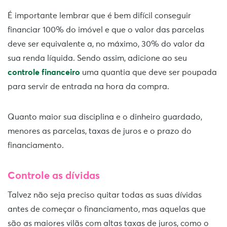
É importante lembrar que é bem difícil conseguir
financiar 100% do imóvel e que o valor das parcelas
deve ser equivalente a, no máximo, 30% do valor da
sua renda líquida. Sendo assim, adicione ao seu
controle financeiro
uma quantia que deve ser poupada
para servir de entrada na hora da compra.
Quanto maior sua disciplina e o dinheiro guardado,
menores as parcelas, taxas de juros e o prazo do
financiamento.
Controle as dívidas
Talvez não seja preciso quitar todas as suas dívidas
antes de começar o financiamento, mas aquelas que
são as maiores vilãs com altas taxas de juros, como o