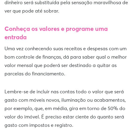
dinheiro será substituída pela sensação maravilhosa de
ver que pode até sobrar.
Conheça os valores e programe uma
entrada
Uma vez conhecendo suas receitas e despesas com um
bom controle de finanças, dá para saber qual o melhor
valor mensal que poderá ser destinado a quitar as
parcelas do financiamento.
Lembre-se de incluir nas contas todo o valor que será
gasto com móveis novos, iluminação ou acabamentos,
por exemplo, que, em média, gira em torno de 50% do
valor do imóvel. É preciso estar ciente do quanto será
gasto com impostos e registro.