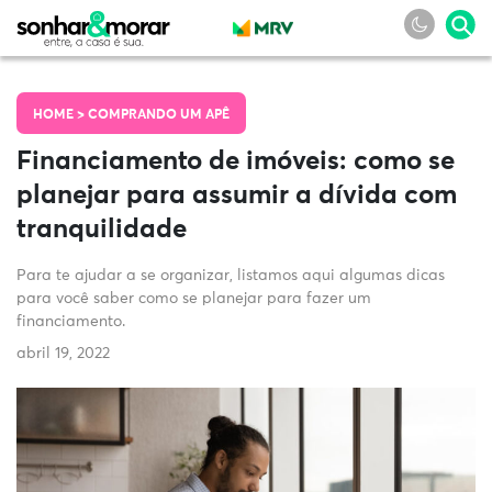
HOME >
COMPRANDO UM APÊ
Financiamento de imóveis: como se
planejar para assumir a dívida com
tranquilidade
Para te ajudar a se organizar, listamos aqui algumas dicas
para você saber como se planejar para fazer um
financiamento.
abril 19, 2022