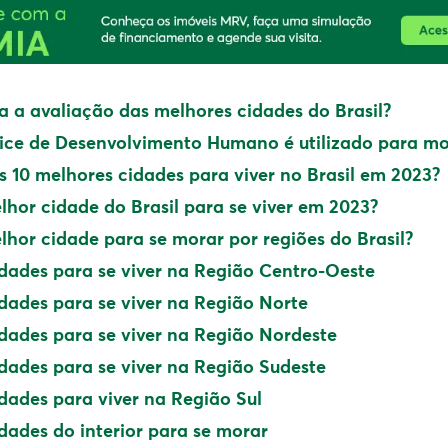
a a avaliação das melhores cidades do Brasil?
ice de Desenvolvimento Humano é utilizado para mo
s 10 melhores cidades para viver no Brasil em 2023?
lhor cidade do Brasil para se viver em 2023?
lhor cidade para se morar por regiões do Brasil?
dades para se viver na Região Centro-Oeste
dades para se viver na Região Norte
dades para se viver na Região Nordeste
dades para se viver na Região Sudeste
dades para viver na Região Sul
dades do interior para se morar