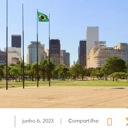
junho 6, 2023
Compartilhe: