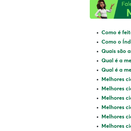
Como é feit
Como o Índ
Quais são a
Qual é a me
Qual é a me
Melhores ci
Melhores ci
Melhores ci
Melhores ci
Melhores ci
Melhores ci