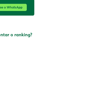
ntar o ranking?