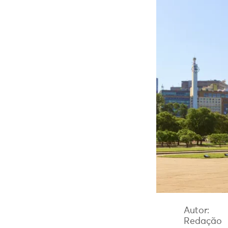
Autor:
Redação