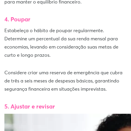
para manter o equilíbrio financeiro.
4. Poupar
Estabeleça o hábito de poupar regularmente.
Determine um percentual da sua renda mensal para
economias, levando em consideração suas metas de
curto e longo prazos.
Considere criar uma reserva de emergência que cubra
de três a seis meses de despesas básicas, garantindo
segurança financeira em situações imprevistas.
5. Ajustar e revisar