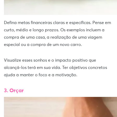
Defina metas financeiras claras e específicas. Pense em
curto, médio e longo prazos. Os exemplos incluem a
compra de uma casa, a realização de uma viagem
especial ou a compra de um novo carro.
Visualize esses sonhos e o impacto positivo que
alcançá-los terá em sua vida. Ter objetivos concretos
ajuda a manter o foco e a motivação.
3. Orçar