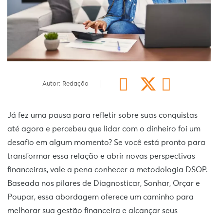
Autor: Redação
Já fez uma pausa para refletir sobre suas conquistas
até agora e percebeu que lidar com o dinheiro foi um
desafio em algum momento? Se você está pronto para
transformar essa relação e abrir novas perspectivas
financeiras, vale a pena conhecer a metodologia DSOP.
Baseada nos pilares de Diagnosticar, Sonhar, Orçar e
Poupar, essa abordagem oferece um caminho para
melhorar sua gestão financeira e alcançar seus