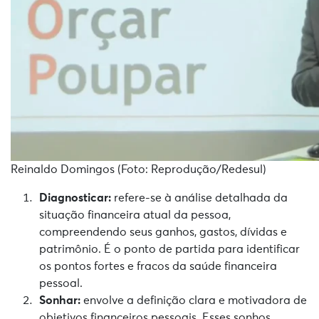
Reinaldo Domingos (Foto: Reprodução/Redesul)
Diagnosticar:
refere-se à análise detalhada da
situação financeira atual da pessoa,
compreendendo seus ganhos, gastos, dívidas e
patrimônio. É o ponto de partida para identificar
os pontos fortes e fracos da saúde financeira
pessoal.
Sonhar:
envolve a definição clara e motivadora de
objetivos financeiros pessoais. Esses sonhos