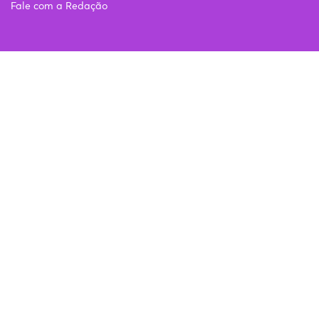
Fale com a Redação