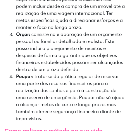
podem incluir desde a compra de um imóvel até a
realização de uma viagem internacional. Ter
metas específicas ajuda a direcionar esforços e a
manter o foco no longo prazo.
Orçar:
consiste na elaboração de um orçamento
pessoal ou familiar detalhado e realista. Este
passo inclui o planejamento de receitas e
despesas de forma a garantir que os objetivos
financeiros estabelecidos possam ser alcançados
dentro de um prazo definido.
Poupar:
trata-se da prática regular de reservar
uma parte dos recursos financeiros para a
realização dos sonhos e para a construção de
uma reserva de emergência. Poupar não só ajuda
a alcançar metas de curto e longo prazo, mas
também oferece segurança financeira diante de
imprevistos.