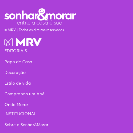
© MRV | Todos os direitos reservados
EDITORIAIS
Papo de Casa
Decoração
Estilo de vida
Comprando um Apê
Onde Morar
INSTITUCIONAL
Sobre o Sonhar&Morar