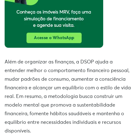
Além de organizar as finanças, a DSOP ajuda a
entender melhor o comportamento financeiro pessoal,
mudar padrões de consumo, aumentar a consciência
financeira e alcançar um equilíbrio com o estilo de vida
real. Em resumo, a metodologia busca construir um
modelo mental que promova a sustentabilidade
financeira, fomente hábitos saudáveis e mantenha o
equilíbrio entre necessidades individuais e recursos
disponíveis.