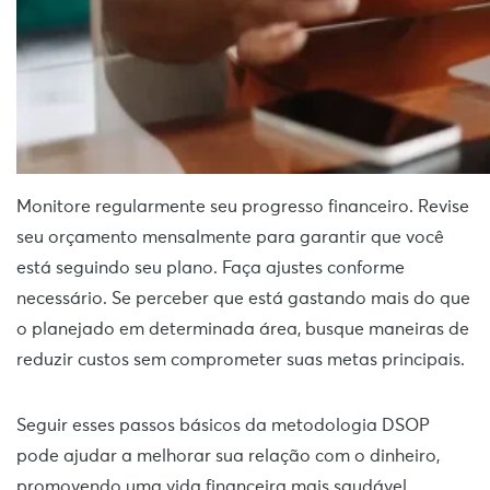
Monitore regularmente seu progresso financeiro. Revise
seu orçamento mensalmente para garantir que você
está seguindo seu plano. Faça ajustes conforme
necessário. Se perceber que está gastando mais do que
o planejado em determinada área, busque maneiras de
reduzir custos sem comprometer suas metas principais.
Seguir esses passos básicos da metodologia DSOP
pode ajudar a melhorar sua relação com o dinheiro,
promovendo uma vida financeira mais saudável,