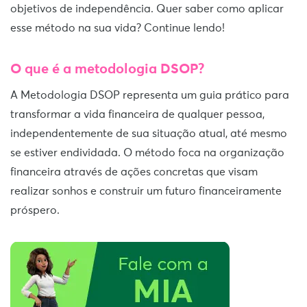
objetivos de independência. Quer saber como aplicar
esse método na sua vida? Continue lendo!
O que é a metodologia DSOP?
A Metodologia DSOP representa um guia prático para
transformar a vida financeira de qualquer pessoa,
independentemente de sua situação atual, até mesmo
se estiver endividada. O método foca na organização
financeira através de ações concretas que visam
realizar sonhos e construir um futuro financeiramente
próspero.