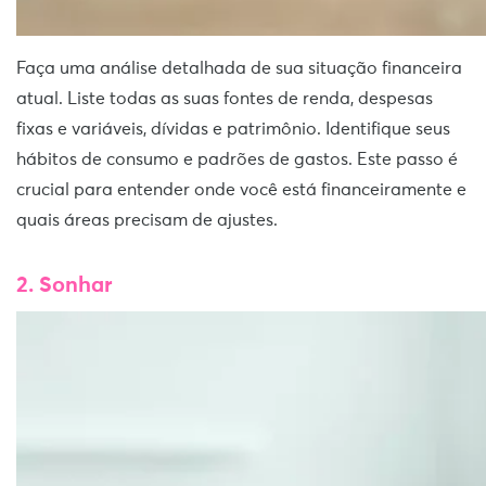
Faça uma análise detalhada de sua situação financeira
atual. Liste todas as suas fontes de renda, despesas
fixas e variáveis, dívidas e patrimônio. Identifique seus
hábitos de consumo e padrões de gastos. Este passo é
crucial para entender onde você está financeiramente e
quais áreas precisam de ajustes.
2. Sonhar