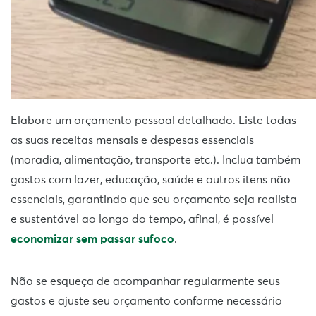
Elabore um orçamento pessoal detalhado. Liste todas
as suas receitas mensais e despesas essenciais
(moradia, alimentação, transporte etc.). Inclua também
gastos com lazer, educação, saúde e outros itens não
essenciais, garantindo que seu orçamento seja realista
e sustentável ao longo do tempo, afinal, é possível
economizar sem passar sufoco
.
Não se esqueça de acompanhar regularmente seus
gastos e ajuste seu orçamento conforme necessário