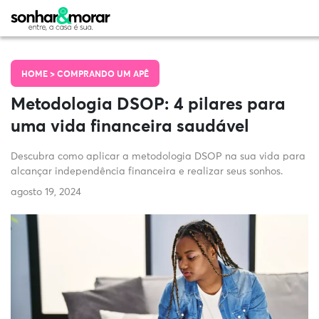
HOME >
COMPRANDO UM APÊ
Metodologia DSOP: 4 pilares para
uma vida financeira saudável
Descubra como aplicar a metodologia DSOP na sua vida para
alcançar independência financeira e realizar seus sonhos.
agosto 19, 2024