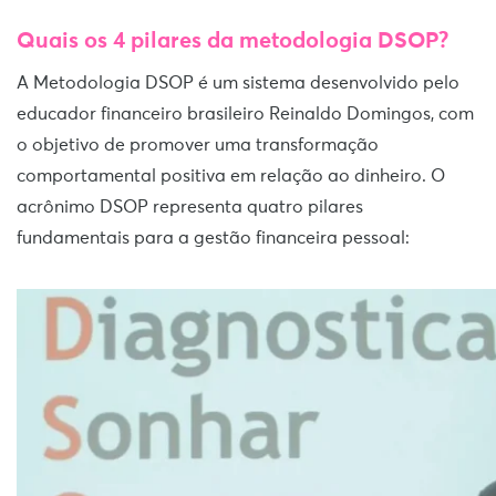
Quais os 4 pilares da metodologia DSOP?
A Metodologia DSOP é um sistema desenvolvido pelo
educador financeiro brasileiro Reinaldo Domingos, com
o objetivo de promover uma transformação
comportamental positiva em relação ao dinheiro. O
acrônimo DSOP representa quatro pilares
fundamentais para a gestão financeira pessoal: