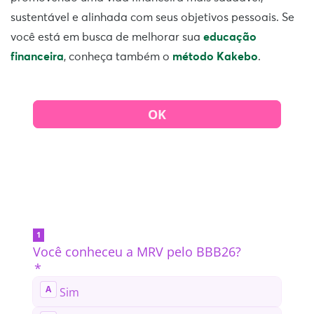
sustentável e alinhada com seus objetivos pessoais. Se
você está em busca de melhorar sua
educação
financeira
, conheça também o
método Kakebo
.