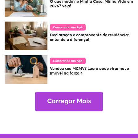
O que muda no Minha Casa, Minha Vida em
2026? Veja!
Comprando um Apê
Declaração e comprovante de residência:
entenda a diferença!
Comprando um Apê
Vendeu seu MCMV? Lucro pode virar novo
imóvel na faixa 4
Carregar Mais