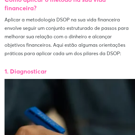
Como aplicar o método na sua vida
financeira?
Aplicar a metodologia DSOP na sua vida financeira
envolve seguir um conjunto estruturado de passos para
melhorar sua relação com o dinheiro e alcançar
objetivos financeiros. Aqui estão algumas orientações
práticas para aplicar cada um dos pilares da DSOP:
1. Diagnosticar