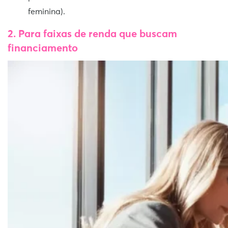
feminina).
2. Para faixas de renda que buscam
financiamento