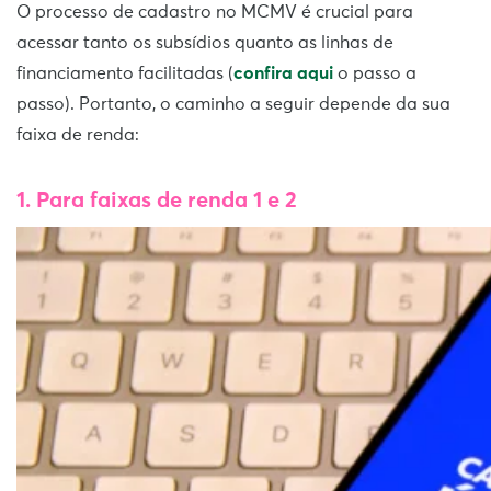
O processo de cadastro no MCMV é crucial para
acessar tanto os subsídios quanto as linhas de
financiamento facilitadas (
confira aqui
o passo a
passo). Portanto, o caminho a seguir depende da sua
faixa de renda:
1. Para faixas de renda 1 e 2