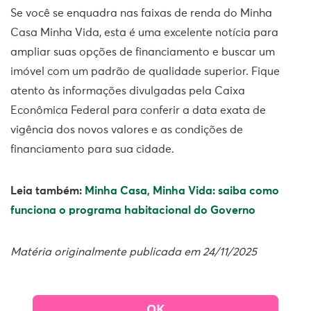
Se você se enquadra nas faixas de renda do Minha
Casa Minha Vida, esta é uma excelente notícia para
ampliar suas opções de financiamento e buscar um
imóvel com um padrão de qualidade superior. Fique
atento às informações divulgadas pela Caixa
Econômica Federal para conferir a data exata de
vigência dos novos valores e as condições de
financiamento para sua cidade.
Leia também:
Minha Casa, Minha Vida: saiba como
funciona o programa habitacional do Governo
Matéria originalmente publicada em 24/11/2025