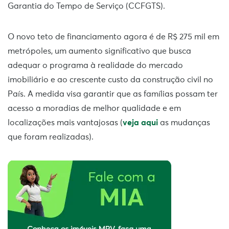
Garantia do Tempo de Serviço (CCFGTS).
O novo teto de financiamento agora é de R$ 275 mil em
metrópoles, um aumento significativo que busca
adequar o programa à realidade do mercado
imobiliário e ao crescente custo da construção civil no
País. A medida visa garantir que as famílias possam ter
acesso a moradias de melhor qualidade e em
localizações mais vantajosas (
veja aqui
as mudanças
que foram realizadas).