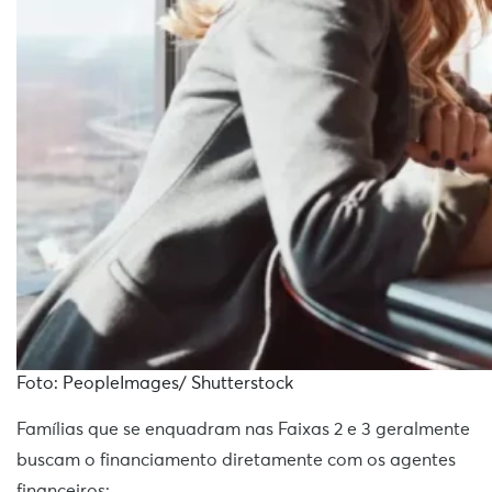
Foto: PeopleImages/ Shutterstock
Famílias que se enquadram nas Faixas 2 e 3 geralmente
buscam o financiamento diretamente com os agentes
financeiros: