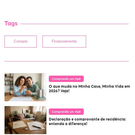
Tags
Compra
Financiamento
Comprando um Apê
O que muda no Minha Casa, Minha Vida em
2026? Veja!
Comprando um Apê
Declaração e comprovante de residência:
entenda a diferença!