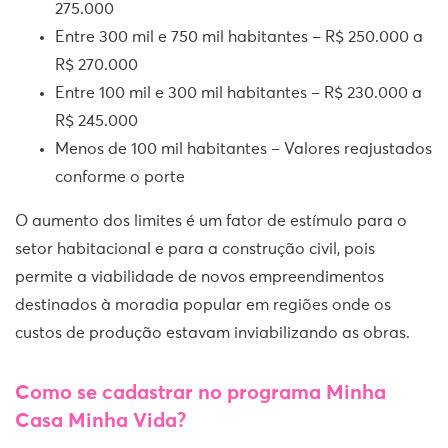
275.000
Entre 300 mil e 750 mil habitantes – R$ 250.000 a
R$ 270.000
Entre 100 mil e 300 mil habitantes – R$ 230.000 a
R$ 245.000
Menos de 100 mil habitantes – Valores reajustados
conforme o porte
O aumento dos limites é um fator de estímulo para o
setor habitacional e para a construção civil, pois
permite a viabilidade de novos empreendimentos
destinados à moradia popular em regiões onde os
custos de produção estavam inviabilizando as obras.
Como se cadastrar no programa Minha
Casa Minha Vida?