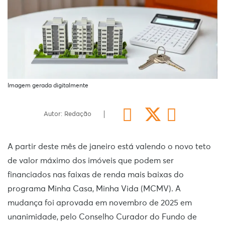
Imagem gerada digitalmente
Autor: Redação
A partir deste mês de janeiro está valendo o novo teto
de valor máximo dos imóveis que podem ser
financiados nas faixas de renda mais baixas do
programa Minha Casa, Minha Vida (MCMV). A
mudança foi aprovada em novembro de 2025 em
unanimidade, pelo Conselho Curador do Fundo de