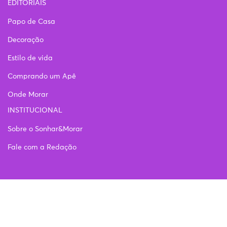
EDITORIAIS
Papo de Casa
Decoração
Estilo de vida
Comprando um Apê
Onde Morar
INSTITUCIONAL
Sobre o Sonhar&Morar
Fale com a Redação