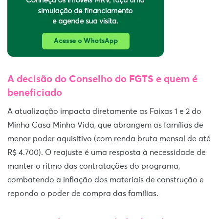
A decisão do Conselho do FGTS e quem é
beneficiado
A atualização impacta diretamente as Faixas 1 e 2 do
Minha Casa Minha Vida, que abrangem as famílias de
menor poder aquisitivo (com renda bruta mensal de até
R$ 4.700). O reajuste é uma resposta à necessidade de
manter o ritmo das contratações do programa,
combatendo a inflação dos materiais de construção e
repondo o poder de compra das famílias.