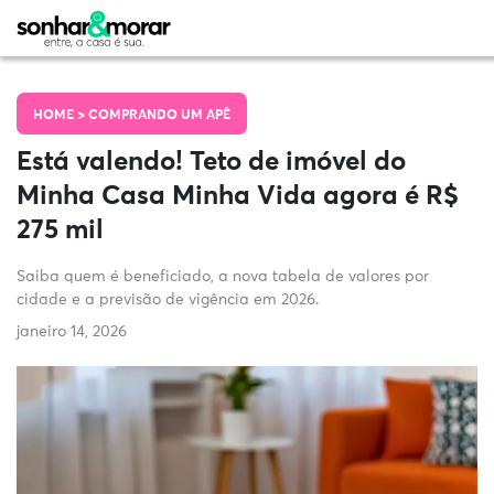
HOME >
COMPRANDO UM APÊ
Está valendo! Teto de imóvel do
Minha Casa Minha Vida agora é R$
275 mil
Saiba quem é beneficiado, a nova tabela de valores por
cidade e a previsão de vigência em 2026.
janeiro 14, 2026