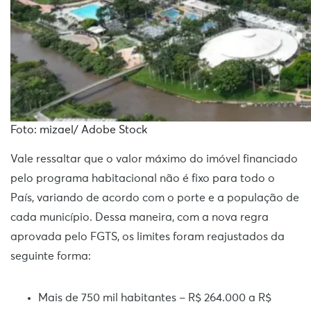
Foto: mizael/ Adobe Stock
Vale ressaltar que o valor máximo do imóvel financiado
pelo programa habitacional não é fixo para todo o
País, variando de acordo com o porte e a população de
cada município. Dessa maneira, com a nova regra
aprovada pelo FGTS, os limites foram reajustados da
seguinte forma:
Mais de 750 mil habitantes – R$ 264.000 a R$