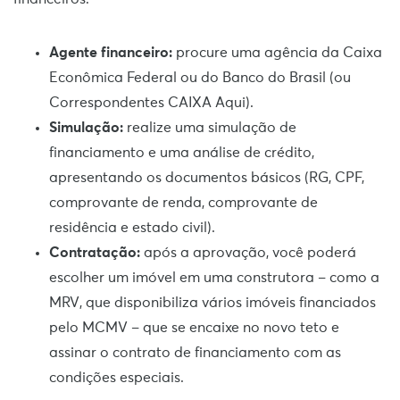
Agente financeiro:
procure uma agência da Caixa
Econômica Federal ou do Banco do Brasil (ou
Correspondentes CAIXA Aqui).
Simulação:
realize uma simulação de
financiamento e uma análise de crédito,
apresentando os documentos básicos (RG, CPF,
comprovante de renda, comprovante de
residência e estado civil).
Contratação:
após a aprovação, você poderá
escolher um imóvel em uma construtora – como a
MRV, que disponibiliza vários imóveis financiados
pelo MCMV – que se encaixe no novo teto e
assinar o contrato de financiamento com as
condições especiais.