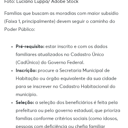
Foto: Luciano Luppa/ Adobe Stock
Famílias que buscam as moradias com maior subsídio
(Faixa 1, principalmente) devem seguir o caminho do
Poder Público:
Pré-requisito:
estar inscrito e com os dados
familiares atualizados no Cadastro Único
(CadÚnico) do Governo Federal.
Inscrição:
procure a Secretaria Municipal de
Habitação ou órgão equivalente da sua cidade
para se inscrever no Cadastro Habitacional do
município.
Seleção:
a seleção dos beneficiários é feita pela
prefeitura ou pelo governo estadual, que prioriza
famílias conforme critérios sociais (como idosos,
pessoas com deficiência ou chefia familiar