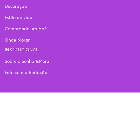
Decoração
Estilo de vida
Comprando um Apê
Onde Morar
INSTITUCIONAL
Sobre o Sonhar&Morar
Fale com a Redação