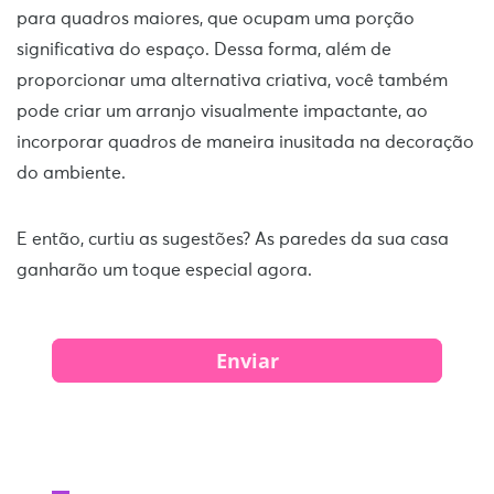
para quadros maiores, que ocupam uma porção
significativa do espaço. Dessa forma, além de
proporcionar uma alternativa criativa, você também
pode criar um arranjo visualmente impactante, ao
incorporar quadros de maneira inusitada na decoração
do ambiente.
E então, curtiu as sugestões? As paredes da sua casa
ganharão um toque especial agora.