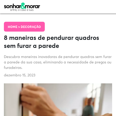
HOME >
DECORAÇÃO
8 maneiras de pendurar quadros
sem furar a parede
Descubra maneiras inovadoras de pendurar quadros sem furar
a parede da sua casa, eliminando a necessidade de pregos ou
furadeiras.
dezembro 15, 2023