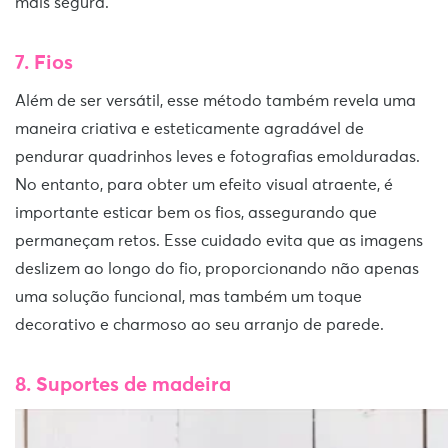
mais segura.
7. Fios
Além de ser versátil, esse método também revela uma
maneira criativa e esteticamente agradável de
pendurar quadrinhos leves e fotografias emolduradas.
No entanto, para obter um efeito visual atraente, é
importante esticar bem os fios, assegurando que
permaneçam retos. Esse cuidado evita que as imagens
deslizem ao longo do fio, proporcionando não apenas
uma solução funcional, mas também um toque
decorativo e charmoso ao seu arranjo de parede.
8. Suportes de madeira