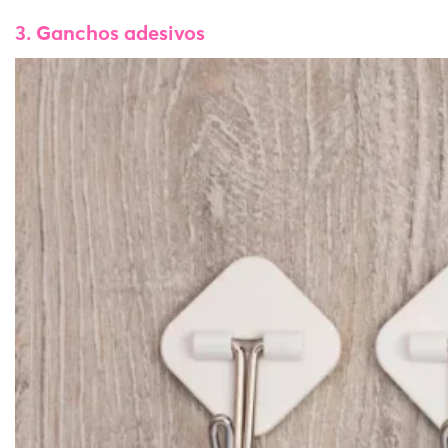
3. Ganchos adesivos