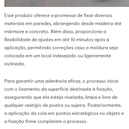
Esse produto oferece a promessa de fixar diversos
materiais em paredes, abrangendo desde madeira até
mármore e concreto. Além disso, proporciona a
flexibilidade de ajustes em até 10 minutos após a
aplicação, permitindo correções caso a moldura seja
colocada em um local indesejado ou ligeiramente
inclinada.
Para garantir uma aderência eficaz, o processo inicia
com o lixamento da superfície destinada à fixação,
assegurando que ela esteja nivelada, limpa e livre de
qualquer vestígio de poeira ou sujeira. Posteriormente,
a aplicação da cola em pontos estratégicos no objeto e
a fixação firme completam o processo.