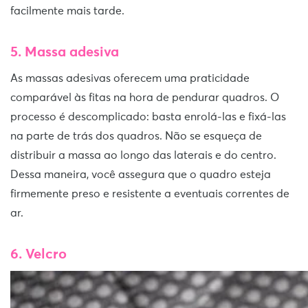
facilmente mais tarde.
5. Massa adesiva
As massas adesivas oferecem uma praticidade
comparável às fitas na hora de pendurar quadros. O
processo é descomplicado: basta enrolá-las e fixá-las
na parte de trás dos quadros. Não se esqueça de
distribuir a massa ao longo das laterais e do centro.
Dessa maneira, você assegura que o quadro esteja
firmemente preso e resistente a eventuais correntes de
ar.
6. Velcro