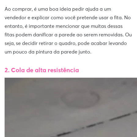
Ao comprar, é uma boa ideia pedir ajuda a um
vendedor e explicar como você pretende usar a fita. No
entanto, é importante mencionar que muitas dessas
fitas podem danificar a parede ao serem removidas. Ou
seja, se decidir retirar o quadro, pode acabar levando
um pouco da pintura da parede junto.
2. Cola de alta resistência