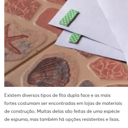
Existem diversos tipos de fita dupla face e as mais
fortes costumam ser encontradas em lojas de materiais
de construção. Muitas delas são feitas de uma espécie
de espuma, mas também há opções resistentes e lisas.