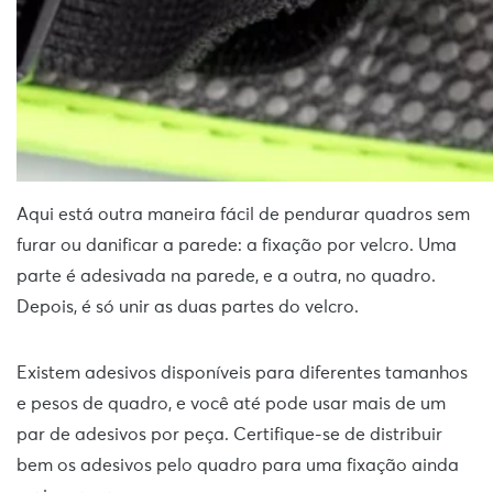
Aqui está outra maneira fácil de pendurar quadros sem
furar ou danificar a parede: a fixação por velcro. Uma
parte é adesivada na parede, e a outra, no quadro.
Depois, é só unir as duas partes do velcro.
Existem adesivos disponíveis para diferentes tamanhos
e pesos de quadro, e você até pode usar mais de um
par de adesivos por peça. Certifique-se de distribuir
bem os adesivos pelo quadro para uma fixação ainda