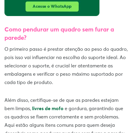
Como pendurar um quadro sem furar a
parede?
O primeiro passo é prestar atenção ao peso do quadro,
pois isso vai influenciar na escolha do suporte ideal. Ao
selecionar o suporte, é crucial ler atentamente as
embalagens e verificar o peso máximo suportado por
cada tipo de produto.
Além disso, certifique-se de que as paredes estejam
bem limpas,
livres de mofo
e gordura, garantindo que
os quadros se fixem corretamente e sem problemas.
Aqui estão alguns itens comuns para quem deseja