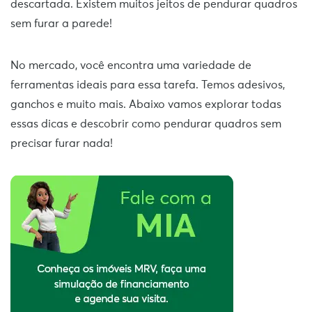
descartada. Existem muitos jeitos de pendurar quadros
sem furar a parede!
No mercado, você encontra uma variedade de
ferramentas ideais para essa tarefa. Temos adesivos,
ganchos e muito mais. Abaixo vamos explorar todas
essas dicas e descobrir como pendurar quadros sem
precisar furar nada!