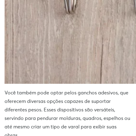
Você também pode optar pelos ganchos adesivos, que
oferecem diversas opções capazes de suportar
diferentes pesos. Esses dispositivos são versáteis,
servindo para pendurar molduras, quadros, espelhos ou
até mesmo criar um tipo de varal para exibir suas
obras.