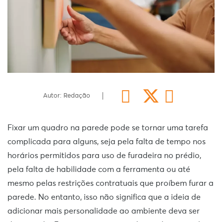
Autor: Redação
Fixar um quadro na parede pode se tornar uma tarefa
complicada para alguns, seja pela falta de tempo nos
horários permitidos para uso de furadeira no prédio,
pela falta de habilidade com a ferramenta ou até
mesmo pelas restrições contratuais que proíbem furar a
parede. No entanto, isso não significa que a ideia de
adicionar mais personalidade ao ambiente deva ser