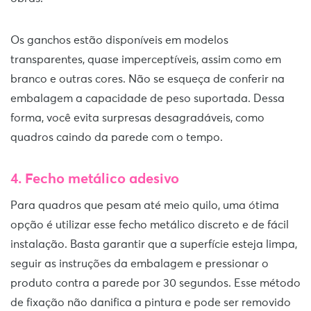
Os ganchos estão disponíveis em modelos
transparentes, quase imperceptíveis, assim como em
branco e outras cores. Não se esqueça de conferir na
embalagem a capacidade de peso suportada. Dessa
forma, você evita surpresas desagradáveis, como
quadros caindo da parede com o tempo.
4. Fecho metálico adesivo
Para quadros que pesam até meio quilo, uma ótima
opção é utilizar esse fecho metálico discreto e de fácil
instalação. Basta garantir que a superfície esteja limpa,
seguir as instruções da embalagem e pressionar o
produto contra a parede por 30 segundos. Esse método
de fixação não danifica a pintura e pode ser removido