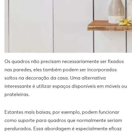
Os quadros não precisam necessariamente ser fixados
nas paredes, eles também podem ser incorporados
soltos na decoração da casa. Uma alternativa
interessante é utilizar espaços disponíveis em móveis ou
prateleiras.
Estantes mais baixas, por exemplo, podem funcionar
como suporte para quadros que normalmente seriam
pendurados. Essa abordagem é especialmente eficaz