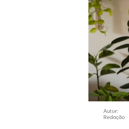
Autor:
Redação