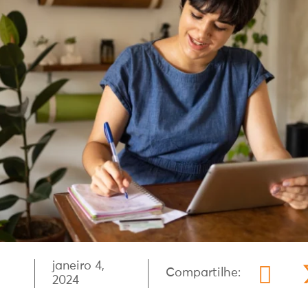
janeiro 4,
Compartilhe:
2024