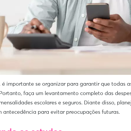
, é importante se organizar para garantir que todas a
 Portanto, faça um levantamento completo das despe
ensalidades escolares e seguros. Diante disso, plane
antecedência para evitar preocupações futuras.