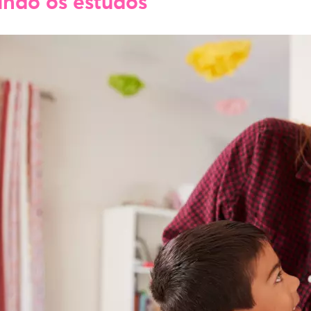
ando os estudos