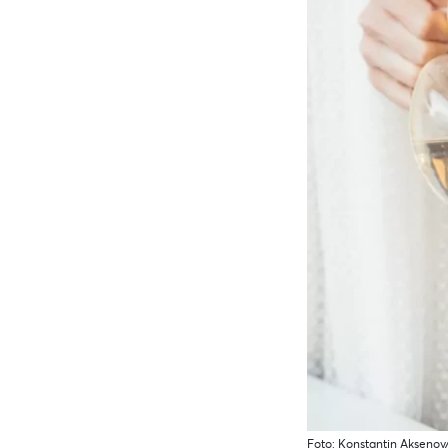
Foto: Konstantin Aksenov/