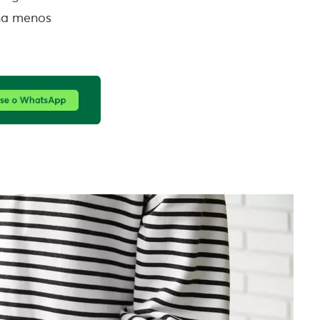
rna menos