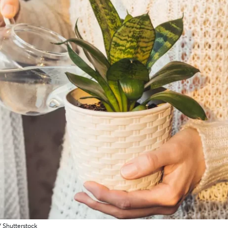
 Shutterstock