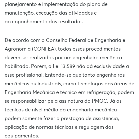
planejamento e implementação do plano de
manutenção, execução das atividades e
acompanhamento dos resultados.
De acordo com o Conselho Federal de Engenharia e
Agronomia (CONFEA), todos esses procedimentos
devem ser realizados por um engenheiro mecânico
habilitado. Porém, a Lei 13.589 não dá exclusividade a
esse profissional. Entende-se que tanto engenheiros
mecânicos ou industriais, como tecnólogos das áreas de
Engenharia Mecânica e técnico em refrigeração, podem
se responsabilizar pela assinatura do PMOC. Já os
técnicos de nível médio da engenharia mecânica
podem somente fazer a prestação de assistência,
aplicação de normas técnicas e regulagem dos
equipamentos.