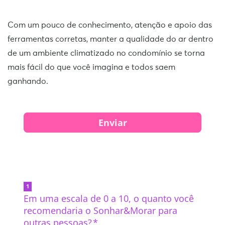
Com um pouco de conhecimento, atenção e apoio das
ferramentas corretas, manter a qualidade do ar dentro
de um ambiente climatizado no condomínio se torna
mais fácil do que você imagina e todos saem
ganhando.