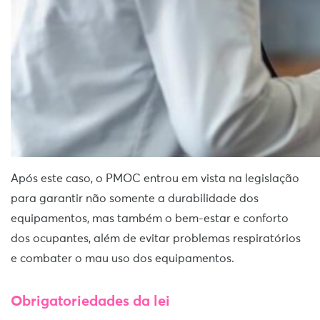
Após este caso, o PMOC entrou em vista na legislação
para garantir não somente a durabilidade dos
equipamentos, mas também o bem-estar e conforto
dos ocupantes, além de evitar problemas respiratórios
e combater o mau uso dos equipamentos.
Obrigatoriedades da lei