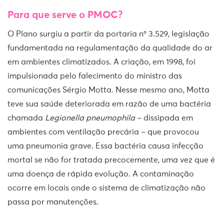
Para que serve o PMOC?
O Plano surgiu a partir da portaria nº 3.529, legislação
fundamentada na regulamentação da qualidade do ar
em ambientes climatizados. A criação, em 1998, foi
impulsionada pelo falecimento do ministro das
comunicações Sérgio Motta. Nesse mesmo ano, Motta
teve sua saúde deteriorada em razão de uma bactéria
chamada
Legionella pneumophila
– dissipada em
ambientes com ventilação precária – que provocou
uma pneumonia grave. Essa bactéria causa infecção
mortal se não for tratada precocemente, uma vez que é
uma doença de rápida evolução. A contaminação
ocorre em locais onde o sistema de climatização não
passa por manutenções.