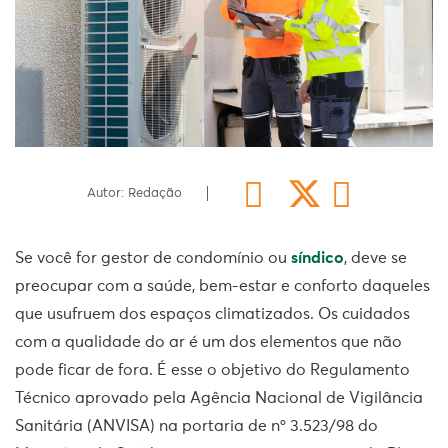
Autor: Redação
Se você for gestor de condomínio ou
síndico
, deve se
preocupar com a saúde, bem-estar e conforto daqueles
que usufruem dos espaços climatizados. Os cuidados
com a qualidade do ar é um dos elementos que não
pode ficar de fora. É esse o objetivo do Regulamento
Técnico aprovado pela Agência Nacional de Vigilância
Sanitária (ANVISA) na portaria de nº 3.523/98 do