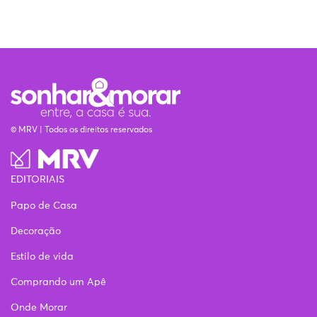
© MRV | Todos os direitos reservados
EDITORIAIS
Papo de Casa
Decoração
Estilo de vida
Comprando um Apê
Onde Morar