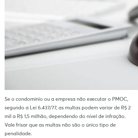
Se o condomínio ou a empresa não executar o PMOC,
segundo a Lei 6.437/77, as multas podem variar de R$ 2
mil a R$ 1,5 milhão, dependendo do nível de infração.
Vale frisar que as multas não são o único tipo de
penalidade.