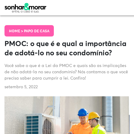
HOME >
PAPO DE CASA
PMOC: o que é e qual a importância
de adotá-lo no seu condomínio?
Você sabe o que é a Lei da PMOC e quais são as implicações
de não adotá-la no seu condomínio? Nós contamos o que você
precisa saber para cumprir a lei. Confira!
setembro 5, 2022