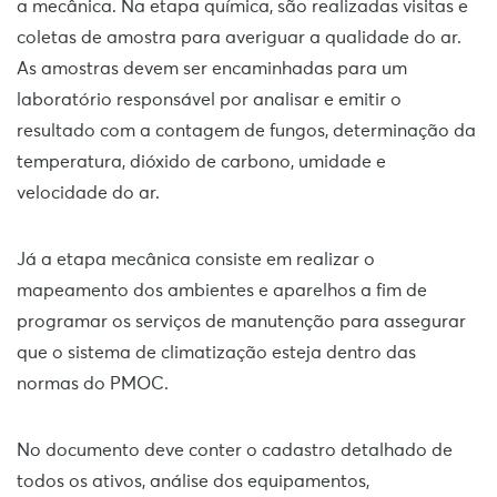
a mecânica. Na etapa química, são realizadas visitas e
coletas de amostra para averiguar a qualidade do ar.
As amostras devem ser encaminhadas para um
laboratório responsável por analisar e emitir o
resultado com a contagem de fungos, determinação da
temperatura, dióxido de carbono, umidade e
velocidade do ar.
Já a etapa mecânica consiste em realizar o
mapeamento dos ambientes e aparelhos a fim de
programar os serviços de manutenção para assegurar
que o sistema de climatização esteja dentro das
normas do PMOC.
No documento deve conter o cadastro detalhado de
todos os ativos, análise dos equipamentos,