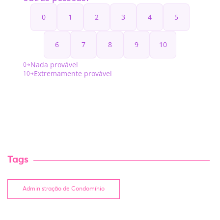
Tags
Administração de Condomínio