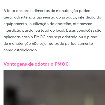
A falta dos procedimentos de manutenção podem
gerar advertência, apreensão do produto, interdição do
equipamento, inutilização do aparelho, até mesmo
interdição parcial ou total do local. Essas condições são
aplicadas caso o PMOC não seja adotado ou o plano
de manutenção não seja realizado periodicamente
como estabelecido.
Vantagens de adotar o PMOC