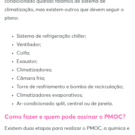
condicionado quando falamos de sistema de
climatização, mas existem outros que devem seguir o
plano:
Sistema de refrigeração chiller;
Ventilador;
Coifa;
Exaustor;
Climatizadores;
Câmara fria;
Torre de resfriamento e bomba de recirculação;
Climatizadores evaporativos;
Ar-condicionado split, central ou de janela.
Como fazer e quem pode assinar o PMOC?
Existem duas etapas para realizar o PMOC, a química e