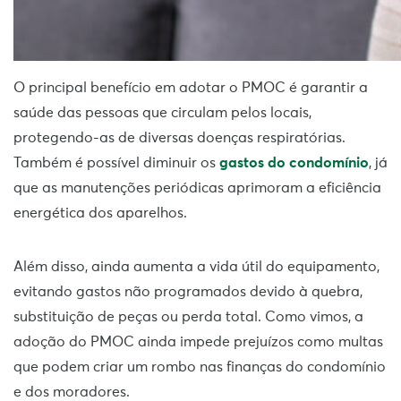
O principal benefício em adotar o PMOC é garantir a
saúde das pessoas que circulam pelos locais,
protegendo-as de diversas doenças respiratórias.
Também é possível diminuir os
gastos do condomínio
, já
que as manutenções periódicas aprimoram a eficiência
energética dos aparelhos.
Além disso, ainda aumenta a vida útil do equipamento,
evitando gastos não programados devido à quebra,
substituição de peças ou perda total. Como vimos, a
adoção do PMOC ainda impede prejuízos como multas
que podem criar um rombo nas finanças do condomínio
e dos moradores.