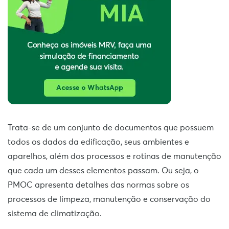
Trata-se de um conjunto de documentos que possuem
todos os dados da edificação, seus ambientes e
aparelhos, além dos processos e rotinas de manutenção
que cada um desses elementos passam. Ou seja, o
PMOC apresenta detalhes das normas sobre os
processos de limpeza, manutenção e conservação do
sistema de climatização.