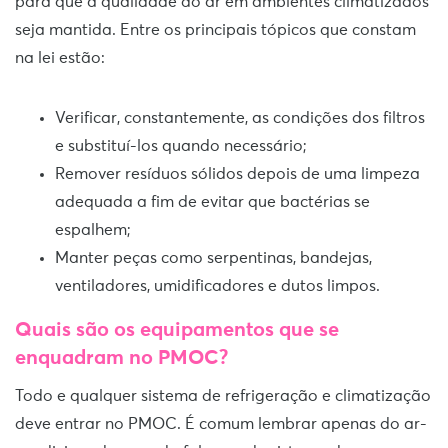
para que a qualidade do ar em ambientes climatizados
seja mantida. Entre os principais tópicos que constam
na lei estão:
Verificar, constantemente, as condições dos filtros
e substituí-los quando necessário;
Remover resíduos sólidos depois de uma limpeza
adequada a fim de evitar que bactérias se
espalhem;
Manter peças como serpentinas, bandejas,
ventiladores, umidificadores e dutos limpos.
Quais são os equipamentos que se
enquadram no PMOC?
Todo e qualquer sistema de refrigeração e climatização
deve entrar no PMOC. É comum lembrar apenas do ar-