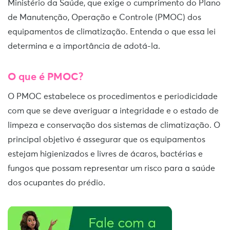
Ministério da Saúde, que exige o cumprimento do Plano
de Manutenção, Operação e Controle (PMOC) dos
equipamentos de climatização. Entenda o que essa lei
determina e a importância de adotá-la.
O que é PMOC?
O PMOC estabelece os procedimentos e periodicidade
com que se deve averiguar a integridade e o estado de
limpeza e conservação dos sistemas de climatização. O
principal objetivo é assegurar que os equipamentos
estejam higienizados e livres de ácaros, bactérias e
fungos que possam representar um risco para a saúde
dos ocupantes do prédio.