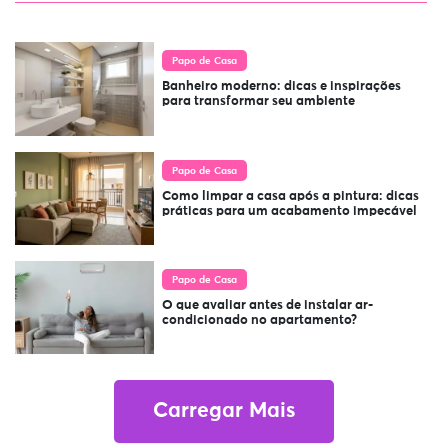
Papo de Casa
Banheiro moderno: dicas e inspirações
para transformar seu ambiente
Papo de Casa
Como limpar a casa após a pintura: dicas
práticas para um acabamento impecável
Papo de Casa
O que avaliar antes de instalar ar-
condicionado no apartamento?
Carregar Mais