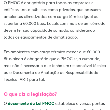
O PMOC é obrigatório para todas as empresas e
edifícios, tanto públicos como privados, que possuem
ambientes climatizados com carga térmica igual ou
superior a 60.000 Btus. Locais com mais de um cômodo
devem ter sua capacidade somada, considerando
todos os equipamentos de climatização.
Em ambientes com carga térmica menor que 60.000
Btus ainda é obrigatório que o PMOC seja cumprido,
mas não é necessário que tenha um responsável técnico
ou o Documento de Anotação de Responsabilidade
Técnica (ART) para tal.
O que diz a legislação?
O
documento da Lei PMOC
estabelece diversos pontos