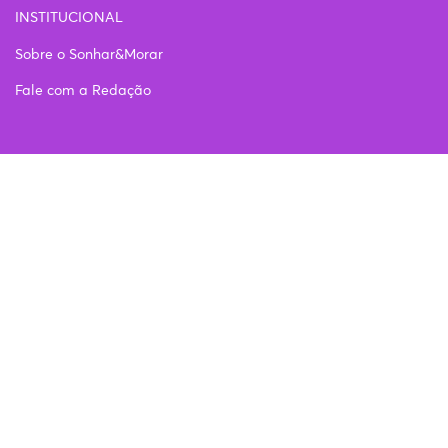
INSTITUCIONAL
Sobre o Sonhar&Morar
Fale com a Redação