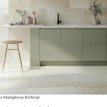
Inteligência Artificial