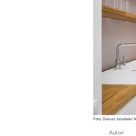
Foto: Dariusz Jarzabek/ 
Autor: