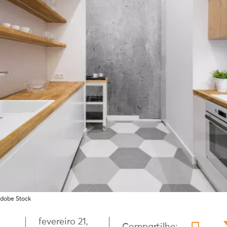
Adobe Stock
fevereiro 21,