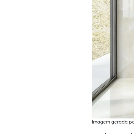
Imagem gerada por 