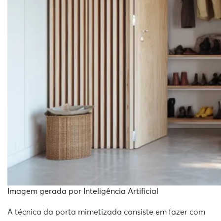
Imagem gerada por Inteligência Artificial
A técnica da porta mimetizada consiste em fazer com