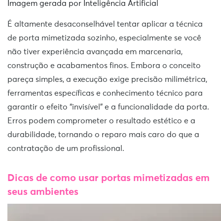
Imagem gerada por Inteligência Artificial
É altamente desaconselhável tentar aplicar a técnica
de porta mimetizada sozinho, especialmente se você
não tiver experiência avançada em marcenaria,
construção e acabamentos finos. Embora o conceito
pareça simples, a execução exige precisão milimétrica,
ferramentas específicas e conhecimento técnico para
garantir o efeito “invisível” e a funcionalidade da porta.
Erros podem comprometer o resultado estético e a
durabilidade, tornando o reparo mais caro do que a
contratação de um profissional.
Dicas de como usar portas mimetizadas em
seus ambientes