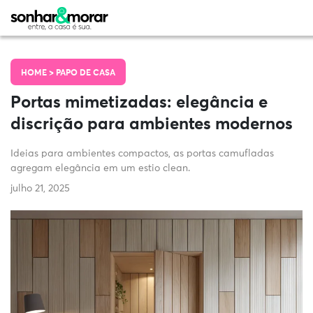
HOME >
PAPO DE CASA
Portas mimetizadas: elegância e
discrição para ambientes modernos
Ideias para ambientes compactos, as portas camufladas
agregam elegância em um estio clean.
julho 21, 2025