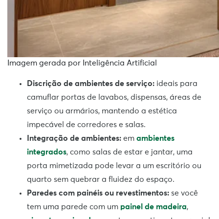
Imagem gerada por Inteligência Artificial
Discrição de ambientes de serviço:
ideais para
camuflar portas de lavabos, dispensas, áreas de
serviço ou armários, mantendo a estética
impecável de corredores e salas.
Integração de ambientes:
em
ambientes
integrados
, como salas de estar e jantar, uma
porta mimetizada pode levar a um escritório ou
quarto sem quebrar a fluidez do espaço.
Paredes com painéis ou revestimentos:
se você
tem uma parede com um
painel de madeira
,