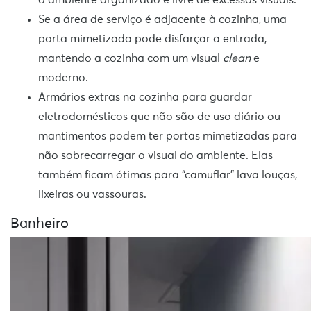
Se a área de serviço é adjacente à cozinha, uma
porta mimetizada pode disfarçar a entrada,
mantendo a cozinha com um visual
clean
e
moderno.
Armários extras na cozinha para guardar
eletrodomésticos que não são de uso diário ou
mantimentos podem ter portas mimetizadas para
não sobrecarregar o visual do ambiente. Elas
também ficam ótimas para “camuflar” lava louças,
lixeiras ou vassouras.
Banheiro