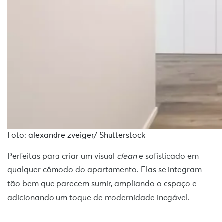
Foto: alexandre zveiger/ Shutterstock
Perfeitas para criar um visual
clean
e sofisticado em
qualquer cômodo do apartamento. Elas se integram
tão bem que parecem sumir, ampliando o espaço e
adicionando um toque de modernidade inegável.