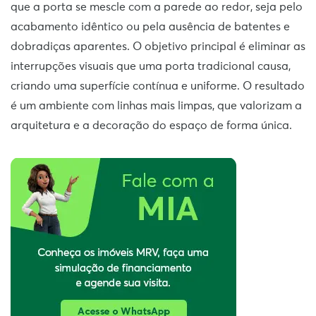
que a porta se mescle com a parede ao redor, seja pelo
acabamento idêntico ou pela ausência de batentes e
dobradiças aparentes. O objetivo principal é eliminar as
interrupções visuais que uma porta tradicional causa,
criando uma superfície contínua e uniforme. O resultado
é um ambiente com linhas mais limpas, que valorizam a
arquitetura e a decoração do espaço de forma única.