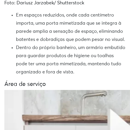
Foto: Dariusz Jarzabek/ Shutterstock
Em espaços reduzidos, onde cada centímetro
importa, uma porta mimetizada que se integra à
parede amplia a sensação de espaço, eliminando
batentes e dobradiças que podem pesar no visual.
Dentro do próprio banheiro, um armário embutido
para guardar produtos de higiene ou toalhas
pode ter uma porta mimetizada, mantendo tudo
organizado e fora de vista.
Área de serviço