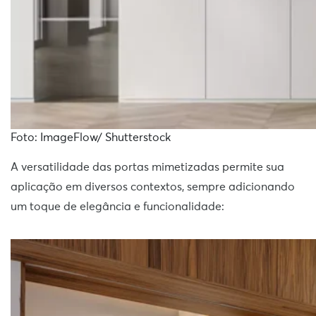
Foto: ImageFlow/ Shutterstock
A versatilidade das portas mimetizadas permite sua
aplicação em diversos contextos, sempre adicionando
um toque de elegância e funcionalidade: