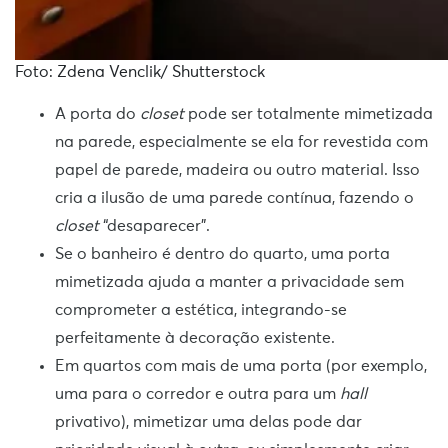
Foto: Zdena Venclik/ Shutterstock
A porta do
closet
pode ser totalmente mimetizada
na parede, especialmente se ela for revestida com
papel de parede, madeira ou outro material. Isso
cria a ilusão de uma parede contínua, fazendo o
closet
“desaparecer”.
Se o banheiro é dentro do quarto, uma porta
mimetizada ajuda a manter a privacidade sem
comprometer a estética, integrando-se
perfeitamente à decoração existente.
Em quartos com mais de uma porta (por exemplo,
uma para o corredor e outra para um
hall
privativo), mimetizar uma delas pode dar