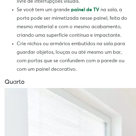
livre de interrupções visuais.
Se você tem um grande
painel de TV
na sala, a
porta pode ser mimetizada nesse painel, feita do
mesmo material e com o mesmo acabamento,
criando uma superfície contínua e impactante.
Crie nichos ou armários embutidos na sala para
guardar objetos, louças ou até mesmo um bar,
com portas que se confundem com a parede ou
com um painel decorativo.
Quarto