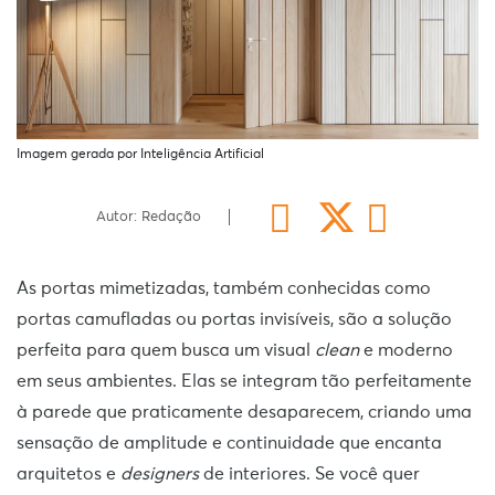
Imagem gerada por Inteligência Artificial
Autor: Redação
As portas mimetizadas, também conhecidas como
portas camufladas ou portas invisíveis, são a solução
perfeita para quem busca um visual
clean
e moderno
em seus ambientes. Elas se integram tão perfeitamente
à parede que praticamente desaparecem, criando uma
sensação de amplitude e continuidade que encanta
arquitetos e
designers
de interiores. Se você quer