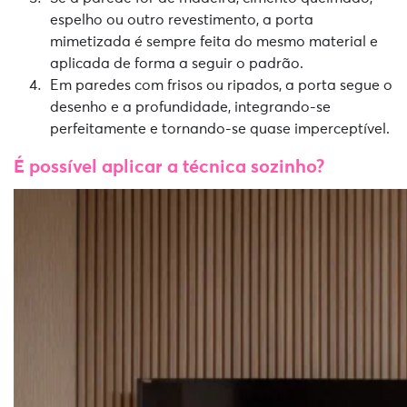
espelho ou outro revestimento, a porta
mimetizada é sempre feita do mesmo material e
aplicada de forma a seguir o padrão.
Em paredes com frisos ou ripados, a porta segue o
desenho e a profundidade, integrando-se
perfeitamente e tornando-se quase imperceptível.
É possível aplicar a técnica sozinho?