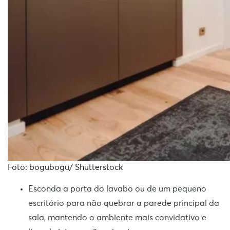
Foto: bogubogu/ Shutterstock
Esconda a porta do lavabo ou de um pequeno
escritório para não quebrar a parede principal da
sala, mantendo o ambiente mais convidativo e