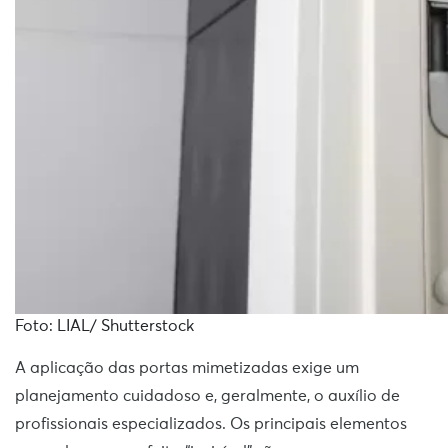
Foto: LIAL/ Shutterstock
A aplicação das portas mimetizadas exige um
planejamento cuidadoso e, geralmente, o auxílio de
profissionais especializados. Os principais elementos