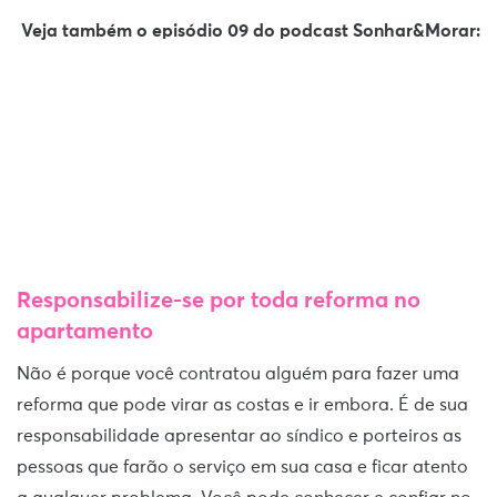
Veja também o episódio 09 do podcast Sonhar&Morar:
Responsabilize-se por toda reforma no
apartamento
Não é porque você contratou alguém para fazer uma
reforma que pode virar as costas e ir embora. É de sua
responsabilidade apresentar ao síndico e porteiros as
pessoas que farão o serviço em sua casa e ficar atento