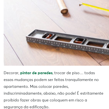
Decorar,
pintar de paredes
, trocar de piso… todas
essas mudanças podem ser feitas tranquilamente no
apartamento. Mas colocar paredes,
indiscriminadamente, abaixo, não pode! É estritamente
proibido fazer obras que coloquem em risco a
segurança da edificação.