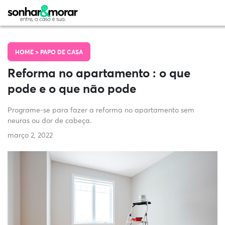
HOME >
PAPO DE CASA
Reforma no apartamento : o que
pode e o que não pode
Programe-se para fazer a reforma no apartamento sem
neuras ou dor de cabeça.
março 2, 2022