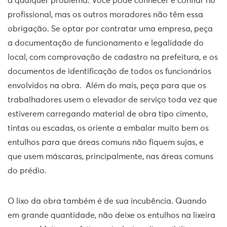
a qualquer problema. Você pode conhecer e confiar no
profissional, mas os outros moradores não têm essa
obrigação. Se optar por contratar uma empresa, peça
a documentação de funcionamento e legalidade do
local, com comprovação de cadastro na prefeitura, e os
documentos de identificação de todos os funcionários
envolvidos na obra. Além do mais, peça para que os
trabalhadores usem o elevador de serviço toda vez que
estiverem carregando material de obra tipo cimento,
tintas ou escadas, os oriente a embalar muito bem os
entulhos para que áreas comuns não fiquem sujas, e
que usem máscaras, principalmente, nas áreas comuns
do prédio.
O lixo da obra também é de sua incubência. Quando
em grande quantidade, não deixe os entulhos na lixeira