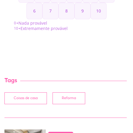
Tags
Coisas de casa
Reforma