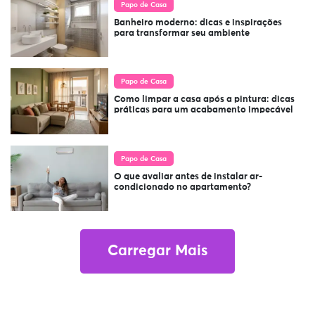
Papo de Casa
Banheiro moderno: dicas e inspirações
para transformar seu ambiente
Papo de Casa
Como limpar a casa após a pintura: dicas
práticas para um acabamento impecável
Papo de Casa
O que avaliar antes de instalar ar-
condicionado no apartamento?
Carregar Mais