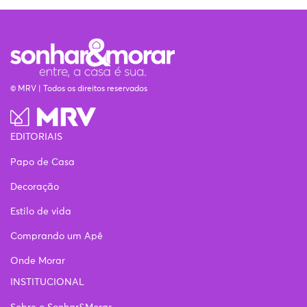
© MRV | Todos os direitos reservados
EDITORIAIS
Papo de Casa
Decoração
Estilo de vida
Comprando um Apê
Onde Morar
INSTITUCIONAL