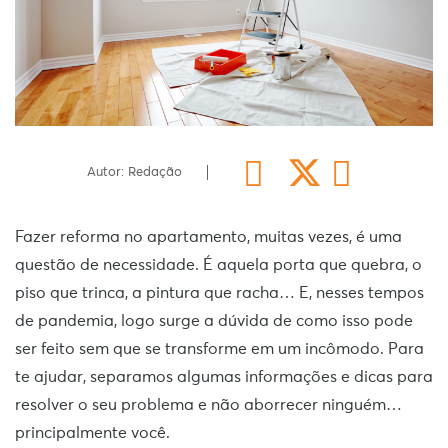
Autor: Redação
Fazer reforma no apartamento, muitas vezes, é uma
questão de necessidade. É aquela porta que quebra, o
piso que trinca, a pintura que racha… E, nesses tempos
de pandemia, logo surge a dúvida de como isso pode
ser feito sem que se transforme em um incômodo. Para
te ajudar, separamos algumas informações e dicas para
resolver o seu problema e não aborrecer ninguém…
principalmente você.