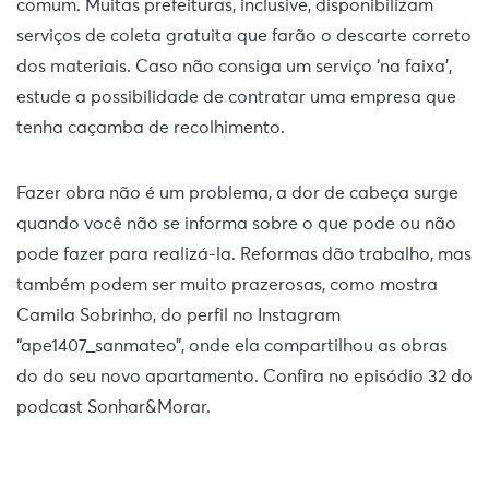
comum. Muitas prefeituras, inclusive, disponibilizam
serviços de coleta gratuita que farão o descarte correto
dos materiais. Caso não consiga um serviço ‘na faixa’,
estude a possibilidade de contratar uma empresa que
tenha caçamba de recolhimento.
Fazer obra não é um problema, a dor de cabeça surge
quando você não se informa sobre o que pode ou não
pode fazer para realizá-la. Reformas dão trabalho, mas
também podem ser muito prazerosas, como mostra
Camila Sobrinho, do perfil no Instagram
“ape1407_sanmateo”, onde ela compartilhou as obras
do do seu novo apartamento. Confira no episódio 32 do
podcast Sonhar&Morar.