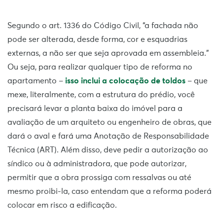
Segundo o art. 1336 do Código Civil, “a fachada não
pode ser alterada, desde forma, cor e esquadrias
externas, a não ser que seja aprovada em assembleia.”
Ou seja, para realizar qualquer tipo de reforma no
apartamento –
isso inclui a colocação de toldos
– que
mexe, literalmente, com a estrutura do prédio, você
precisará levar a planta baixa do imóvel para a
avaliação de um arquiteto ou engenheiro de obras, que
dará o aval e fará uma Anotação de Responsabilidade
Técnica (ART). Além disso, deve pedir a autorização ao
síndico ou à administradora, que pode autorizar,
permitir que a obra prossiga com ressalvas ou até
mesmo proibi-la, caso entendam que a reforma poderá
colocar em risco a edificação.