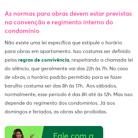
As normas para obras devem estar previstas
na convenção e regimento interno do
condomínio
Não existe uma lei específica que estipule o horário
para obras em apartamento. Isso costuma ser definido
pelas
regras de convivência
, respeitando a chamada lei
do silêncio, que geralmente vai das 22h às 7h. No caso
de obras, o horário padrão permitido para se fazer
barulho costuma ser das 8h às 17h. Aos sábados,
normalmente, esse período é das 8h até às 12h. Mas isso
depende do regimento dos condomínios. Já aos
domingos e feriados, as obras são proibidas.