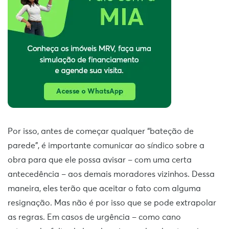
Por isso, antes de começar qualquer “bateção de
parede”, é importante comunicar ao síndico sobre a
obra para que ele possa avisar – com uma certa
antecedência – aos demais moradores vizinhos. Dessa
maneira, eles terão que aceitar o fato com alguma
resignação. Mas não é por isso que se pode extrapolar
as regras. Em casos de urgência – como cano