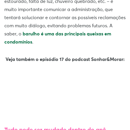
estourado, falta de luz, chuveiro quebrado, etc. – é
muito importante comunicar a administração, que
tentará solucionar e contornar as possíveis reclamações
com muito diálogo, evitando problemas futuros. A
saber, o
barulho é uma das principais queixas em
condomínios
.
Veja também o episódio 17 do podcast Sonhar&Morar: