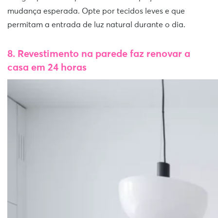
mudança esperada. Opte por tecidos leves e que
permitam a entrada de luz natural durante o dia.
8. Revestimento na parede faz renovar a
casa em 24 horas