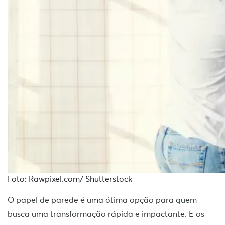
Foto: Rawpixel.com/ Shutterstock
O papel de parede é uma ótima opção para quem
busca uma transformação rápida e impactante. E os