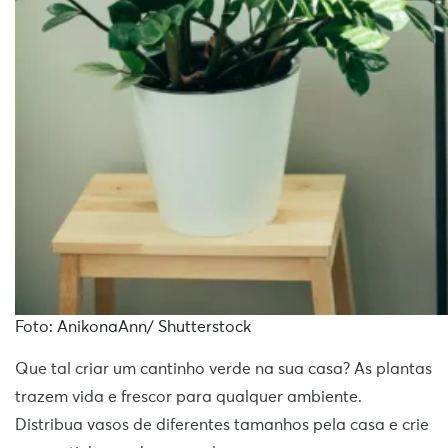
Foto: AnikonaAnn/ Shutterstock
Que tal criar um cantinho verde na sua casa? As plantas
trazem vida e frescor para qualquer ambiente.
Distribua vasos de diferentes tamanhos pela casa e crie