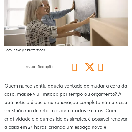
Foto: fizkes/ Shutterstock
Autor: Redação
Quem nunca sentiu aquela vontade de mudar a cara da
casa, mas se viu limitado por tempo ou orçamento? A
boa notícia é que uma renovação completa não precisa
ser sinônimo de reformas demoradas e caras. Com
criatividade e algumas ideias simples, é possível renovar
a casa em 24 horas, criando um espaço novo e