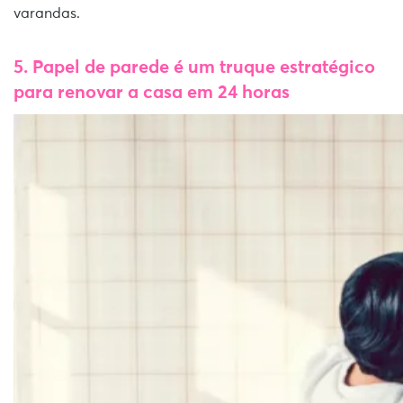
varandas.
5. Papel de parede é um truque estratégico
para renovar a casa em 24 horas