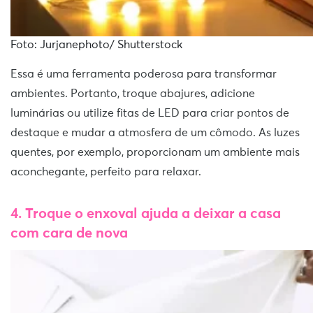
Foto: Jurjanephoto/ Shutterstock
Essa é uma ferramenta poderosa para transformar
ambientes. Portanto, troque abajures, adicione
luminárias ou utilize fitas de LED para criar pontos de
destaque e mudar a atmosfera de um cômodo. As luzes
quentes, por exemplo, proporcionam um ambiente mais
aconchegante, perfeito para relaxar.
4. Troque o enxoval ajuda a deixar a casa
com cara de nova