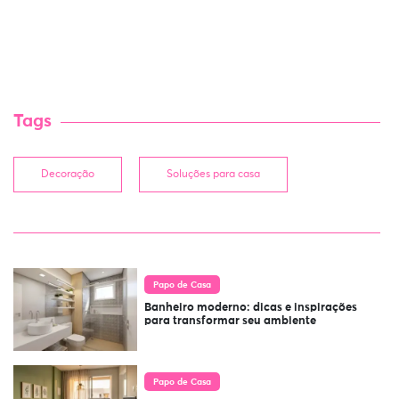
Tags
Decoração
Soluções para casa
Papo de Casa
Banheiro moderno: dicas e inspirações
para transformar seu ambiente
Papo de Casa