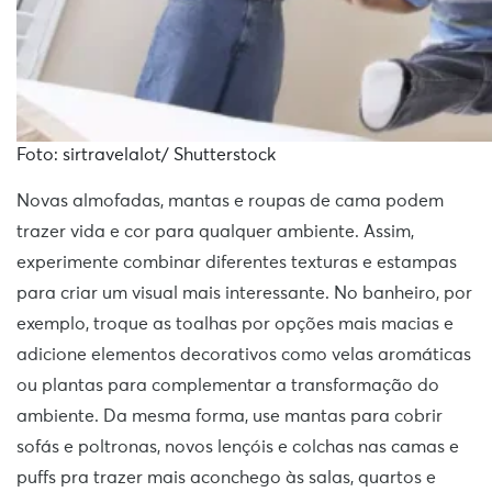
Foto: sirtravelalot/ Shutterstock
Novas almofadas, mantas e roupas de cama podem
trazer vida e cor para qualquer ambiente. Assim,
experimente combinar diferentes texturas e estampas
para criar um visual mais interessante. No banheiro, por
exemplo, troque as toalhas por opções mais macias e
adicione elementos decorativos como velas aromáticas
ou plantas para complementar a transformação do
ambiente. Da mesma forma, use mantas para cobrir
sofás e poltronas, novos lençóis e colchas nas camas e
puffs pra trazer mais aconchego às salas, quartos e