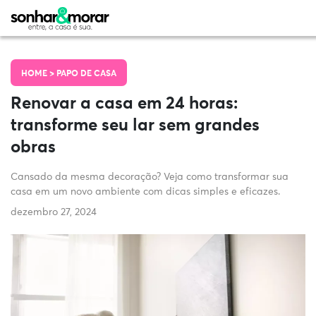
HOME >
PAPO DE CASA
Renovar a casa em 24 horas:
transforme seu lar sem grandes
obras
Cansado da mesma decoração? Veja como transformar sua
casa em um novo ambiente com dicas simples e eficazes.
dezembro 27, 2024