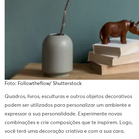
Foto: Followtheflow/ Shutterstock
Quadros, livros, esculturas e outros objetos decorativos
podem ser utilizados para personalizar um ambiente e
expressar a sua personalidade. Experimente novas
combinações e crie composições que te inspirem. Logo,
você terá uma decoração criativa e com a sua cara.