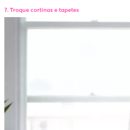
7. Troque cortinas e tapetes