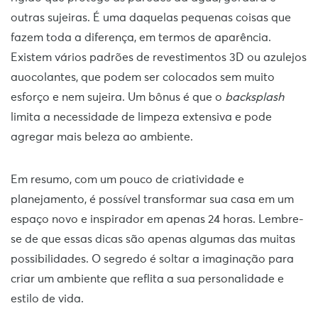
outras sujeiras. É uma daquelas pequenas coisas que
fazem toda a diferença, em termos de aparência.
Existem vários padrões de revestimentos 3D ou azulejos
auocolantes, que podem ser colocados sem muito
esforço e nem sujeira. Um bônus é que o
backsplash
limita a necessidade de limpeza extensiva e pode
agregar mais beleza ao ambiente.
Em resumo, com um pouco de criatividade e
planejamento, é possível transformar sua casa em um
espaço novo e inspirador em apenas 24 horas. Lembre-
se de que essas dicas são apenas algumas das muitas
possibilidades. O segredo é soltar a imaginação para
criar um ambiente que reflita a sua personalidade e
estilo de vida.