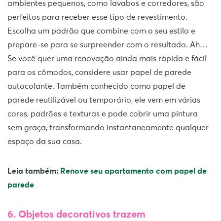
ambientes pequenos, como lavabos e corredores, são
perfeitos para receber esse tipo de revestimento.
Escolha um padrão que combine com o seu estilo e
prepare-se para se surpreender com o resultado. Ah…
Se você quer uma renovação ainda mais rápida e fácil
para os cômodos, considere usar papel de parede
autocolante. Também conhecido como papel de
parede reutilizável ou temporário, ele vem em várias
cores, padrões e texturas e pode cobrir uma pintura
sem graça, transformando instantaneamente qualquer
espaço da sua casa.
Leia também:
Renove seu apartamento com papel de
parede
6. Objetos decorativos trazem