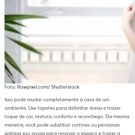
Foto: Rawpixel.com/ Shutterstock
Isso pode mudar completamente a cara de um
ambiente. Use tapetes para delimitar áreas e trazer
toque de cor, textura, conforto e aconchego. Da mesma
maneira, você pode substituir cortinas ou persianas
antigas por novas para renovar o espaço e trazer a