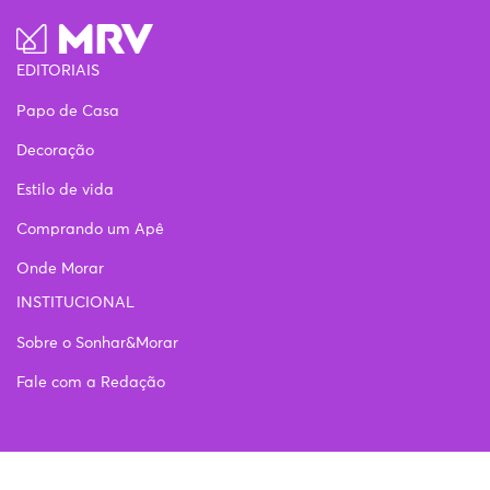
EDITORIAIS
Papo de Casa
Decoração
Estilo de vida
Comprando um Apê
Onde Morar
INSTITUCIONAL
Sobre o Sonhar&Morar
Fale com a Redação