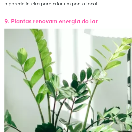
a parede inteira para criar um ponto focal.
9. Plantas renovam energia do lar