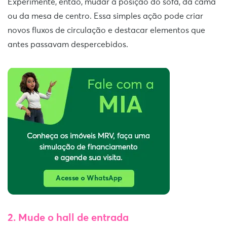
Experimente, então, mudar a posição do sofá, da cama
ou da mesa de centro. Essa simples ação pode criar
novos fluxos de circulação e destacar elementos que
antes passavam despercebidos.
2. Mude o hall de entrada