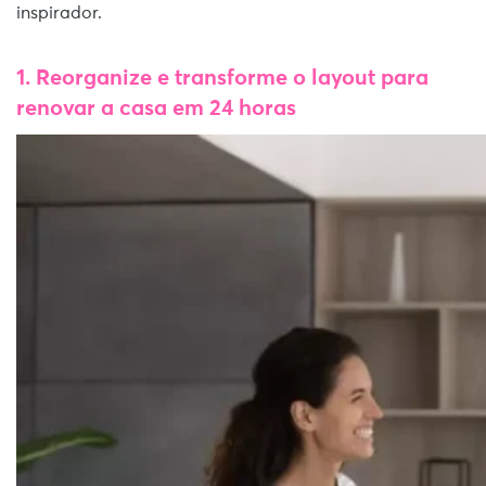
inspirador.
1. Reorganize e transforme o layout para
renovar a casa em 24 horas