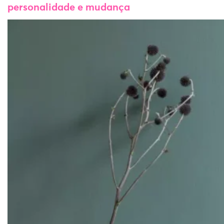
personalidade e mudança