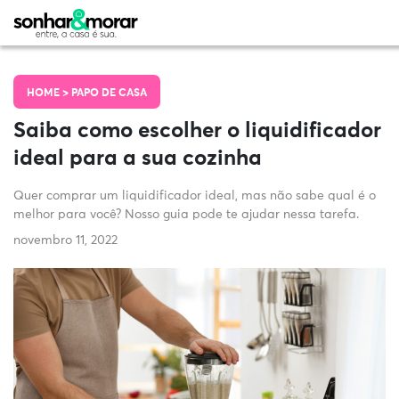
HOME >
PAPO DE CASA
Saiba como escolher o liquidificador
ideal para a sua cozinha
Quer comprar um liquidificador ideal, mas não sabe qual é o
melhor para você? Nosso guia pode te ajudar nessa tarefa.
novembro 11, 2022