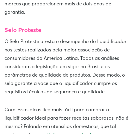
marcas que proporcionem mais de dois anos de
garantia.
Selo Proteste
O Selo Proteste atesta o desempenho do liquidificador
nos testes realizados pela maior associação de
consumidores da América Latina. Todas as análises
consideram a legislação em vigor no Brasil e os
parâmetros de qualidade de produtos. Desse modo, o
selo garante a você que o liquidificador cumpre os
requisitos técnicos de segurança e qualidade.
Com essas dicas fica mais fácil para comprar o
liquidificador ideal para fazer receitas saborosas, não é
mesmo? Falando em utensílios domésticos, que tal