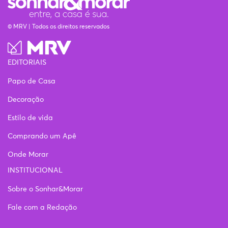
© MRV | Todos os direitos reservados
EDITORIAIS
Papo de Casa
Decoração
Estilo de vida
Comprando um Apê
Onde Morar
INSTITUCIONAL
Sobre o Sonhar&Morar
Fale com a Redação