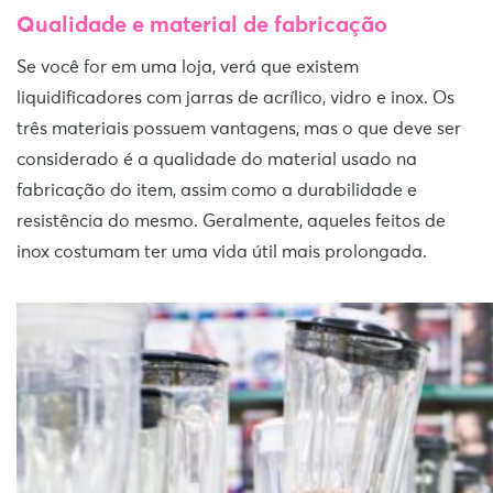
Qualidade e material de fabricação
Se você for em uma loja, verá que existem
liquidificadores com jarras de acrílico, vidro e inox. Os
três materiais possuem vantagens, mas o que deve ser
considerado é a qualidade do material usado na
fabricação do item, assim como a durabilidade e
resistência do mesmo. Geralmente, aqueles feitos de
inox costumam ter uma vida útil mais prolongada.