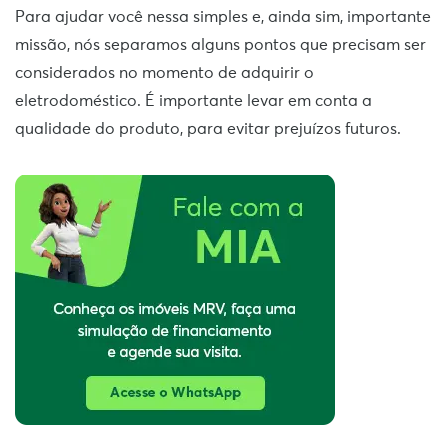
Para ajudar você nessa simples e, ainda sim, importante
missão, nós separamos alguns pontos que precisam ser
considerados no momento de adquirir o
eletrodoméstico. É importante levar em conta a
qualidade do produto, para evitar prejuízos futuros.