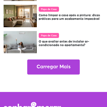
Papo de Casa
Como limpar a casa após a pintura: dicas
práticas para um acabamento impecável
Papo de Casa
O que avaliar antes de instalar ar-
condicionado no apartamento?
Carregar Mais