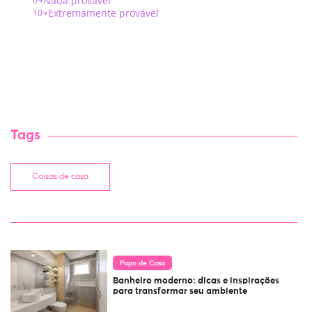
Tags
Coisas de casa
Papo de Casa
Banheiro moderno: dicas e inspirações
para transformar seu ambiente