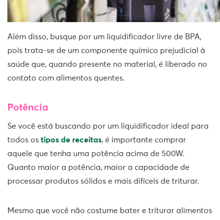
Além disso, busque por um liquidificador livre de BPA,
pois trata-se de um componente químico prejudicial à
saúde que, quando presente no material, é liberado no
contato com alimentos quentes.
Potência
Se você está buscando por um liquidificador ideal para
todos os
tipos de receitas
, é importante comprar
aquele que tenha uma potência acima de 500W.
Quanto maior a potência, maior a capacidade de
processar produtos sólidos e mais difíceis de triturar.
Mesmo que você não costume bater e triturar alimentos