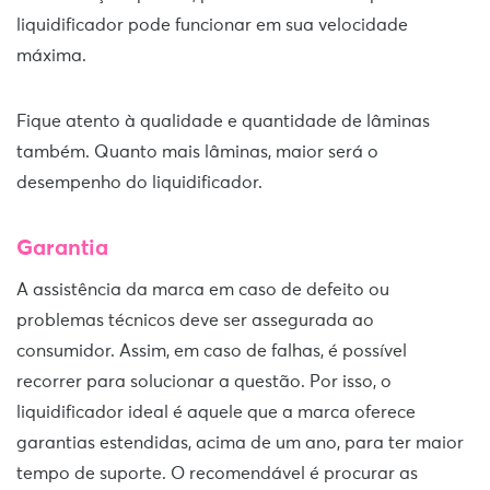
liquidificador pode funcionar em sua velocidade
máxima.
Fique atento à qualidade e quantidade de lâminas
também. Quanto mais lâminas, maior será o
desempenho do liquidificador.
Garantia
A assistência da marca em caso de defeito ou
problemas técnicos deve ser assegurada ao
consumidor. Assim, em caso de falhas, é possível
recorrer para solucionar a questão. Por isso, o
liquidificador ideal é aquele que a marca oferece
garantias estendidas, acima de um ano, para ter maior
tempo de suporte. O recomendável é procurar as