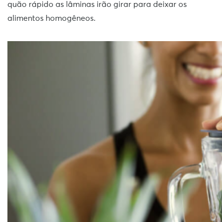
quão rápido as lâminas irão girar para deixar os
alimentos homogêneos.