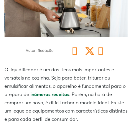
Autor: Redação
O liquidificador é um dos itens mais importantes e
versáteis na cozinha. Seja para bater, triturar ou
emulsificar alimentos, o aparelho é fundamental para o
preparo de
inúmeras receitas
. Porém, na hora de
comprar um novo, é difícil achar o modelo ideal. Existe
um leque de equipamentos com características distintas
e para cada perfil de consumidor.