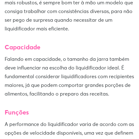
mais robustos, é sempre bom ter à mão um modelo que
consiga trabalhar com consistências diversas, para não
ser pego de surpresa quando necessitar de um
liquidificador mais eficiente.
Capacidade
Falando em capacidade, o tamanho da jarra também
deve influenciar na escolha do liquidificador ideal. É
fundamental considerar liquidificadores com recipientes
maiores, já que podem comportar grandes porções de
alimentos, facilitando o preparo das receitas.
Funções
A performance do liquidificador varia de acordo com as
opções de velocidade disponíveis, uma vez que definem