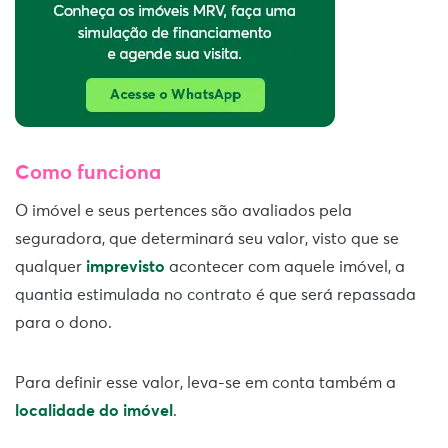
Como funciona
O imóvel e seus pertences são avaliados pela
seguradora, que determinará seu valor, visto que se
qualquer
imprevisto
acontecer com aquele imóvel, a
quantia estimulada no contrato é que será repassada
para o dono.
Para definir esse valor, leva-se em conta também a
localidade do imóvel
.