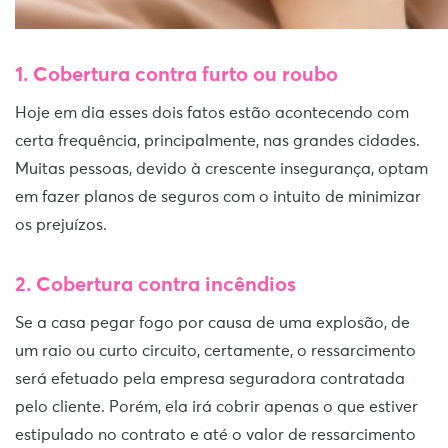
1. Cobertura contra furto ou roubo
Hoje em dia esses dois fatos estão acontecendo com
certa frequência, principalmente, nas grandes cidades.
Muitas pessoas, devido à crescente insegurança, optam
em fazer planos de seguros com o intuito de minimizar
os prejuízos.
2. Cobertura contra incêndios
Se a casa pegar fogo por causa de uma explosão, de
um raio ou curto circuito, certamente, o ressarcimento
será efetuado pela empresa seguradora contratada
pelo cliente. Porém, ela irá cobrir apenas o que estiver
estipulado no contrato e até o valor de ressarcimento