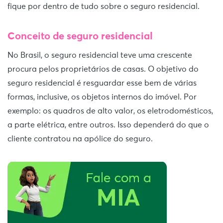
fique por dentro de tudo sobre o seguro residencial.
Conceito de seguro residencial
No Brasil, o seguro residencial teve uma crescente
procura pelos proprietários de casas. O objetivo do
seguro residencial é resguardar esse bem de várias
formas, inclusive, os objetos internos do imóvel. Por
exemplo: os quadros de alto valor, os eletrodomésticos,
a parte elétrica, entre outros. Isso dependerá do que o
cliente contratou na apólice do seguro.