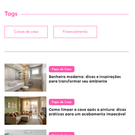
Tags
Coisas de casa
Financiamento
Papo de Casa
Banheiro moderno: dicas e inspirações
para transformar seu ambiente
Papo de Casa
Como limpar a casa após a pintura: dicas
práticas para um acabamento impecável