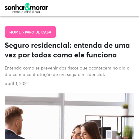
HOME >
PAPO DE CASA
Seguro residencial: entenda de uma
vez por todas como ele funciona
Entenda como se prevenir dos riscos que acontecem no dia a
dia com a contratação de um seguro residencial.
abril 1, 2022