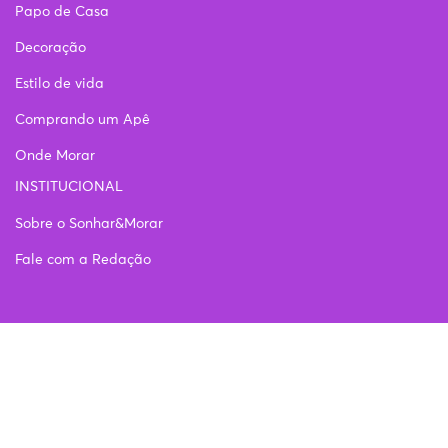
Papo de Casa
Decoração
Estilo de vida
Comprando um Apê
Onde Morar
INSTITUCIONAL
Sobre o Sonhar&Morar
Fale com a Redação