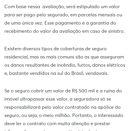
Com base nessa avaliação, será estipulado um valor
para ser pago pelo segurado, em parcelas mensais ou
de uma única vez. Esse pagamento é a garantia do
recebimento do valor da avaliação em caso de sinistro.
Existem diversos tipos de coberturas de seguro
residencial, mas as mais comuns são as que asseguram
os danos resultantes de incêndio, furtos, danos elétricos
e, bastante vendidos na sul do Brasil, vendavais.
Se o seguro cobrir um valor de R$ 500 mil e a ruína do
imóvel ultrapassar esse valor, a seguradora só se
responsabilizará pelo valor contratado na apólice do
seguro, ou seja, o meio milhão. Portanto, o interessado
deve ler o contrato com muita atenção e prestar