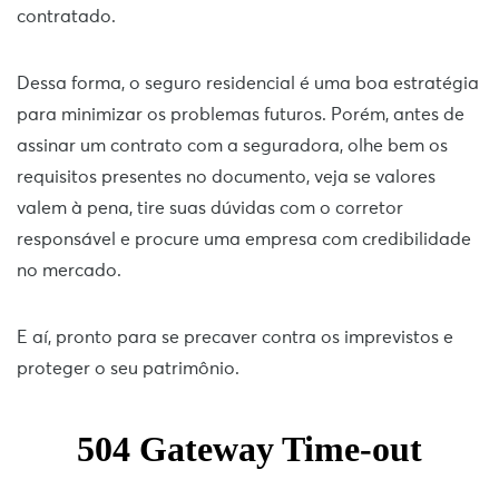
contratado.
Dessa forma, o seguro residencial é uma boa estratégia
para minimizar os problemas futuros. Porém, antes de
assinar um contrato com a seguradora, olhe bem os
requisitos presentes no documento, veja se valores
valem à pena, tire suas dúvidas com o corretor
responsável e procure uma empresa com credibilidade
no mercado.
E aí, pronto para se precaver contra os imprevistos e
proteger o seu patrimônio.