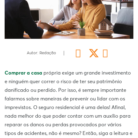
Autor: Redação
Comprar a casa
própria exige um grande investimento
e ninguém quer correr o risco de ter seu patrimônio
danificado ou perdido. Por isso, é sempre importante
falarmos sobre maneiras de prevenir ou lidar com os
imprevistos. O seguro residencial é uma delas! Afinal,
nada melhor do que poder contar com um auxílio para
reparar os danos ou perdas provocados por vários
tipos de acidentes, não é mesmo? Então, siga a leitura e