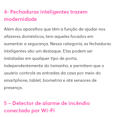
4- Fechaduras inteligentes trazem
modernidade
Além dos aparelhos que têm a função de ajudar nos
afazeres domésticos, tem aqueles focados em
aumentar a segurança. Nessa categoria, as fechaduras
inteligentes são um destaque. Elas podem ser
instaladas em qualquer tipo de porta,
independentemente do tamanho, e permitem que o
usuário controle as entradas da casa por meio do
smartphone, tablet, biometria e até sensores de
presença.
5 – Detector de alarme de incêndio
conectado por Wi-Fi