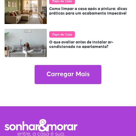
Papo de Casa
Como limpar a casa após a pintura: dicas
práticas para um acabamento impecável
Papo de Casa
O que avaliar antes de instalar ar-
condicionado no apartamento?
Carregar Mais