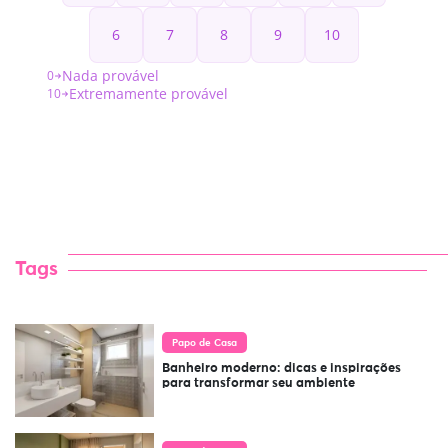
Tags
Papo de Casa
Banheiro moderno: dicas e inspirações
para transformar seu ambiente