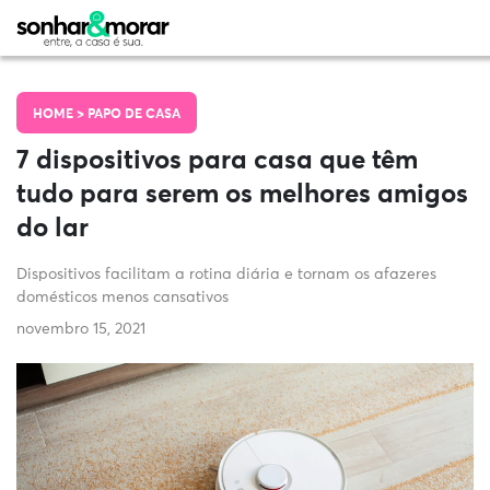
HOME >
PAPO DE CASA
7 dispositivos para casa que têm
tudo para serem os melhores amigos
do lar
Dispositivos facilitam a rotina diária e tornam os afazeres
domésticos menos cansativos
novembro 15, 2021