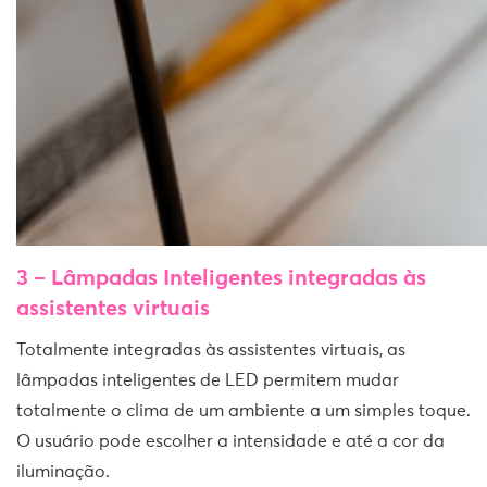
3 – Lâmpadas Inteligentes integradas às
assistentes virtuais
Totalmente integradas às assistentes virtuais, as
lâmpadas inteligentes de LED permitem mudar
totalmente o clima de um ambiente a um simples toque.
O usuário pode escolher a intensidade e até a cor da
iluminação.