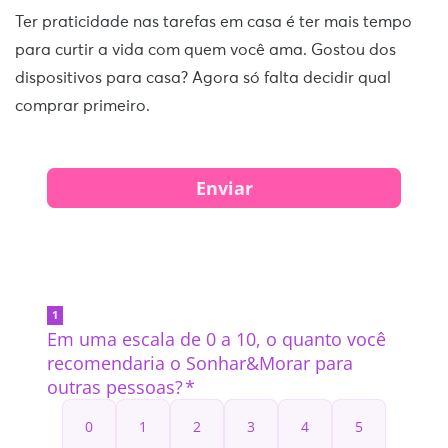
Ter praticidade nas tarefas em casa é ter mais tempo
para curtir a vida com quem você ama. Gostou dos
dispositivos para casa? Agora só falta decidir qual
comprar primeiro.