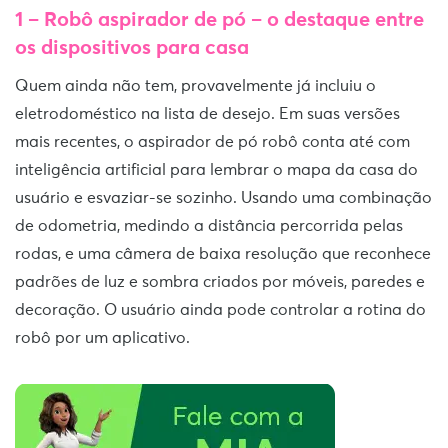
1 – Robô aspirador de pó – o destaque entre
os dispositivos para casa
Quem ainda não tem, provavelmente já incluiu o
eletrodoméstico na lista de desejo. Em suas versões
mais recentes, o aspirador de pó robô conta até com
inteligência artificial para lembrar o mapa da casa do
usuário e esvaziar-se sozinho. Usando uma combinação
de odometria, medindo a distância percorrida pelas
rodas, e uma câmera de baixa resolução que reconhece
padrões de luz e sombra criados por móveis, paredes e
decoração. O usuário ainda pode controlar a rotina do
robô por um aplicativo.