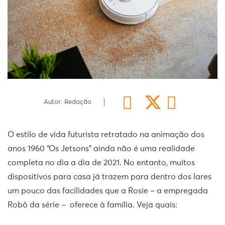
Autor: Redação
O estilo de vida futurista retratado na animação dos
anos 1960 “Os Jetsons” ainda não é uma realidade
completa no dia a dia de 2021. No entanto, muitos
dispositivos para casa já trazem para dentro dos lares
um pouco das facilidades que a Rosie – a empregada
Robô da série – oferece à família. Veja quais: