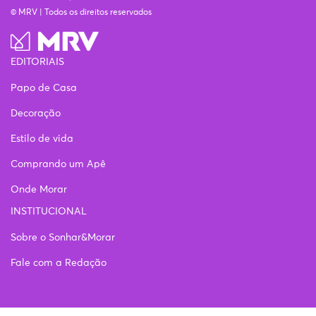
© MRV | Todos os direitos reservados
EDITORIAIS
Papo de Casa
Decoração
Estilo de vida
Comprando um Apê
Onde Morar
INSTITUCIONAL
Sobre o Sonhar&Morar
Fale com a Redação