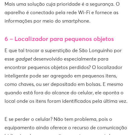
Mais uma solução cuja prioridade é a segurança. O
aparelho é conectado pela rede Wi-Fi e fornece as
informações por meio do smartphone.
6 – Localizador para pequenos objetos
E que tal trocar a superstição de São Longuinho por
esse
gadget
desenvolvido especialmente para
encontrar pequenos objetos perdidos? O localizador
inteligente pode ser agregado em pequenos itens,
como chaves, ou ser depositado em bolsas. E mesmo
quando está fora do alcance do celular, ele aponta o
local onde os itens foram identificados pela última vez.
E se perder o celular? Não tem problema, pois o
equipamento ainda oferece o recurso de comunicação