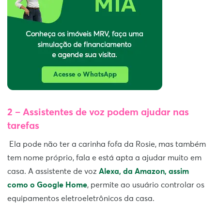
2 – Assistentes de voz podem ajudar nas
tarefas
Ela pode não ter a carinha fofa da Rosie, mas também
tem nome próprio, fala e está apta a ajudar muito em
casa. A assistente de voz
Alexa, da Amazon, assim
como o Google Home
, permite ao usuário controlar os
equipamentos eletroeletrônicos da casa.