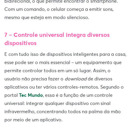
bidirecional, o que permite encontrar o smartphone.
Com um comando, o celular começa a emitir sons,
mesmo que esteja em modo silencioso.
7 – Controle universal integra diversos
dispositivos
E com tudo isso de dispositivos inteligentes para a casa,
esse pode ser o mais essencial – um equipamento que
permite controlar todos em um só lugar. Assim, o
usuário não precisa fazer o
download
de diversos
aplicativos ou ter vários controles-remotos. Segundo o
portal
Tec Mundo
, essa é a função de um controle
universal: integrar qualquer dispositivo com sinal
infravermelho, concentrando todos na palma da mão
por meio de um aplicativo.