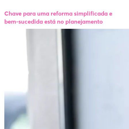
Chave para uma reforma simplificada e
bem-sucedida está no planejamento