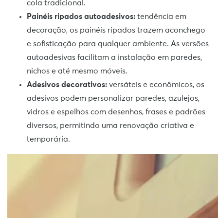
cola tradicional.
Painéis ripados autoadesivos:
tendência em
decoração, os painéis ripados trazem aconchego
e sofisticação para qualquer ambiente. As versões
autoadesivas facilitam a instalação em paredes,
nichos e até mesmo móveis.
Adesivos decorativos:
versáteis e econômicos, os
adesivos podem personalizar paredes, azulejos,
vidros e espelhos com desenhos, frases e padrões
diversos, permitindo uma renovação criativa e
temporária.