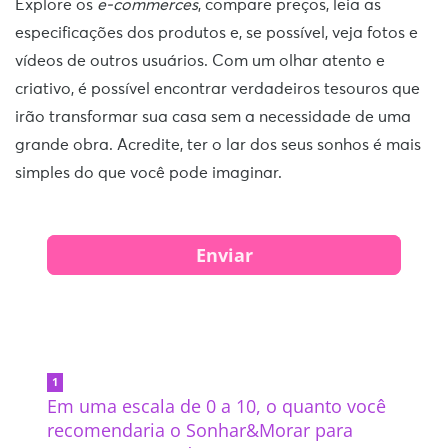
Explore os
e-commerces
, compare preços, leia as
especificações dos produtos e, se possível, veja fotos e
vídeos de outros usuários. Com um olhar atento e
criativo, é possível encontrar verdadeiros tesouros que
irão transformar sua casa sem a necessidade de uma
grande obra. Acredite, ter o lar dos seus sonhos é mais
simples do que você pode imaginar.