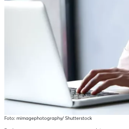
Foto: mimagephotography/ Shutterstock