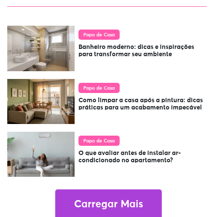
Papo de Casa
Banheiro moderno: dicas e inspirações
para transformar seu ambiente
Papo de Casa
Como limpar a casa após a pintura: dicas
práticas para um acabamento impecável
Papo de Casa
O que avaliar antes de instalar ar-
condicionado no apartamento?
Carregar Mais