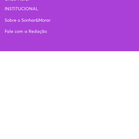
INSTITUCIONAL
Sobre o Sonhar&Morar
Fale com a Redação