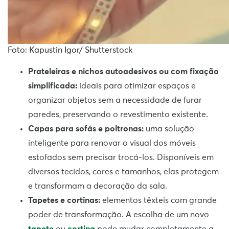
Foto: Kapustin Igor/ Shutterstock
Prateleiras e nichos autoadesivos ou com fixação
simplificada:
ideais para otimizar espaços e
organizar objetos sem a necessidade de furar
paredes, preservando o revestimento existente.
Capas para sofás e poltronas:
uma solução
inteligente para renovar o visual dos móveis
estofados sem precisar trocá-los. Disponíveis em
diversos tecidos, cores e tamanhos, elas protegem
e transformam a decoração da sala.
Tapetes e cortinas:
elementos têxteis com grande
poder de transformação. A escolha de um novo