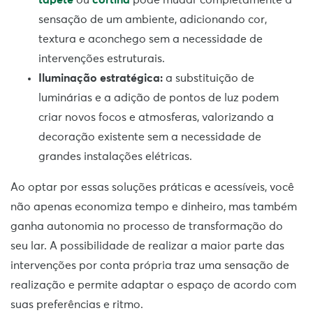
tapete
ou
cortina
pode mudar completamente a
sensação de um ambiente, adicionando cor,
textura e aconchego sem a necessidade de
intervenções estruturais.
Iluminação estratégica:
a substituição de
luminárias e a adição de pontos de luz podem
criar novos focos e atmosferas, valorizando a
decoração existente sem a necessidade de
grandes instalações elétricas.
Ao optar por essas soluções práticas e acessíveis, você
não apenas economiza tempo e dinheiro, mas também
ganha autonomia no processo de transformação do
seu lar. A possibilidade de realizar a maior parte das
intervenções por conta própria traz uma sensação de
realização e permite adaptar o espaço de acordo com
suas preferências e ritmo.