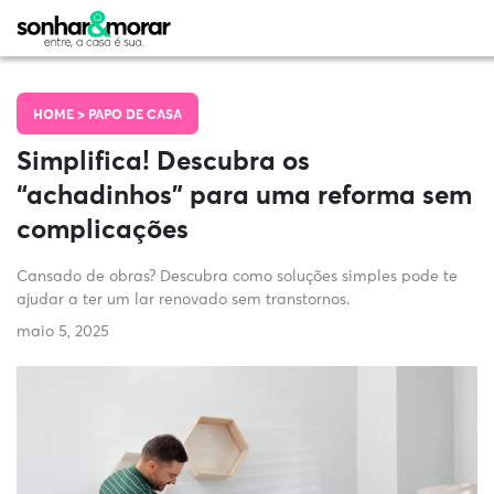
HOME >
PAPO DE CASA
Simplifica! Descubra os
“achadinhos” para uma reforma sem
complicações
Cansado de obras? Descubra como soluções simples pode te
ajudar a ter um lar renovado sem transtornos.
maio 5, 2025