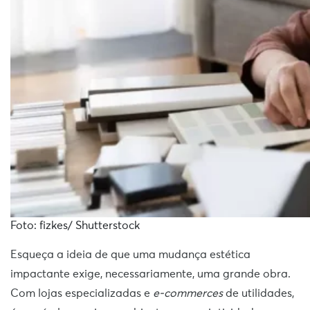
Foto: fizkes/ Shutterstock
Esqueça a ideia de que uma mudança estética
impactante exige, necessariamente, uma grande obra.
Com lojas especializadas e
e-commerces
de utilidades,