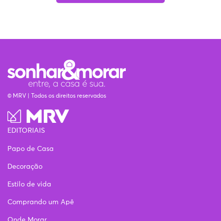
© MRV | Todos os direitos reservados
EDITORIAIS
Papo de Casa
Decoração
Estilo de vida
Comprando um Apê
Onde Morar