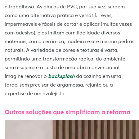
e trabalhoso. As placas de PVC, por sua vez, surgem
como uma alternativa prática e versátil. Leves,
impermeáveis e fáceis de cortar e aplicar (muitas vezes
com adesivo), elas imitam com fidelidade diversos
materiais, como cerâmica, madeira e até mesmo pedras
naturais. A variedade de cores e texturas é vasta,
permitindo uma transformação radical do ambiente
sem a sujeira e o custo de uma obra convencional.
Imagine renovar o
backsplash
da cozinha em uma
tarde, sem precisar de argamassa, rejunte ou a
expertise de um azulejista.
Outras soluções que simplificam a reforma