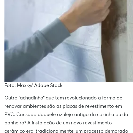
Foto: Maxky/ Adobe Stock
Outro “achadinho” que tem revolucionado a forma de
renovar ambientes são as placas de revestimento em
PVC. Cansado daquele azulejo antigo da cozinha ou do
banheiro? A instalação de um novo revestimento
cerâmico era, tradicionalmente, um processo demorado