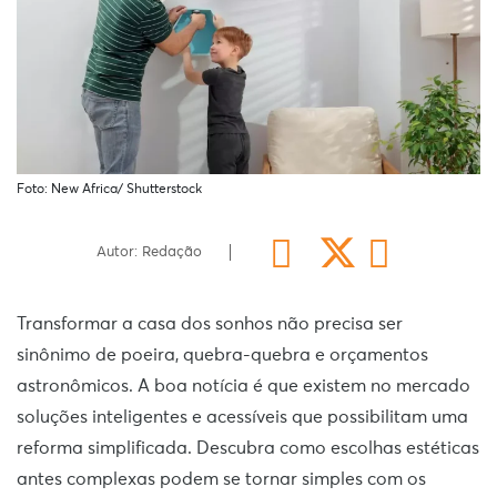
Foto: New Africa/ Shutterstock
Autor: Redação
Transformar a casa dos sonhos não precisa ser
sinônimo de poeira, quebra-quebra e orçamentos
astronômicos. A boa notícia é que existem no mercado
soluções inteligentes e acessíveis que possibilitam uma
reforma simplificada. Descubra como escolhas estéticas
antes complexas podem se tornar simples com os