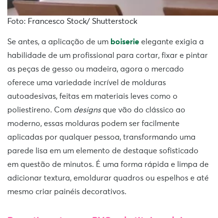
Foto: Francesco Stock/ Shutterstock
Se antes, a aplicação de um
boiserie
elegante exigia a
habilidade de um profissional para cortar, fixar e pintar
as peças de gesso ou madeira, agora o mercado
oferece uma variedade incrível de molduras
autoadesivas, feitas em materiais leves como o
poliestireno. Com
designs
que vão do clássico ao
moderno, essas molduras podem ser facilmente
aplicadas por qualquer pessoa, transformando uma
parede lisa em um elemento de destaque sofisticado
em questão de minutos. É uma forma rápida e limpa de
adicionar textura, emoldurar quadros ou espelhos e até
mesmo criar painéis decorativos.