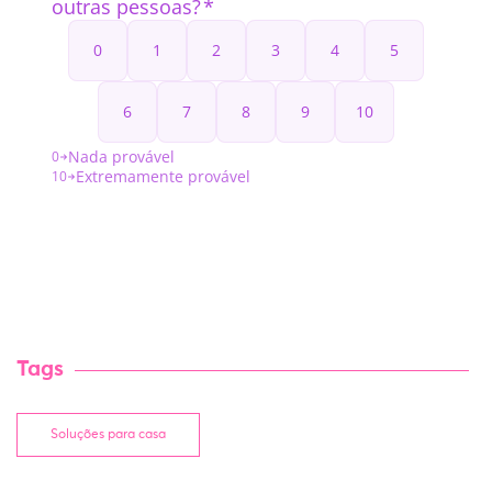
Tags
Soluções para casa