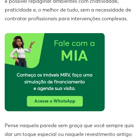
é possível repaginar ambientes com criatividade,
praticidade e, o melhor de tudo, sem a necessidade de
contratar profissionais para intervenções complexas.
Pense naquela parede sem graça que você sempre quis
dar um toque especial ou naquele revestimento antigo