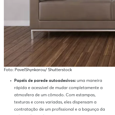
Foto: PavelShynkarou/ Shutterstock
Papéis de parede autoadesivos:
uma maneira
rápida e acessível de mudar completamente a
atmosfera de um cômodo. Com estampas,
texturas e cores variadas, eles dispensam a
contratação de um profissional e a bagunça da