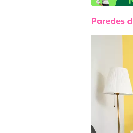
Paredes d