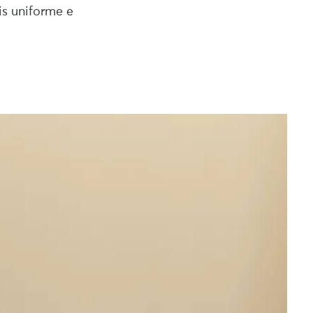
is uniforme e