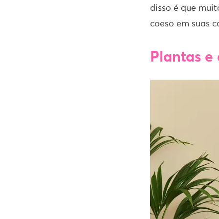
disso é que muit
coeso em suas c
Plantas e